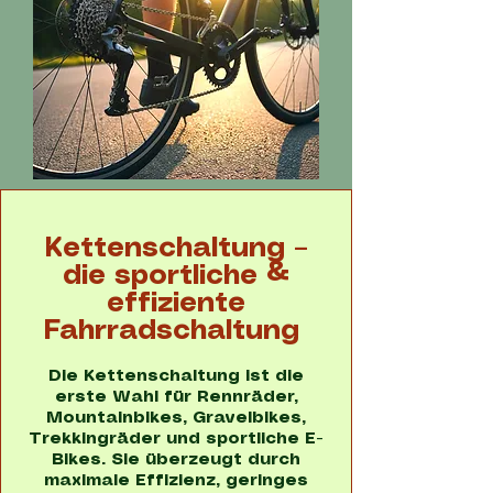
Kettenschaltung –
die sportliche &
effiziente
Fahrradschaltung
Die Kettenschaltung ist die
erste Wahl für Rennräder,
Mountainbikes, Gravelbikes,
Trekkingräder und sportliche E-
Bikes. Sie überzeugt durch
maximale Effizienz, geringes