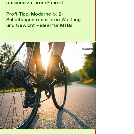
passend zu Ihrem Fahrstil.
Profi-Tipp: Moderne 1x12-
Schaltungen reduzieren Wartung
und Gewicht – ideal für MTBs!