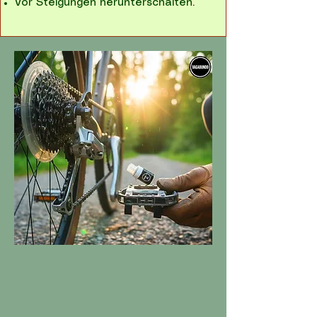
Vor Steigungen herunterschalten.