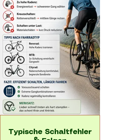
Typische Schaltfehler