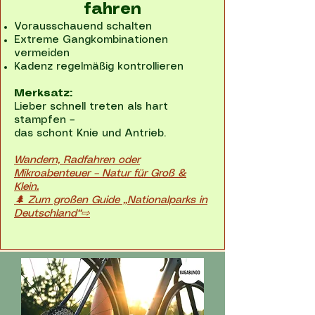
fahren
Vorausschauend schalten
Extreme Gangkombinationen
vermeiden
Kadenz regelmäßig kontrollieren
Merksatz:
Lieber schnell treten als hart
stampfen –
das schont Knie und Antrieb.
Wandern, Radfahren oder
Mikroabenteuer – Natur für Groß &
Klein.
🌲 Zum großen Guide „Nationalparks in
Deutschland“⇨