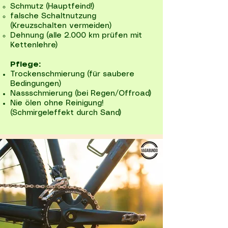
Schmutz (Hauptfeind!)
falsche Schaltnutzung
(Kreuzschalten vermeiden)
Dehnung (alle 2.000 km prüfen mit
Kettenlehre)
Pflege:
Trockenschmierung (für saubere
Bedingungen)
Nassschmierung (bei Regen/Offroad)
Nie ölen ohne Reinigung!
(Schmirgeleffekt durch Sand)