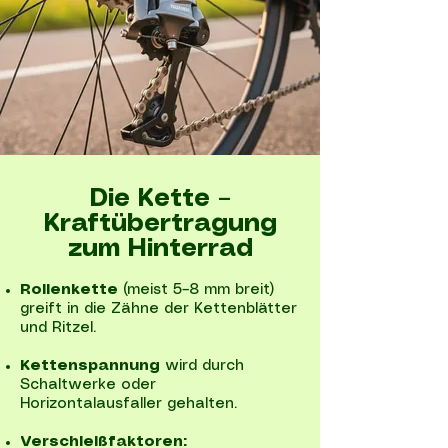
Die Kette –
Kraftübertragung
zum Hinterrad
Rollenkette
(meist 5–8 mm breit)
greift in die Zähne der Kettenblätter
und Ritzel.
Kettenspannung
wird durch
Schaltwerke oder
Horizontalausfaller gehalten.
Verschleißfaktoren: