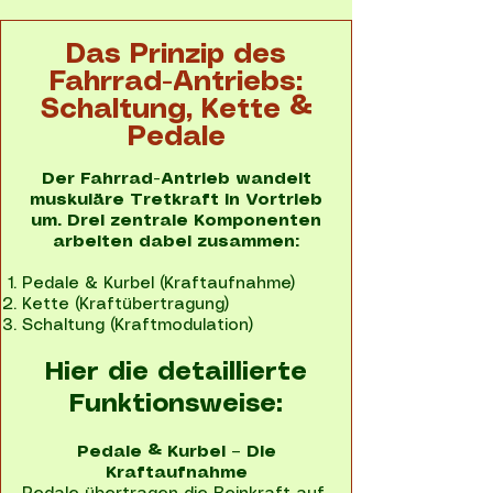
Das Prinzip des
Fahrrad-Antriebs:
Schaltung, Kette &
Pedale
Der Fahrrad-Antrieb wandelt
muskuläre Tretkraft in Vortrieb
um. Drei zentrale Komponenten
arbeiten dabei zusammen:
Pedale & Kurbel (Kraftaufnahme)
Kette (Kraftübertragung)
Schaltung (Kraftmodulation)
Hier die detaillierte
Funktionsweise:
Pedale & Kurbel – Die
Kraftaufnahme