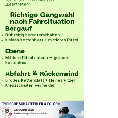
„Leertreten“
Richtige Gangwahl
nach Fahrsituation
Bergauf
Frühzeitig herunterschalten
Kleines Kettenblatt + mittleres Ritzel
Ebene
Mittlere Ritzel nutzen → gerade
Kettenlinie
Abfahrt & Rückenwind
Großes Kettenblatt + kleines Ritzel
Kreuzschalten vermeiden