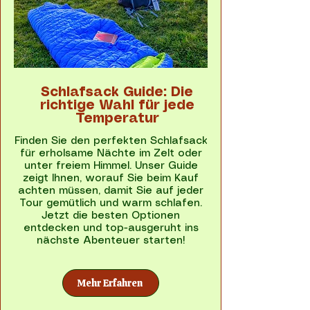
Schlafsack Guide: Die
richtige Wahl für jede
Temperatur
Finden Sie den perfekten Schlafsack
für erholsame Nächte im Zelt oder
unter freiem Himmel. Unser Guide
zeigt Ihnen, worauf Sie beim Kauf
achten müssen, damit Sie auf jeder
Tour gemütlich und warm schlafen.
Jetzt die besten Optionen
entdecken und top-ausgeruht ins
nächste Abenteuer starten!
Mehr Erfahren