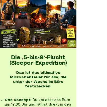
Die „5-bis-9“-Flucht
(Sleeper-Expedition)
Das ist das ultimative
Microabenteuer für alle, die
unter der Woche im Büro
feststecken.
Das Konzept:
Du verlässt das Büro
um 17:00 Uhr und fährst direkt in den