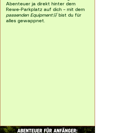
Abenteuer ja direkt hinter dem
Rewe-Parkplatz auf dich – mit dem
passenden Equipment
🛒
bist du für
alles gewappnet.