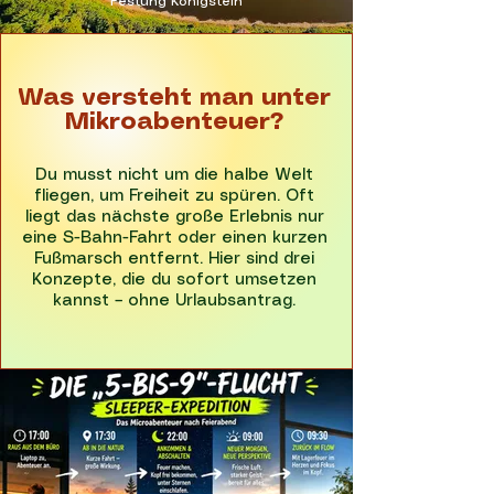
Festung Königstein
Was versteht man unter
Mikroabenteuer?
Du musst nicht um die halbe Welt
fliegen, um Freiheit zu spüren. Oft
liegt das nächste große Erlebnis nur
eine S-Bahn-Fahrt oder einen kurzen
Fußmarsch entfernt. Hier sind drei
Konzepte, die du sofort umsetzen
kannst – ohne Urlaubsantrag.