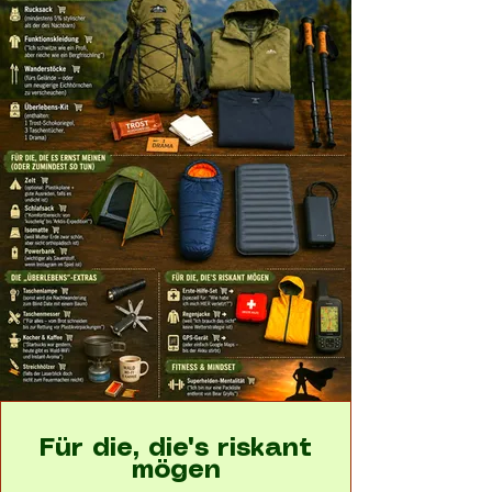
Für die, die's riskant
mögen