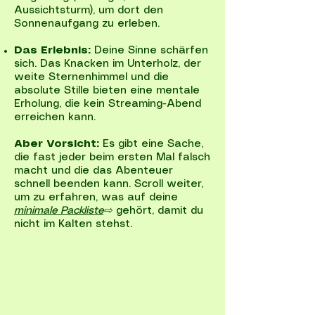
Aussichtsturm), um dort den
Sonnenaufgang zu erleben.
Das Erlebnis:
Deine Sinne schärfen
sich. Das Knacken im Unterholz, der
weite Sternenhimmel und die
absolute Stille bieten eine mentale
Erholung, die kein Streaming-Abend
erreichen kann.
Aber Vorsicht:
Es gibt eine Sache,
die fast jeder beim ersten Mal falsch
macht und die das Abenteuer
schnell beenden kann. Scroll weiter,
um zu erfahren, was auf deine
minimale Packliste
⇨
gehört, damit du
nicht im Kalten stehst.