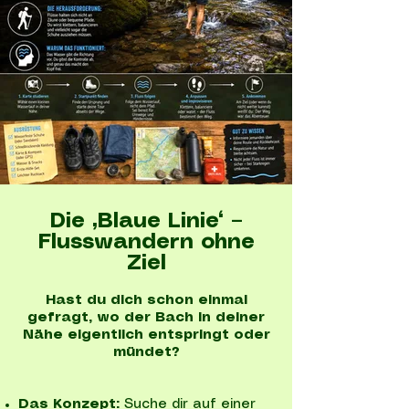
Die „Blaue Linie“ –
Flusswandern ohne
Ziel
Hast du dich schon einmal
gefragt, wo der Bach in deiner
Nähe eigentlich entspringt oder
mündet?
Das Konzept:
Suche dir auf einer