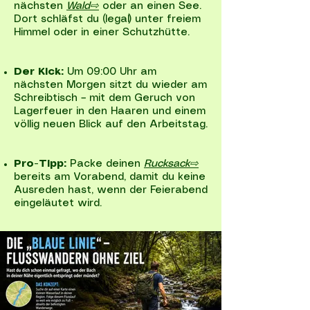
nächsten
Wald⇨
oder an einen See.
Dort schläfst du (legal) unter freiem
Himmel oder in einer Schutzhütte.
Der Kick:
Um 09:00 Uhr am
nächsten Morgen sitzt du wieder am
Schreibtisch – mit dem Geruch von
Lagerfeuer in den Haaren und einem
völlig neuen Blick auf den Arbeitstag.
Pro-Tipp:
Packe deinen
Rucksack⇨
bereits am Vorabend, damit du keine
Ausreden hast, wenn der Feierabend
eingeläutet wird.