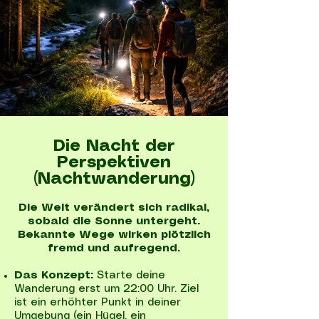
Die Nacht der
Perspektiven
(Nachtwanderung)
Die Welt verändert sich radikal,
sobald die Sonne untergeht.
Bekannte Wege wirken plötzlich
fremd und aufregend.
Das Konzept:
Starte deine
Wanderung erst um 22:00 Uhr. Ziel
ist ein erhöhter Punkt in deiner
Umgebung (ein Hügel, ein