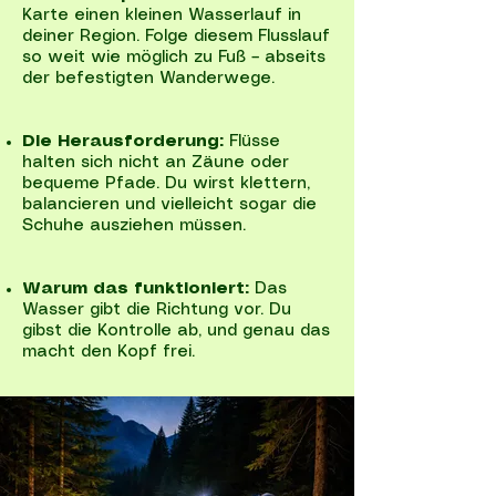
Karte einen kleinen Wasserlauf in
deiner Region. Folge diesem Flusslauf
so weit wie möglich zu Fuß – abseits
der befestigten Wanderwege.
Die Herausforderung:
Flüsse
halten sich nicht an Zäune oder
bequeme Pfade. Du wirst klettern,
balancieren und vielleicht sogar die
Schuhe ausziehen müssen.
Warum das funktioniert:
Das
Wasser gibt die Richtung vor. Du
gibst die Kontrolle ab, und genau das
macht den Kopf frei.