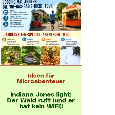
Ideen für
Microabenteuer
Indiana Jones light:
Der Wald ruft (und er
hat kein WiFi)!