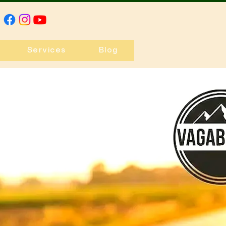
Services
Blog