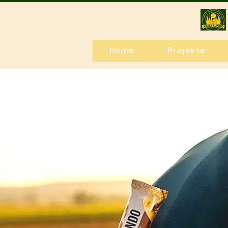
Home
Projekte