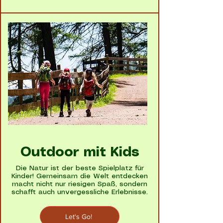
Outdoor mit Kids
Die Natur ist der beste Spielplatz für
Kinder! Gemeinsam die Welt entdecken
macht nicht nur riesigen Spaß, sondern
schafft auch unvergessliche Erlebnisse.
Let's Go!