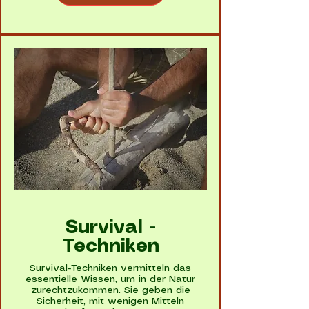
Survival -
Techniken
Survival-Techniken vermitteln das
essentielle Wissen, um in der Natur
zurechtzukommen. Sie geben die
Sicherheit, mit wenigen Mitteln