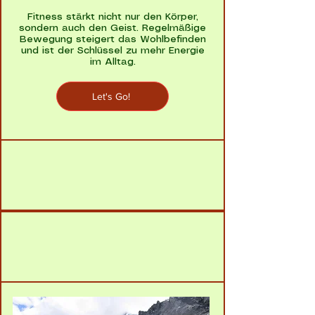
Fitness stärkt nicht nur den Körper,
sondern auch den Geist. Regelmäßige
Bewegung steigert das Wohlbefinden
und ist der Schlüssel zu mehr Energie
im Alltag.
Let's Go!