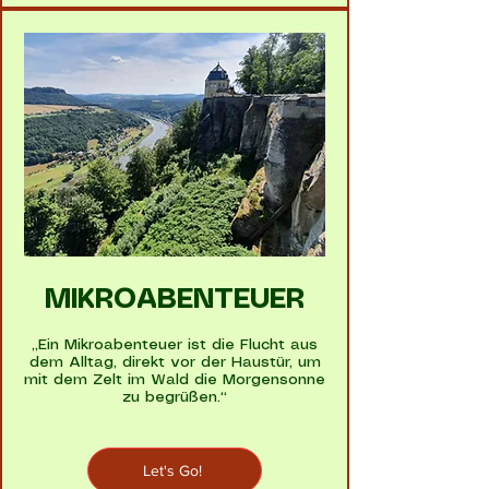
MIKROABENTEUER
„Ein Mikroabenteuer ist die Flucht aus
dem Alltag, direkt vor der Haustür, um
mit dem Zelt im Wald die Morgensonne
zu begrüßen.“
Let's Go!