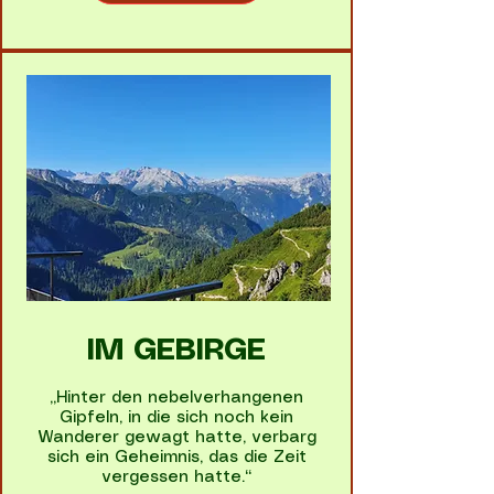
IM GEBIRGE
„Hinter den nebelverhangenen
Gipfeln, in die sich noch kein
Wanderer gewagt hatte, verbarg
sich ein Geheimnis, das die Zeit
vergessen hatte.“