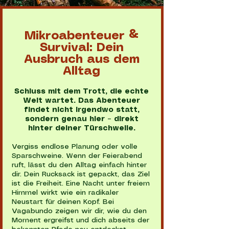
Mikroabenteuer &
Survival: Dein
Ausbruch aus dem
Alltag
Schluss mit dem Trott, die echte
Welt wartet. Das Abenteuer
findet nicht irgendwo statt,
sondern genau hier – direkt
hinter deiner Türschwelle.
Vergiss endlose Planung oder volle
Sparschweine. Wenn der Feierabend
ruft, lässt du den Alltag einfach hinter
dir. Dein Rucksack ist gepackt, das Ziel
ist die Freiheit. Eine Nacht unter freiem
Himmel wirkt wie ein radikaler
Neustart für deinen Kopf. Bei
Vagabundo zeigen wir dir, wie du den
Moment ergreifst und dich abseits der