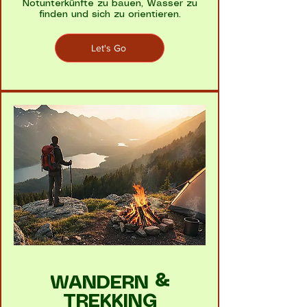
Notunterkünfte zu bauen, Wasser zu
finden und sich zu orientieren.
Let's Go
WANDERN &
TREKKING