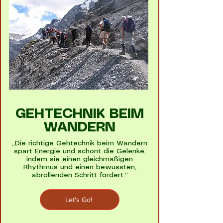
GEHTECHNIK BEIM
WANDERN
„Die richtige Gehtechnik beim Wandern
spart Energie und schont die Gelenke,
indem sie einen gleichmäßigen
Rhythmus und einen bewussten,
abrollenden Schritt fördert.“
Let's Go!