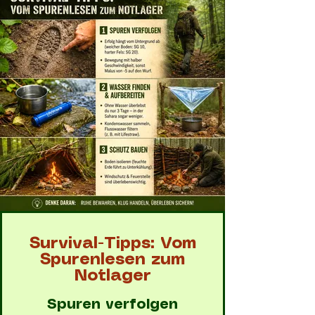
Survival-Tipps: Vom
Spurenlesen zum
Notlager
Spuren verfolgen