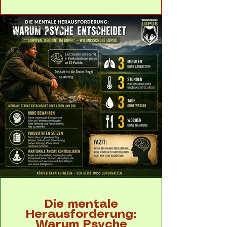
Die mentale
Herausforderung:
Warum Psyche