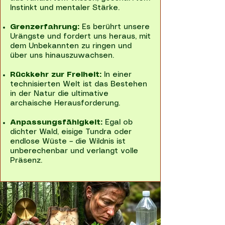
Instinkt und mentaler Stärke.
Grenzerfahrung:
Es berührt unsere
Urängste und fordert uns heraus, mit
dem Unbekannten zu ringen und
über uns hinauszuwachsen.
Rückkehr zur Freiheit:
In einer
technisierten Welt ist das Bestehen
in der Natur die ultimative
archaische Herausforderung.
Anpassungsfähigkeit:
Egal ob
dichter Wald, eisige Tundra oder
endlose Wüste – die Wildnis ist
unberechenbar und verlangt volle
Präsenz.