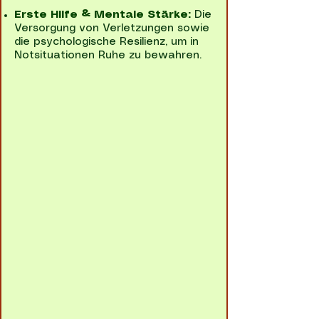
Erste Hilfe & Mentale Stärke:
Die
Versorgung von Verletzungen sowie
die psychologische Resilienz, um in
Notsituationen Ruhe zu bewahren.