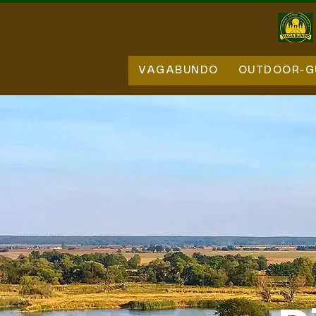
VAGABUNDO
OUTDOOR-G