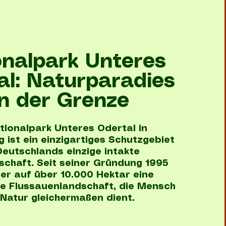
onalpark Unteres
al: Naturparadies
n der Grenze
tionalpark Unteres Odertal in
 ist ein einzigartiges Schutzgebiet
eutschlands einzige intakte
schaft. Seit seiner Gründung 1995
 er auf über 10.000 Hektar eine
de Flussauenlandschaft, die Mensch
Natur gleichermaßen dient.