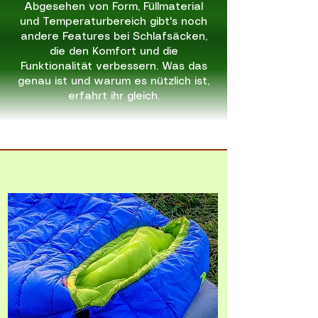
Abgesehen von Form, Füllmaterial
und Temperaturbereich gibt's noch
andere Features bei Schlafsäcken,
die den Komfort und die
Funktionalität verbessern. Was das
genau ist und warum es nützlich ist,
erfahrt ihr gleich.