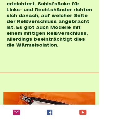
erleichtert. Schlafsäcke für
Links- und Rechtshänder richten
sich danach, auf welcher Seite
der Reißverschluss angebracht
ist. Es gibt auch Modelle mit
einem mittigen Reißverschluss,
allerdings beeinträchtigt dies
die Wärmeisolation.