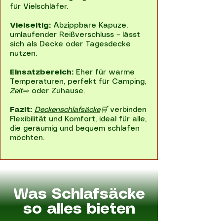
für Vielschläfer.
Vielseitig:
Abzippbare Kapuze,
umlaufender Reißverschluss – lässt
sich als Decke oder Tagesdecke
nutzen.
Einsatzbereich:
Eher für warme
Temperaturen, perfekt für Camping,
Zelt⇨
oder Zuhause.
Fazit:
Deckenschlafsäcke
🛒
verbinden
Flexibilität und Komfort, ideal für alle,
die geräumig und bequem schlafen
möchten.
Was Schlafsäcke
so alles bieten​