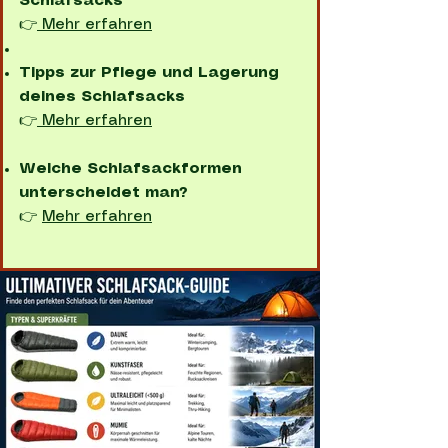
Schlafsacks
👉
Mehr erfahren
Tipps zur Pflege und Lagerung
deines Schlafsacks
👉
Mehr erfahren
Welche Schlafsackformen
unterscheidet man?
👉
Mehr erfahren