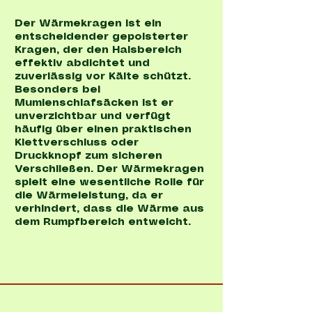
Der Wärmekragen ist ein
entscheidender gepolsterter
Kragen, der den Halsbereich
effektiv abdichtet und
zuverlässig vor Kälte schützt.
Besonders bei
Mumienschlafsäcken ist er
unverzichtbar und verfügt
häufig über einen praktischen
Klettverschluss oder
Druckknopf zum sicheren
Verschließen. Der Wärmekragen
spielt eine wesentliche Rolle für
die Wärmeleistung, da er
verhindert, dass die Wärme aus
dem Rumpfbereich entweicht.