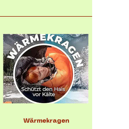
Wärmekragen