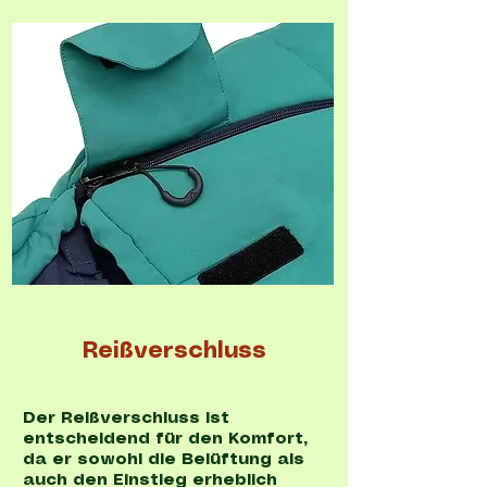
Reißverschluss
Der Reißverschluss ist
entscheidend für den Komfort,
da er sowohl die Belüftung als
auch den Einstieg erheblich