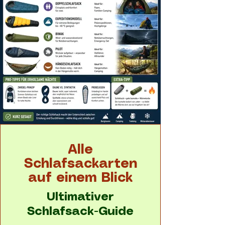
Alle
Schlafsackarten
auf einem Blick
Ultimativer
Schlafsack-Guide