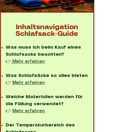
Inhaltsnavigation
Schlafsack-Guide
Was muss ich beim Kauf eines
Schlafsacks beachten?
👉
Mehr erfahren
Was Schlafsäcke so alles bieten
👉
Mehr erfahren
Welche Materialien werden für
die Füllung verwendet?
👉
Mehr erfahren
Der Temperaturbereich des