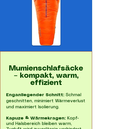
Mumienschlafsäcke
– kompakt, warm,
effizient
Enganliegender Schnitt:
Schmal
geschnitten, minimiert Wärmeverlust
und maximiert Isolierung.
Kapuze & Wärmekragen:
Kopf-
und Halsbereich bleiben warm,