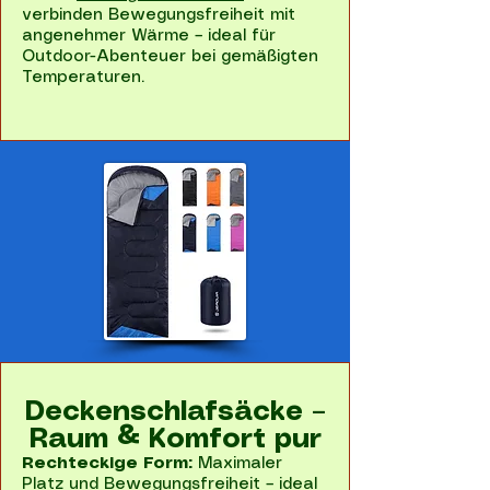
verbinden Bewegungsfreiheit mit
angenehmer Wärme – ideal für
Outdoor-Abenteuer bei gemäßigten
Temperaturen.
Deckenschlafsäcke –
Raum & Komfort pur
Rechteckige Form:
Maximaler
Platz und Bewegungsfreiheit – ideal