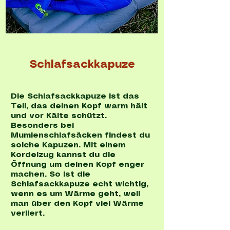
Schlafsackkapuze
Die Schlafsackkapuze ist das
Teil, das deinen Kopf warm hält
und vor Kälte schützt.
Besonders bei
Mumienschlafsäcken findest du
solche Kapuzen. Mit einem
Kordelzug kannst du die
Öffnung um deinen Kopf enger
machen. So ist die
Schlafsackkapuze echt wichtig,
wenn es um Wärme geht, weil
man über den Kopf viel Wärme
verliert.