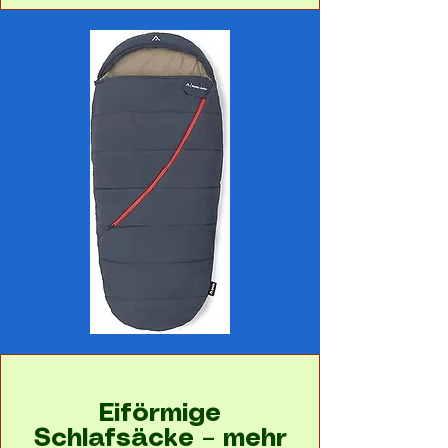
Eiförmige
Schlafsäcke – mehr