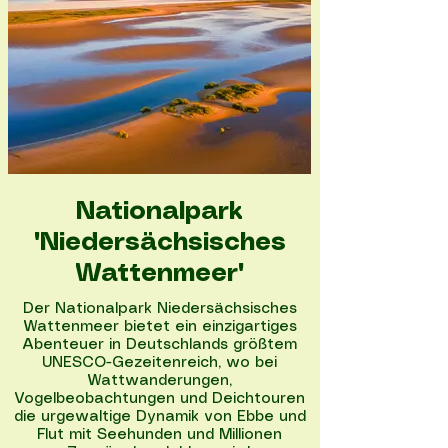
Nationalpark entdecken
Nationalpark
"Niedersächsisches
Wattenmeer"
Der Nationalpark Niedersächsisches
Wattenmeer bietet ein einzigartiges
Abenteuer in Deutschlands größtem
UNESCO-Gezeitenreich, wo bei
Wattwanderungen,
Vogelbeobachtungen und Deichtouren
die urgewaltige Dynamik von Ebbe und
Flut mit Seehunden und Millionen