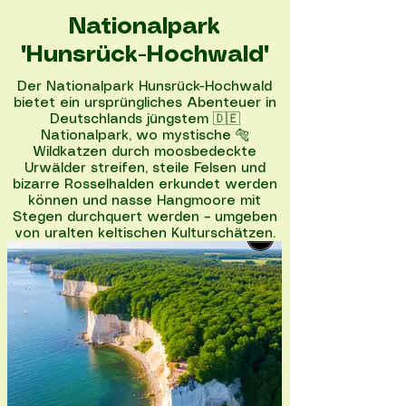
Nationalpark
"Hunsrück-Hochwald"
Der Nationalpark Hunsrück-Hochwald
bietet ein ursprüngliches Abenteuer in
Deutschlands jüngstem 🇩🇪
Nationalpark, wo mystische 🐅
Wildkatzen durch moosbedeckte
Urwälder streifen, steile Felsen und
bizarre Rosselhalden erkundet werden
können und nasse Hangmoore mit
Stegen durchquert werden – umgeben
von uralten keltischen Kulturschätzen.
Nationalpark entdecken