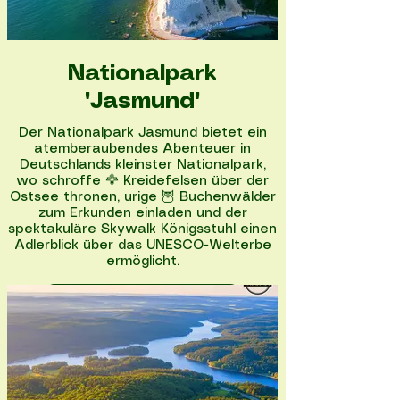
Nationalpark
"Jasmund"
Der Nationalpark Jasmund bietet ein
atemberaubendes Abenteuer in
Deutschlands kleinster Nationalpark,
wo schroffe 🦅 Kreidefelsen über der
Ostsee thronen, urige 🦉 Buchenwälder
zum Erkunden einladen und der
spektakuläre Skywalk Königsstuhl einen
Adlerblick über das UNESCO-Welterbe
ermöglicht.
Nationalpark entdecken