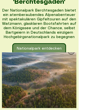
"Berchtesgaden"
Der Nationalpark Berchtesgaden bietet
ein atemberaubendes Alpenabenteuer
mit spektakulären Gipfeltouren auf den
Watzmann, glasklaren Bootsfahrten auf
dem Königssee und der Chance, selbst
Bartgeiern in Deutschlands einzigem
Hochgebirgsnationalpark zu begegnen
Nationalpark entdecken