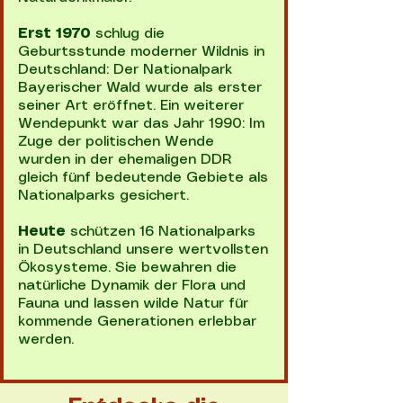
Erst 1970
schlug die
Geburtsstunde moderner Wildnis in
Deutschland: Der Nationalpark
Bayerischer Wald wurde als erster
seiner Art eröffnet. Ein weiterer
Wendepunkt war das Jahr 1990: Im
Zuge der politischen Wende
wurden in der ehemaligen DDR
gleich fünf bedeutende Gebiete als
Nationalparks gesichert.
Heute
schützen 16 Nationalparks
in Deutschland unsere wertvollsten
Ökosysteme. Sie bewahren die
natürliche Dynamik der Flora und
Fauna und lassen wilde Natur für
kommende Generationen erlebbar
werden.