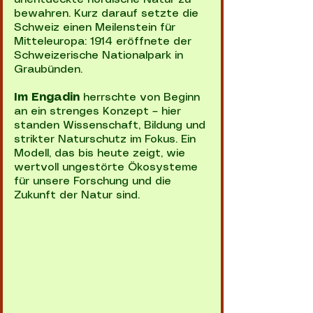
bewahren. Kurz darauf setzte die
Schweiz einen Meilenstein für
Mitteleuropa: 1914 eröffnete der
Schweizerische Nationalpark in
Graubünden.
Im Engadin
herrschte von Beginn
an ein strenges Konzept – hier
standen Wissenschaft, Bildung und
strikter Naturschutz im Fokus. Ein
Modell, das bis heute zeigt, wie
wertvoll ungestörte Ökosysteme
für unsere Forschung und die
Zukunft der Natur sind.