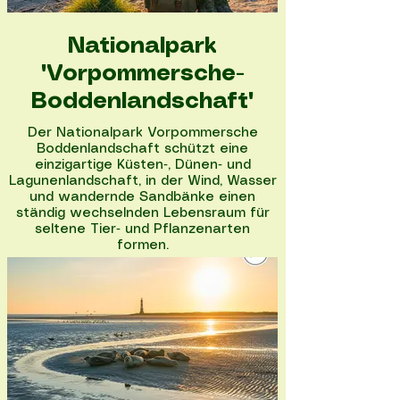
Nationalpark
"Vorpommersche-
Boddenlandschaft"
Der Nationalpark Vorpommersche
Boddenlandschaft schützt eine
einzigartige Küsten‑, Dünen‑ und
Lagunenlandschaft, in der Wind, Wasser
und wandernde Sandbänke einen
ständig wechselnden Lebensraum für
seltene Tier‑ und Pflanzenarten
formen.
Nationalpark entdecken