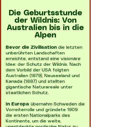
Die Geburtsstunde
der Wildnis: Von
Australien bis in die
Alpen
Bevor die Zivilisation
die letzten
unberührten Landschaften
erreichte, entstand eine visionäre
Idee: der Schutz der Wildnis. Nach
dem Vorbild der USA folgten
Australien (1879), Neuseeland und
Kanada (1887) und stellten
gigantische Naturareale unter
staatlichen Schutz.
In Europa
übernahm Schweden die
Vorreiterrolle und gründete 1909
die ersten Nationalparks des
Kontinents, um die weite,
unentdeckte nordische Natur zu