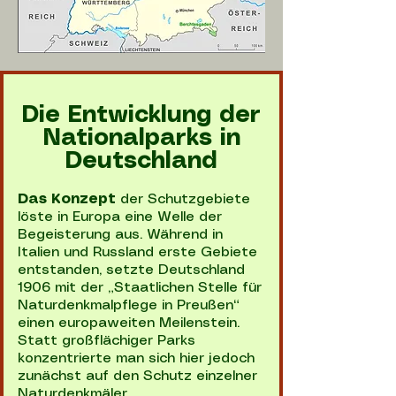
Die Entwicklung der
Nationalparks in
Deutschland
Das Konzept
der Schutzgebiete
löste in Europa eine Welle der
Begeisterung aus. Während in
Italien und Russland erste Gebiete
entstanden, setzte Deutschland
1906 mit der „Staatlichen Stelle für
Naturdenkmalpflege in Preußen“
einen europaweiten Meilenstein.
Statt großflächiger Parks
konzentrierte man sich hier jedoch
zunächst auf den Schutz einzelner
Naturdenkmäler.