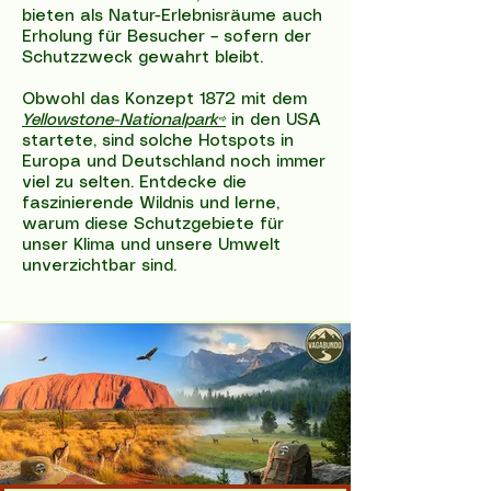
bieten als Natur-Erlebnisräume auch
Erholung für Besucher – sofern der
Schutzzweck gewahrt bleibt.
Obwohl das Konzept 1872 mit dem
Yellowstone-Nationalpark⇨
in den USA
startete, sind solche Hotspots in
Europa und Deutschland noch immer
viel zu selten. Entdecke die
faszinierende Wildnis und lerne,
warum diese Schutzgebiete für
unser Klima und unsere Umwelt
unverzichtbar sind.