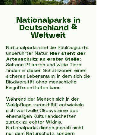
Nationalparks in
Deutschland &
Weltweit
Nationalparks sind die Rückzugsorte
unberührter Natur.
Hier steht der
Artenschutz an erster Stelle:
Seltene Pflanzen und wilde Tiere
finden in diesen Schutzzonen einen
sicheren Lebensraum, in dem sich die
Biodiversität ohne menschliche
Eingriffe entfalten kann.
Während der Mensch sich in der
Waldpflege zurückhält, entwickeln
sich wertvolle Ökosysteme aus
ehemaligen Kulturlandschaften
zurück zu echter Wildnis.
Nationalparks dienen jedoch nicht
nur dem Naturschutz, sondern