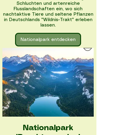
Schluchten und artenreiche
Flusslandschaften ein, wo sich
nachtaktive Tiere und seltene Pflanzen
in Deutschlands "Wildnis-Trakt" erleben
lassen.
Nationalpark entdecken
Nationalpark