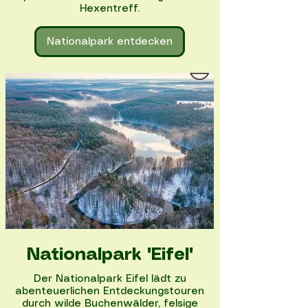
Hexentreff.
Nationalpark entdecken
Nationalpark "Eifel"
Der Nationalpark Eifel lädt zu
abenteuerlichen Entdeckungstouren
durch wilde Buchenwälder, felsige