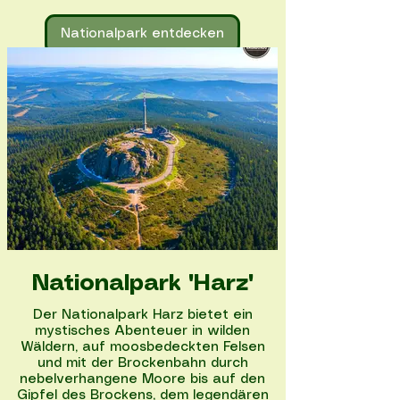
Nationalpark entdecken
Nationalpark "Harz"
Der Nationalpark Harz bietet ein
mystisches Abenteuer in wilden
Wäldern, auf moosbedeckten Felsen
und mit der Brockenbahn durch
nebelverhangene Moore bis auf den
Gipfel des Brockens, dem legendären