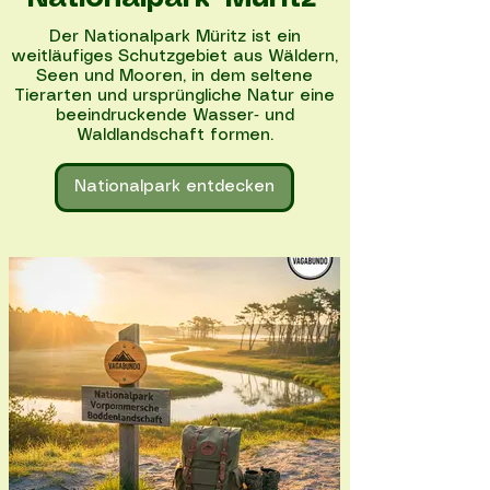
Der Nationalpark Müritz ist ein
weitläufiges Schutzgebiet aus Wäldern,
Seen und Mooren, in dem seltene
Tierarten und ursprüngliche Natur eine
beeindruckende Wasser‑ und
Waldlandschaft formen.
Nationalpark entdecken