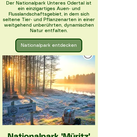
Der Nationalpark Unteres Odertal ist
ein einzigartiges Auen‑ und
Flusslandschaftsgebiet, in dem sich
seltene Tier‑ und Pflanzenarten in einer
weitgehend unberührten, dynamischen
Natur entfalten.
Nationalpark entdecken
Nationalpark "Müritz"