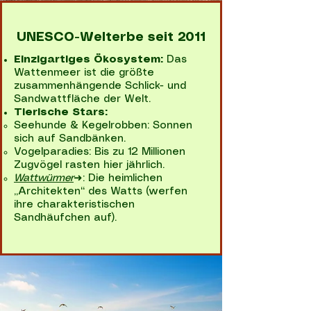
UNESCO-Welterbe seit 2011
Einzigartiges Ökosystem:
Das
Wattenmeer ist die größte
zusammenhängende Schlick- und
Sandwattfläche der Welt.
Tierische Stars:
Seehunde & Kegelrobben: Sonnen
sich auf Sandbänken.
Vogelparadies: Bis zu 12 Millionen
Zugvögel rasten hier jährlich.
Wattwürmer
➜: Die heimlichen
„Architekten“ des Watts (werfen
ihre charakteristischen
Sandhäufchen auf).