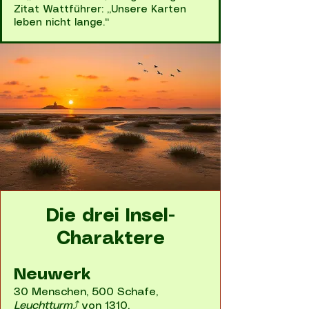
Zitat Wattführer: „Unsere Karten
leben nicht lange.“
Die drei Insel-
Charaktere
Neuwerk
30 Menschen, 500 Schafe,
Leuchtturm⤴
von 1310.