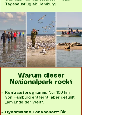
Tagesausflug ab Hamburg.
Warum dieser
Nationalpark rockt
Kontrastprogramm:
Nur 100 km
von Hamburg entfernt, aber gefühlt
„am Ende der Welt“.
Dynamische Landschaft:
Die