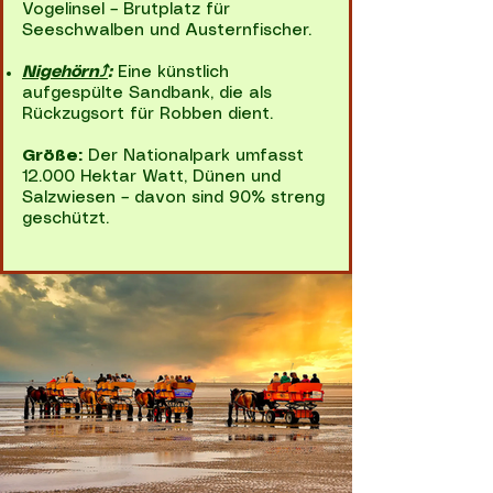
Vogelinsel – Brutplatz für
Seeschwalben und Austernfischer.
Nigehörn⤴
:
Eine künstlich
aufgespülte Sandbank, die als
Rückzugsort für Robben dient.
Größe:
Der Nationalpark umfasst
12.000 Hektar Watt, Dünen und
Salzwiesen – davon sind 90% streng
geschützt.