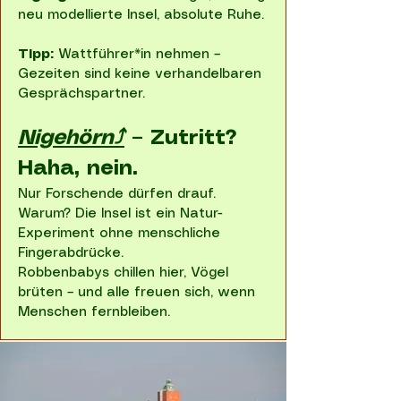
neu modellierte Insel, absolute Ruhe.
Tipp:
Wattführer*in nehmen –
Gezeiten sind keine verhandelbaren
Gesprächspartner.
Nigehörn⤴
– Zutritt?
Haha, nein.
Nur Forschende dürfen drauf.
Warum? Die Insel ist ein Natur-
Experiment ohne menschliche
Fingerabdrücke.
Robbenbabys chillen hier, Vögel
brüten – und alle freuen sich, wenn
Menschen fernbleiben.