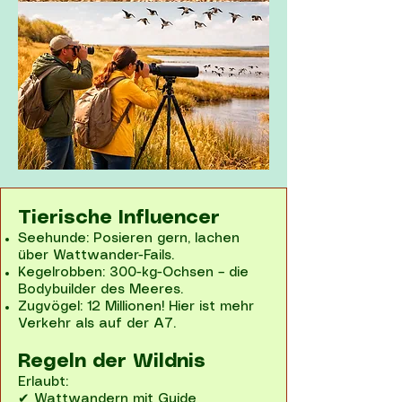
Tierische Influencer
Seehunde: Posieren gern, lachen
über Wattwander-Fails.
Kegelrobben: 300-kg-Ochsen – die
Bodybuilder des Meeres.
Zugvögel: 12 Millionen! Hier ist mehr
Verkehr als auf der A7.
Regeln der Wildnis
Erlaubt:
✔ Wattwandern mit Guide