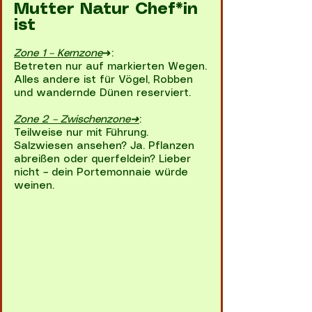
Mutter Natur Chef*in
ist
Zone 1 – Kernzone
➜:
Betreten nur auf markierten Wegen.
Alles andere ist für Vögel, Robben
und wandernde Dünen reserviert.
Zone 2 – Zwischenzone➜
:
Teilweise nur mit Führung.
Salzwiesen ansehen? Ja. Pflanzen
abreißen oder querfeldein? Lieber
nicht – dein Portemonnaie würde
weinen.