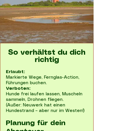
So verhältst du dich
richtig
Erlaubt:
Markierte Wege, Fernglas-Action,
Führungen buchen.
Verboten:
Hunde frei laufen lassen, Muscheln
sammeln, Drohnen fliegen.
(Außer: Neuwerk hat einen
Hundestrand – aber nur im Westen!)
Planung für dein