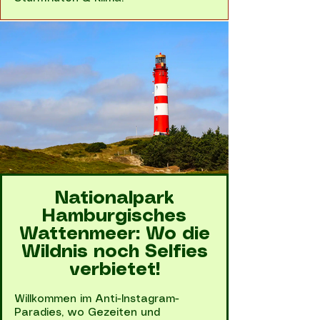
Nationalpark
Hamburgisches
Wattenmeer: Wo die
Wildnis noch Selfies
verbietet!
Willkommen im Anti-Instagram-
Paradies, wo Gezeiten und