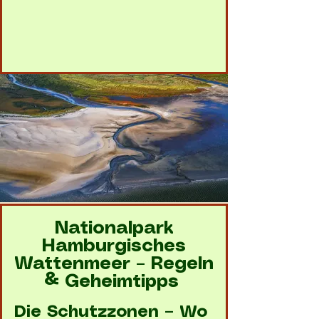
Nationalpark
Hamburgisches
Wattenmeer – Regeln
& Geheimtipps
Die Schutzzonen – Wo