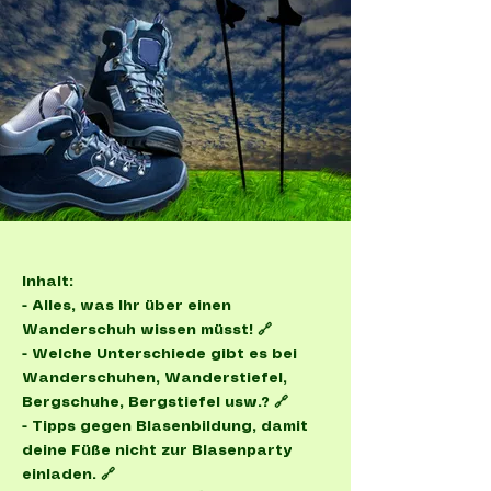
Inhalt:
-
Alles, was Ihr über einen
Wanderschuh wissen müsst! 🔗
-
Welche Unterschiede gibt es bei
Wanderschuhen, Wanderstiefel,
Bergschuhe, Bergstiefel usw.? 🔗
-
Tipps gegen Blasenbildung, damit
deine Füße nicht zur Blasenparty
einladen. 🔗