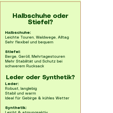
Halbschuhe oder
Stiefel?
Halbschuhe:
Leichte Touren, Waldwege, Alltag
Sehr flexibel und bequem
Stiefel:
Berge, Geröll, Mehrtagestouren
Mehr Stabilität und Schutz bei
schwerem Rucksack
Leder oder Synthetik?
Leder:
Robust, langlebig
Stabil und warm
Ideal für Gebirge & kühles Wetter
Synthetik:
Leicht & atmungsaktiv