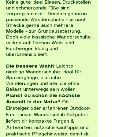
Keine gute Idee: Blasen, Druckstellen
und schmerzende Füße sind
vorprogrammiert. Deshalb gehören
passende Wanderschuhe – je nach
Strecke gerne auch mehrere
Modelle – zur Grundausstattung.
Doch viele klassische Wanderschuhe
wirken auf flachen Wald- und
Forstwegen klobig und
überdimensioniert.
Die bessere Wahl?
Leichte,
niedrige Wanderschuhe: ideal für
Spaziergänge, einfache
Wanderungen und alle, die ohne
Ballast unterwegs sein wollen.
Planst du schon die nächste
Auszeit in der Natur?
Ob
Einsteiger oder erfahrener Outdoor-
Fan – unser Wanderschuh-Ratgeber
liefert dir kompakte Fragen &
Antworten, nützliche Kauftipps und
praktische Pflegehinweise, damit du