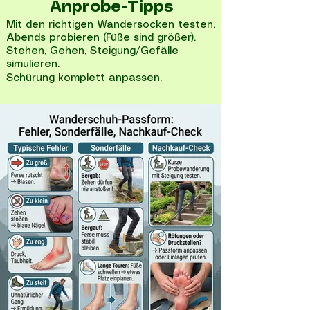
Anprobe-Tipps
Mit den richtigen Wandersocken testen.
Abends probieren (Füße sind größer).
Stehen, Gehen, Steigung/Gefälle
simulieren.
Schürung komplett anpassen.