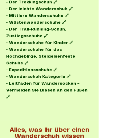
- Der Trekkingschuh 🔗
- Der leichte Wanderschuh 🔗
- Mittlere Wanderschuhe 🔗
- Wüstenwanderschuhe 🔗
- Der Trail-Running-Schuh,
Zustiegsschuhe 🔗
- Wanderschuhe für Kinder 🔗
- Wanderschuhe für das
Hochgebirge, Steigeisenfeste
Schuhe 🔗
-
Expeditionsschuhe 🔗
- Wanderschuh Kategorie 🔗
-
Leitfaden für Wandersocken –
Vermeiden Sie Blasen an den Füßen
🔗
Alles, was Ihr über einen
Wanderschuh wissen