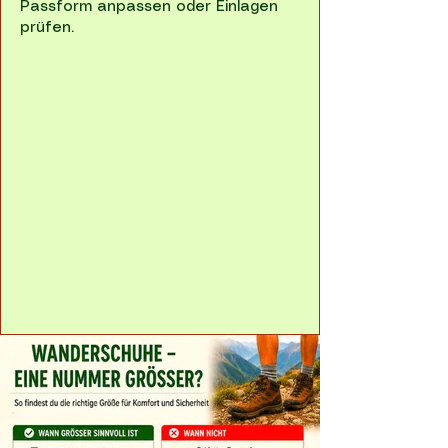
Passform anpassen oder Einlagen
prüfen.