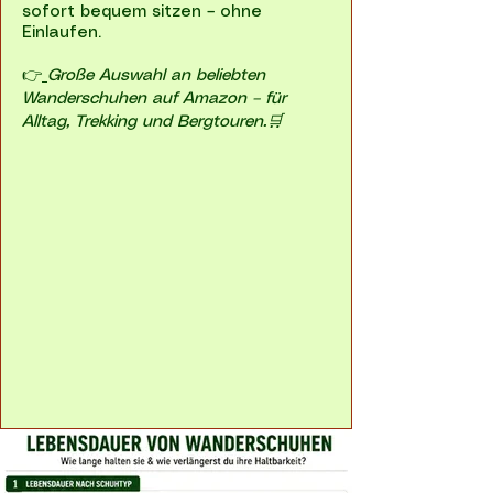
sofort bequem sitzen – ohne
Einlaufen.
👉
Große Auswahl an beliebten
Wanderschuhen auf Amazon – für
Alltag, Trekking und Bergtouren.🛒