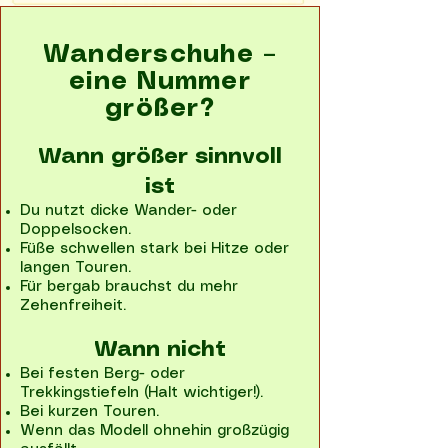
Wanderschuhe –
eine Nummer
größer?
Wann größer sinnvoll
ist
Du nutzt dicke Wander- oder
Doppelsocken.
Füße schwellen stark bei Hitze oder
langen Touren.
Für bergab brauchst du mehr
Zehenfreiheit.
Wann nicht
Bei festen Berg- oder
Trekkingstiefeln (Halt wichtiger!).
Bei kurzen Touren.
Wenn das Modell ohnehin großzügig