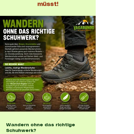
müsst!
Wandern ohne das richtige
Schuhwerk?