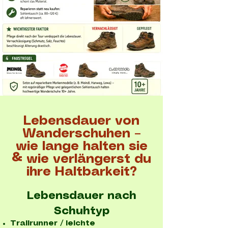
Lebensdauer von
Wanderschuhen –
wie lange halten sie
& wie verlängerst du
ihre Haltbarkeit?
Lebensdauer nach
Schuhtyp
Trailrunner / leichte