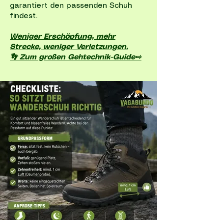
garantiert den passenden Schuh
findest.
Weniger Erschöpfung, mehr
Strecke, weniger Verletzungen.
👣 Zum großen Gehtechnik-Guide⇨