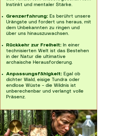
Instinkt und mentaler Stärke.
Grenzerfahrung:
Es berührt unsere
Urängste und fordert uns heraus, mit
dem Unbekannten zu ringen und
über uns hinauszuwachsen.
Rückkehr zur Freiheit:
In einer
technisierten Welt ist das Bestehen
in der Natur die ultimative
archaische Herausforderung.
Anpassungsfähigkeit:
Egal ob
dichter Wald, eisige Tundra oder
endlose Wüste – die Wildnis ist
unberechenbar und verlangt volle
Präsenz.