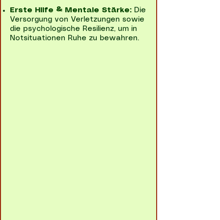
Erste Hilfe & Mentale Stärke:
Die
Versorgung von Verletzungen sowie
die psychologische Resilienz, um in
Notsituationen Ruhe zu bewahren.