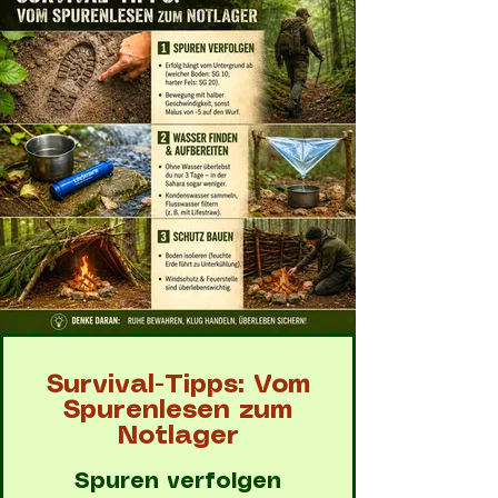
Survival-Tipps: Vom
Spurenlesen zum
Notlager
Spuren verfolgen