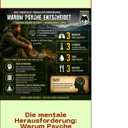
Die mentale
Herausforderung:
Warum Psyche