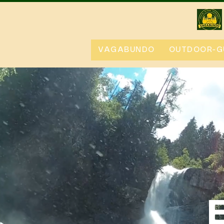
VAGABUNDO
OUTDOOR-G