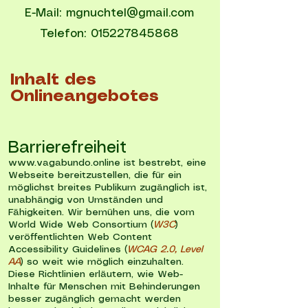
E-Mail: mgnuchtel@gmail.com
Telefon: 015227845868
Inhalt des
Onlineangebotes
Barrierefreiheit
www.vagabundo.online
ist bestrebt, eine
Webseite bereitzustellen, die für ein
möglichst breites Publikum zugänglich ist,
unabhängig von Umständen und
Fähigkeiten. Wir bemühen uns, die vom
World Wide Web Consortium (
W3C
)
veröffentlichten Web Content
Accessibility Guidelines (
WCAG 2.0, Level
AA
) so weit wie möglich einzuhalten.
Diese Richtlinien erläutern, wie Web-
Inhalte für Menschen mit Behinderungen
besser zugänglich gemacht werden