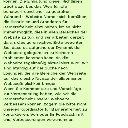
können. Die Einhaltung dieser Richtlinien
trägt dazu bei, das Web für alle
benutzerfreundlicher zu gestalten.
Während < Website-Name> sich bemühen,
die Richtlinien und Standards für
Barrierefreiheit einzuhalten, ist es nicht
immer möglich, dies in allen Bereichen der
Website zu tun, und wir arbeiten derzeit
daran, dies zu erreichen. Bitte beachten
Sie, dass es aufgrund der Dynamik der
Webseite gelegentlich zu kleineren
Problemen kommen kann, da die
Webseite regelmäßig aktualisiert wird. Wir
sind ständig auf der Suche nach
Lösungen, die alle Bereiche der Webseite
auf das gleiche Niveau der allgemeinen
Webzugänglichkeit bringen.
Wenn Sie Kommentare und Vorschläge
zur Verbesserung haben, wie wir die
Barrierefreiheit unserer Webseite
verbessern können, zögern Sie bitte nicht,
unseren Koordinator für Barrierefreiheit zu
kontaktieren. Von oder Ihr Feedback hilft
uns, Verbesserungen vorzunehmen.