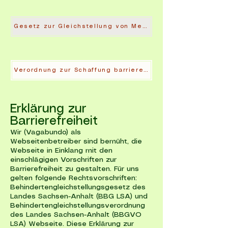
Gesetz zur Gleichstellung von Menschen mit Behinderung
Verordnung zur Schaffung barrierefreier Informationstechnik 0)
Erklärung zur
Barrierefreiheit
Wir (Vagabundo) als
Webseitenbetreiber sind bemüht, die
Webseite in Einklang mit den
einschlägigen Vorschriften zur
Barrierefreiheit zu gestalten. Für uns
gelten folgende Rechtsvorschriften:
Behindertengleichstellungsgesetz des
Landes Sachsen-Anhalt (BBG LSA) und
Behindertengleichstellungsverordnung
des Landes Sachsen-Anhalt (BBGVO
LSA) Webseite. Diese Erklärung zur