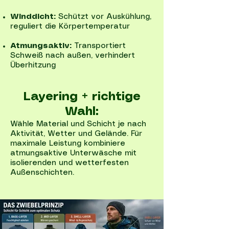
Winddicht:
Schützt vor Auskühlung,
reguliert die Körpertemperatur
Atmungsaktiv:
Transportiert
Schweiß nach außen, verhindert
Überhitzung
Layering + richtige
Wahl:
Wähle Material und Schicht je nach
Aktivität, Wetter und Gelände. Für
maximale Leistung kombiniere
atmungsaktive Unterwäsche mit
isolierenden und wetterfesten
Außenschichten.