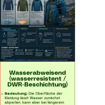
Wasserabweisend
(wasserresistent /
DWR-Beschichtung)
Bedeutung:
Die Oberfläche der
Kleidung lässt Wasser zunächst
abperlen, kann aber bei längerem