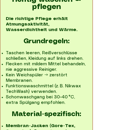
pflegen
Die richtige Pflege erhält
Atmungsaktivität,
Wasserdichtheit und Wärme.
Grundregeln:
Taschen leeren, Reißverschlüsse
schließen, Kleidung auf links drehen.
Flecken mit mildem Mittel behandeln,
nie aggressive Reiniger.
Kein Weichspüler → zerstört
Membranen.
Funktionswaschmittel (z. B. Nikwax
TechWash) verwenden.
Schonwaschgang bei 30–40 °C,
extra Spülgang empfohlen.
Material-spezifisch:
Membran-Jacken (Gore-Tex,