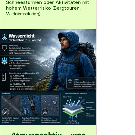
Schneestürmen oder Aktivitäten mit
hohem Wetterrisiko (Bergtouren,
Wildnistrekking).