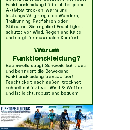
Funktionskleidung hält dich bei jeder
Aktivität trocken, warm und
leistungsfähig – egal ob Wandern,
Trailrunning, Radfahren oder
Skitouren. Sie reguliert Feuchtigkeit,
schützt vor Wind, Regen und Kälte
und sorgt für maximalen Komfort.
Warum
Funktionskleidung?
Baumwolle saugt Schweiß, kühlt aus
und behindert die Bewegung.
Funktionskleidung transportiert
Feuchtigkeit nach außen, trocknet
schnell, schützt vor Wind & Wetter
und ist leicht, robust und bequem.