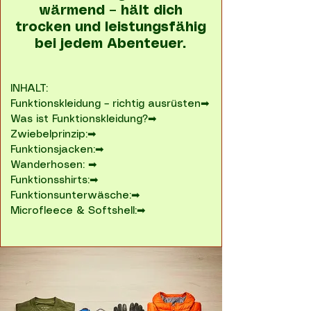
wärmend – hält dich
trocken und leistungsfähig
bei jedem Abenteuer.
INHALT:
Funktionskleidung – richtig ausrüsten➡
Was ist Funktionskleidung?➡
Zwiebelprinzip:➡
Funktionsjacken:➡
Wanderhosen: ➡
Funktionsshirts:➡
Funktionsunterwäsche:➡
Microfleece & Softshell:➡