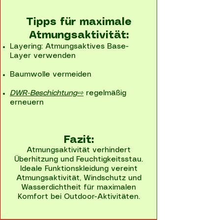
Tipps für maximale
Atmungsaktivität:
Layering: Atmungsaktives Base-
Layer verwenden
Baumwolle vermeiden
DWR-Beschichtung⇨
regelmäßig
erneuern
Fazit:
Atmungsaktivität verhindert
Überhitzung und Feuchtigkeitsstau.
Ideale Funktionskleidung vereint
Atmungsaktivität, Windschutz und
Wasserdichtheit für maximalen
Komfort bei Outdoor-Aktivitäten.