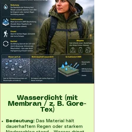
Wasserdicht (mit
Membran / z. B. Gore-
Tex)
Bedeutung:
Das Material hält
dauerhaftem Regen oder starkem