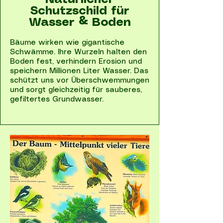
Natürlicher
Schutzschild für
Wasser & Boden
Bäume wirken wie gigantische
Schwämme. Ihre Wurzeln halten den
Boden fest, verhindern Erosion und
speichern Millionen Liter Wasser. Das
schützt uns vor Überschwemmungen
und sorgt gleichzeitig für sauberes,
gefiltertes Grundwasser.