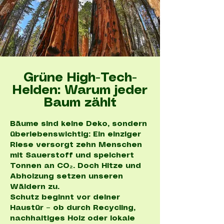
Grüne High-Tech-
Helden: Warum jeder
Baum zählt
Bäume sind keine Deko, sondern
überlebenswichtig: Ein einziger
Riese versorgt zehn Menschen
mit Sauerstoff und speichert
Tonnen an CO₂. Doch Hitze und
Abholzung setzen unseren
Wäldern zu.
Schutz beginnt vor deiner
Haustür – ob durch Recycling,
nachhaltiges Holz oder lokale