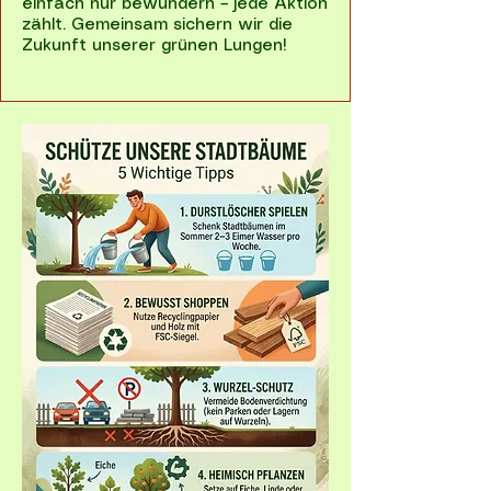
einfach nur bewundern – jede Aktion
zählt. Gemeinsam sichern wir die
Zukunft unserer grünen Lungen!