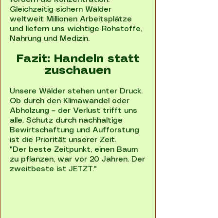
Gleichzeitig sichern Wälder
weltweit Millionen Arbeitsplätze
und liefern uns wichtige Rohstoffe,
Nahrung und Medizin.
Fazit: Handeln statt
zuschauen
Unsere Wälder stehen unter Druck.
Ob durch den Klimawandel oder
Abholzung – der Verlust trifft uns
alle. Schutz durch nachhaltige
Bewirtschaftung und Aufforstung
ist die Priorität unserer Zeit.
"Der beste Zeitpunkt, einen Baum
zu pflanzen, war vor 20 Jahren. Der
zweitbeste ist JETZT."