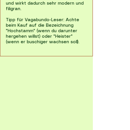
und wirkt dadurch sehr modern und
filigran.
Tipp für Vagabundo-Leser: Achte
beim Kauf auf die Bezeichnung
"Hochstamm" (wenn du darunter
hergehen willst) oder "Heister"
(wenn er buschiger wachsen soll).