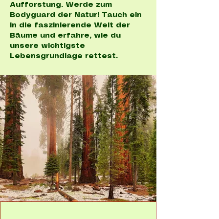
Aufforstung. Werde zum
Bodyguard der Natur! Tauch ein
in die faszinierende Welt der
Bäume und erfahre, wie du
unsere wichtigste
Lebensgrundlage rettest.