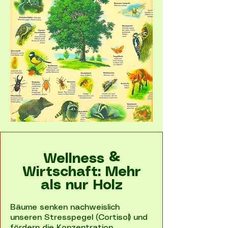
Wellness &
Wirtschaft: Mehr
als nur Holz
Bäume senken nachweislich
unseren Stresspegel (Cortisol) und
fördern die Konzentration.