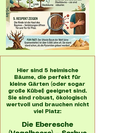
Hier sind 5 heimische
Bäume, die perfekt für
kleine Gärten (oder sogar
große Kübel) geeignet sind.
Sie sind robust, ökologisch
wertvoll und brauchen nicht
viel Platz:
Die Eberesche