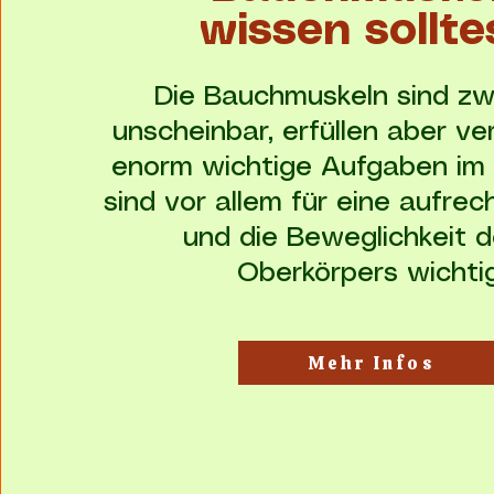
wissen sollte
Die Bauchmuskeln sind zw
unscheinbar, erfüllen aber v
enorm wichtige Aufgaben im 
sind vor allem für eine aufre
und die Beweglichkeit d
Oberkörpers wichtig
Mehr Infos