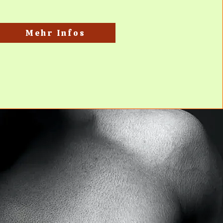
Mehr Infos