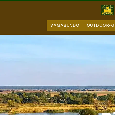
VAGABUNDO
OUTDOOR-G