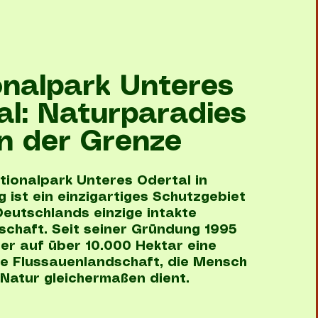
onalpark Unteres
al: Naturparadies
n der Grenze
tionalpark Unteres Odertal in
 ist ein einzigartiges Schutzgebiet
eutschlands einzige intakte
schaft. Seit seiner Gründung 1995
 er auf über 10.000 Hektar eine
de Flussauenlandschaft, die Mensch
Natur gleichermaßen dient.