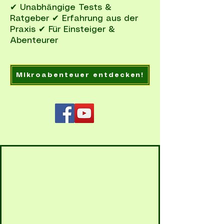
✔ Unabhängige Tests &
Ratgeber ✔ Erfahrung aus der
Praxis ✔ Für Einsteiger &
Abenteurer
Mikroabenteuer entdecken!