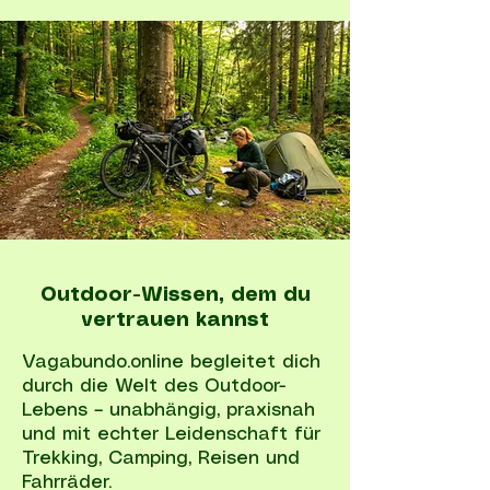
Outdoor-Wissen, dem du
vertrauen kannst
Vagabundo.online begleitet dich
durch die Welt des Outdoor-
Lebens – unabhängig, praxisnah
und mit echter Leidenschaft für
Trekking, Camping, Reisen und
Fahrräder.