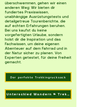
überschwemmen, gehen wir einen
anderen Weg: Wir bieten dir
fundiertes Praxiswissen,
unabhängige Ausrüstungstests und
detailgetreue Tourenberichte, die
auf echten Erfahrungen beruhen.
Bei uns kaufst du keine
vorgefertigten Urlaube, sondern
holst dir die Inspiration und das
Fachwissen, um deine eigenen
Abenteuer auf dem Fahrrad und in
der Natur sicher zu planen. Von
Experten getestet, für deine Freiheit
gemacht.
Der perfekte Trekkingrucksack
Unterschied Wandern & Trekking