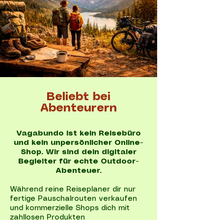
Beliebt bei
Abenteurern
Vagabundo ist kein Reisebüro
und kein unpersönlicher Online-
Shop. Wir sind dein digitaler
Begleiter für echte Outdoor-
Abenteuer.
Während reine Reiseplaner dir nur
fertige Pauschalrouten verkaufen
und kommerzielle Shops dich mit
zahllosen Produkten