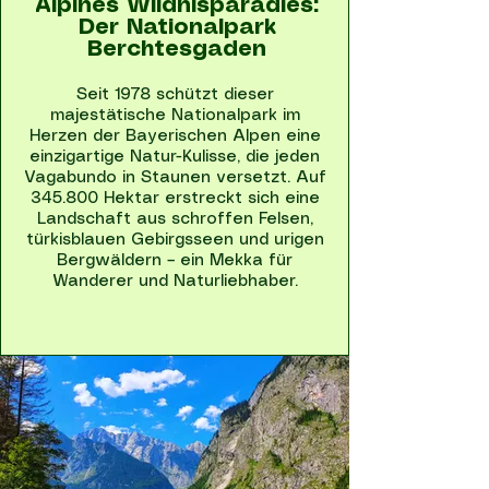
Alpines Wildnisparadies:
Der Nationalpark
Berchtesgaden
Seit 1978 schützt dieser
majestätische Nationalpark im
Herzen der Bayerischen Alpen eine
einzigartige Natur-Kulisse, die jeden
Vagabundo in Staunen versetzt. Auf
345.800 Hektar erstreckt sich eine
Landschaft aus schroffen Felsen,
türkisblauen Gebirgsseen und urigen
Bergwäldern – ein Mekka für
Wanderer und Naturliebhaber.