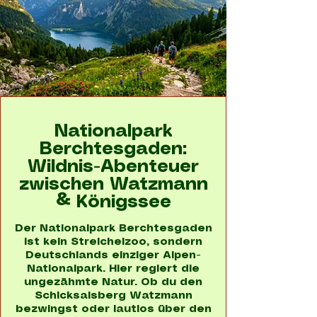
Nationalpark
Berchtesgaden:
Wildnis-Abenteuer
zwischen Watzmann
& Königssee
Der Nationalpark Berchtesgaden
ist kein Streichelzoo, sondern
Deutschlands einziger Alpen-
Nationalpark. Hier regiert die
ungezähmte Natur. Ob du den
Schicksalsberg Watzmann
bezwingst oder lautlos über den