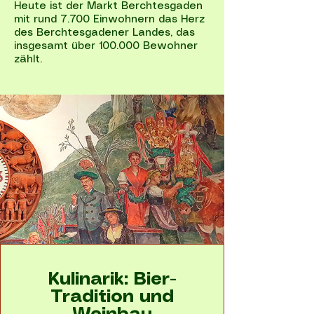
Heute ist der Markt Berchtesgaden
mit rund 7.700 Einwohnern das Herz
des Berchtesgadener Landes, das
insgesamt über 100.000 Bewohner
zählt.
Kulinarik: Bier-
Tradition und