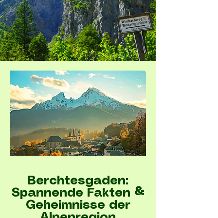
Berchtesgaden:
Spannende Fakten &
Geheimnisse der
Alpenregion