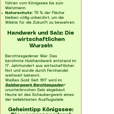
führen vom Königssee bis zum
Watzmann.
Naturschutz:
75 % der Fläche
bleiben völlig unberührt, um die
Wildnis für die Zukunft zu bewahren.
Handwerk und Salz: Die
wirtschaftlichen
Wurzeln
Berchtesgadener War: Das
berühmte Holzhandwerk entstand im
17. Jahrhundert aus wirtschaftlicher
Not und wurde durch Fernhandel
weltweit bekannt.
Weißes Gold: Seit 1517 wird im
Salzbergwerk Berchtesgaden
>
ununterbrochen Salz abgebaut.
Heute ist das Schaubergwerk eines
der beliebtesten Ausflugsziele.
Geheimtipp Königssee: