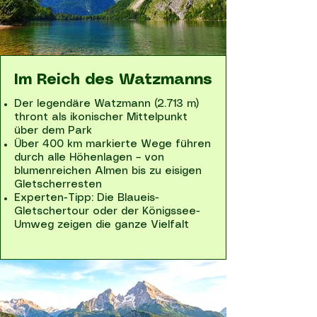
Im Reich des Watzmanns
Der legendäre Watzmann (2.713 m)
thront als ikonischer Mittelpunkt
über dem Park
Über 400 km markierte Wege führen
durch alle Höhenlagen – von
blumenreichen Almen bis zu eisigen
Gletscherresten
Experten-Tipp: Die Blaueis-
Gletschertour oder der Königssee-
Umweg zeigen die ganze Vielfalt