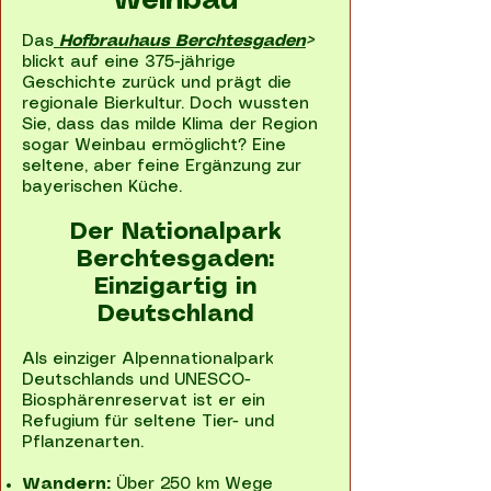
Weinbau
Das
Hofbrauhaus Berchtesgaden
>
blickt auf eine 375-jährige
Geschichte zurück und prägt die
regionale Bierkultur. Doch wussten
Sie, dass das milde Klima der Region
sogar Weinbau ermöglicht? Eine
seltene, aber feine Ergänzung zur
bayerischen Küche.
Der Nationalpark
Berchtesgaden:
Einzigartig in
Deutschland
Als einziger Alpennationalpark
Deutschlands und UNESCO-
Biosphärenreservat ist er ein
Refugium für seltene Tier- und
Pflanzenarten.
Wandern:
Über 250 km Wege