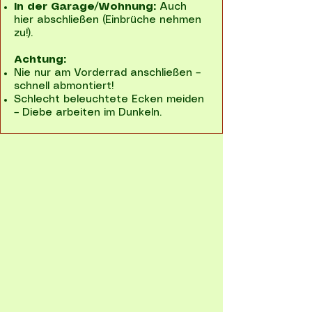
In der Garage/Wohnung:
Auch
hier abschließen (Einbrüche nehmen
zu!).
Achtung:
Nie nur am Vorderrad anschließen –
schnell abmontiert!
Schlecht beleuchtete Ecken meiden
– Diebe arbeiten im Dunkeln.