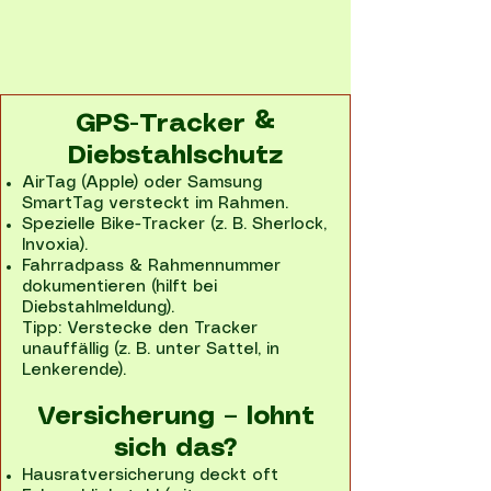
GPS-Tracker &
Diebstahlschutz
AirTag (Apple) oder Samsung
SmartTag versteckt im Rahmen.
Spezielle Bike-Tracker (z. B. Sherlock,
Invoxia).
Fahrradpass & Rahmennummer
dokumentieren (hilft bei
Diebstahlmeldung).
Tipp: Verstecke den Tracker
unauffällig (z. B. unter Sattel, in
Lenkerende).
Versicherung – lohnt
sich das?
Hausratversicherung deckt oft