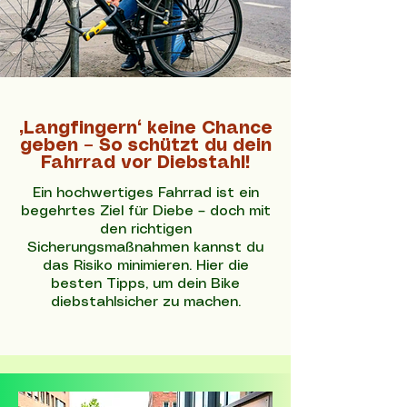
„Langfingern“ keine Chance
geben – So schützt du dein
Fahrrad vor Diebstahl!
Ein hochwertiges Fahrrad ist ein
begehrtes Ziel für Diebe – doch mit
den richtigen
Sicherungsmaßnahmen kannst du
das Risiko minimieren. Hier die
besten Tipps, um dein Bike
diebstahlsicher zu machen.