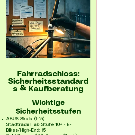
Fahrradschloss:
Sicherheitsstandard
s & Kaufberatung
Wichtige
Sicherheitsstufen
ABUS Skala (1–15):
Stadträder: ab Stufe 10+ · E-
Bikes/High-End: 15