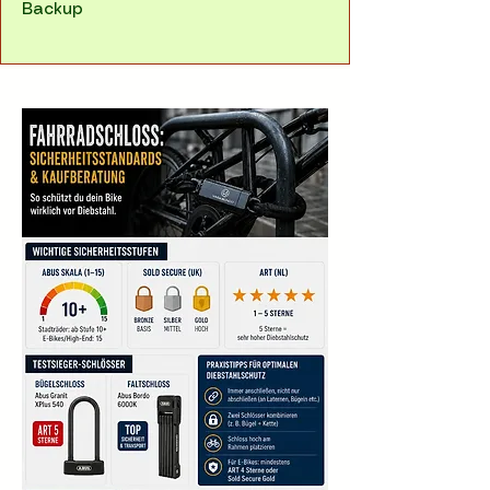
Backup