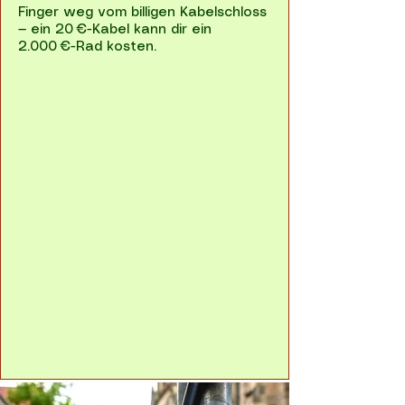
Finger weg vom billigen Kabelschloss
— ein 20 €-Kabel kann dir ein
2.000 €-Rad kosten.