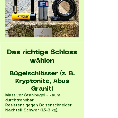
Das richtige Schloss
wählen
Bügelschlösser (z. B.
Kryptonite, Abus
Granit)
Massiver Stahlbügel – kaum
durchtrennbar.
Resistent gegen Bolzenschneider.
Nachteil: Schwer (1,5–3 kg).