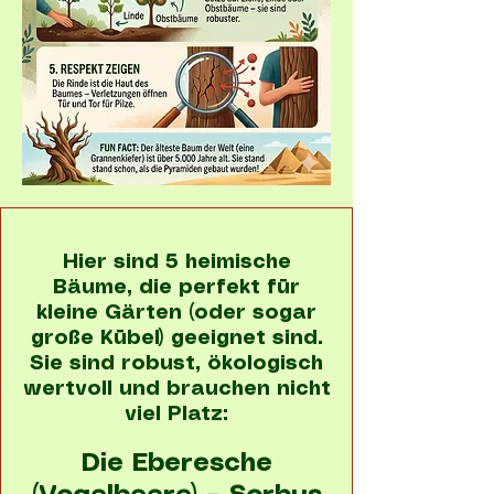
Hier sind 5 heimische
Bäume, die perfekt für
kleine Gärten (oder sogar
große Kübel) geeignet sind.
Sie sind robust, ökologisch
wertvoll und brauchen nicht
viel Platz:
Die Eberesche