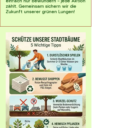
einfach nur bewundern – jede Aktion
zählt. Gemeinsam sichern wir die
Zukunft unserer grünen Lungen!