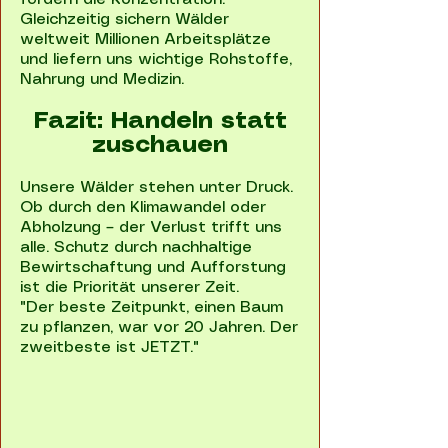
Gleichzeitig sichern Wälder
weltweit Millionen Arbeitsplätze
und liefern uns wichtige Rohstoffe,
Nahrung und Medizin.
Fazit: Handeln statt
zuschauen
Unsere Wälder stehen unter Druck.
Ob durch den Klimawandel oder
Abholzung – der Verlust trifft uns
alle. Schutz durch nachhaltige
Bewirtschaftung und Aufforstung
ist die Priorität unserer Zeit.
"Der beste Zeitpunkt, einen Baum
zu pflanzen, war vor 20 Jahren. Der
zweitbeste ist JETZT."