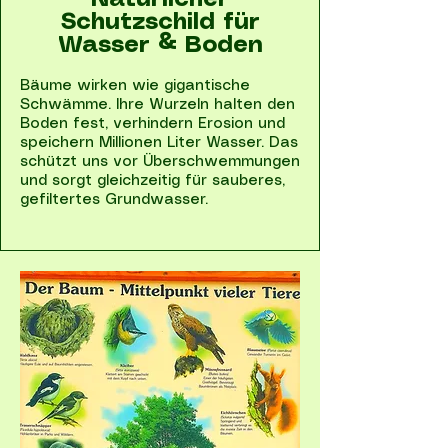
Natürlicher
Schutzschild für
Wasser & Boden
Bäume wirken wie gigantische
Schwämme. Ihre Wurzeln halten den
Boden fest, verhindern Erosion und
speichern Millionen Liter Wasser. Das
schützt uns vor Überschwemmungen
und sorgt gleichzeitig für sauberes,
gefiltertes Grundwasser.