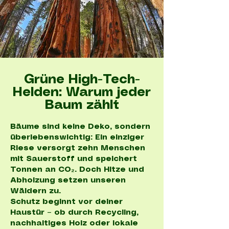
Grüne High-Tech-
Helden: Warum jeder
Baum zählt
Bäume sind keine Deko, sondern
überlebenswichtig: Ein einziger
Riese versorgt zehn Menschen
mit Sauerstoff und speichert
Tonnen an CO₂. Doch Hitze und
Abholzung setzen unseren
Wäldern zu.
Schutz beginnt vor deiner
Haustür – ob durch Recycling,
nachhaltiges Holz oder lokale