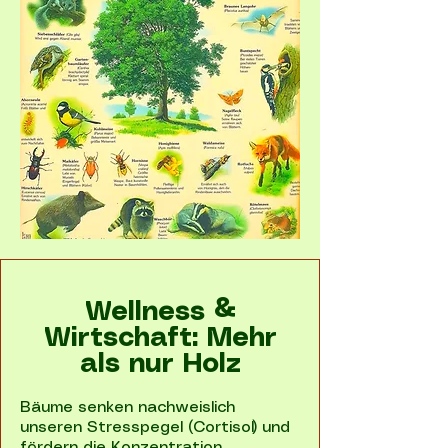
Wellness &
Wirtschaft: Mehr
als nur Holz
Bäume senken nachweislich
unseren Stresspegel (Cortisol) und
fördern die Konzentration.