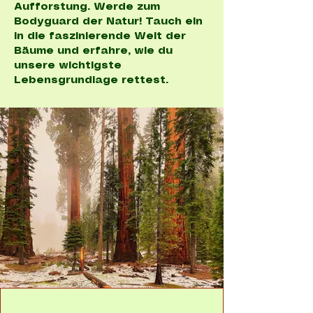
Aufforstung. Werde zum
Bodyguard der Natur! Tauch ein
in die faszinierende Welt der
Bäume und erfahre, wie du
unsere wichtigste
Lebensgrundlage rettest.