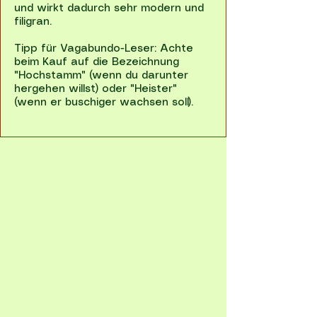
und wirkt dadurch sehr modern und
filigran.
Tipp für Vagabundo-Leser: Achte
beim Kauf auf die Bezeichnung
"Hochstamm" (wenn du darunter
hergehen willst) oder "Heister"
(wenn er buschiger wachsen soll).