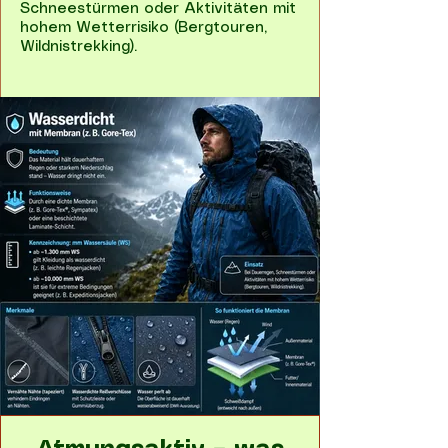
Schneestürmen oder Aktivitäten mit
hohem Wetterrisiko (Bergtouren,
Wildnistrekking).