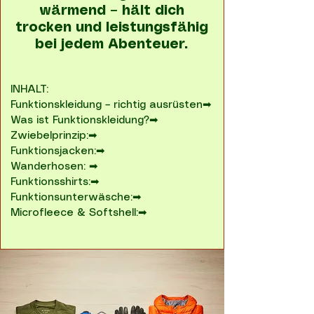
wärmend – hält dich
trocken und leistungsfähig
bei jedem Abenteuer.
INHALT:
Funktionskleidung – richtig ausrüsten➡
Was ist Funktionskleidung?➡
Zwiebelprinzip:➡
Funktionsjacken:➡
Wanderhosen: ➡
Funktionsshirts:➡
Funktionsunterwäsche:➡
Microfleece & Softshell:➡