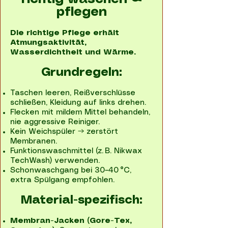
pflegen
Die richtige Pflege erhält
Atmungsaktivität,
Wasserdichtheit und Wärme.
Grundregeln:
Taschen leeren, Reißverschlüsse
schließen, Kleidung auf links drehen.
Flecken mit mildem Mittel behandeln,
nie aggressive Reiniger.
Kein Weichspüler → zerstört
Membranen.
Funktionswaschmittel (z. B. Nikwax
TechWash) verwenden.
Schonwaschgang bei 30–40 °C,
extra Spülgang empfohlen.
Material-spezifisch:
Membran-Jacken (Gore-Tex,