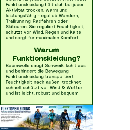
Funktionskleidung hält dich bei jeder
Aktivität trocken, warm und
leistungsfähig – egal ob Wandern,
Trailrunning, Radfahren oder
Skitouren. Sie reguliert Feuchtigkeit,
schützt vor Wind, Regen und Kälte
und sorgt für maximalen Komfort.
Warum
Funktionskleidung?
Baumwolle saugt Schweiß, kühlt aus
und behindert die Bewegung.
Funktionskleidung transportiert
Feuchtigkeit nach außen, trocknet
schnell, schützt vor Wind & Wetter
und ist leicht, robust und bequem.