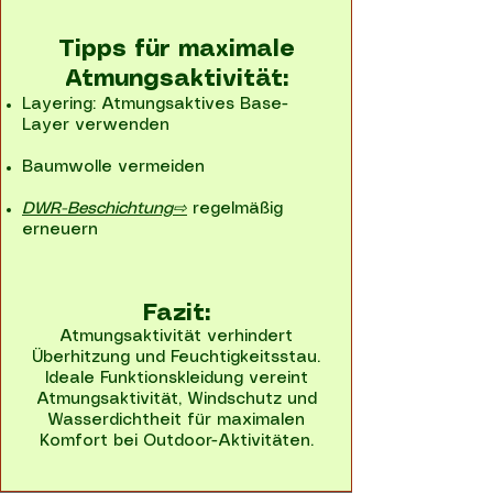
Tipps für maximale
Atmungsaktivität:
Layering: Atmungsaktives Base-
Layer verwenden
Baumwolle vermeiden
DWR-Beschichtung⇨
regelmäßig
erneuern
Fazit:
Atmungsaktivität verhindert
Überhitzung und Feuchtigkeitsstau.
Ideale Funktionskleidung vereint
Atmungsaktivität, Windschutz und
Wasserdichtheit für maximalen
Komfort bei Outdoor-Aktivitäten.