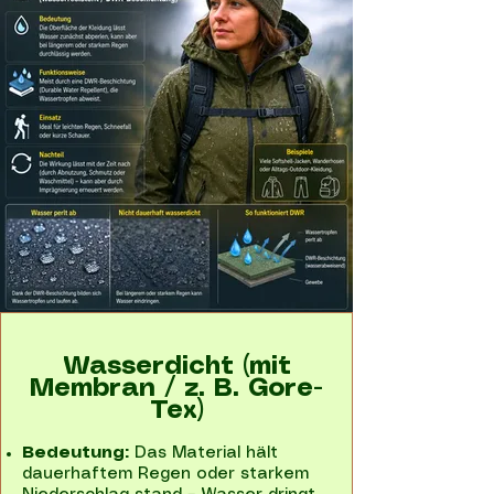
Wasserdicht (mit
Membran / z. B. Gore-
Tex)
Bedeutung:
Das Material hält
dauerhaftem Regen oder starkem