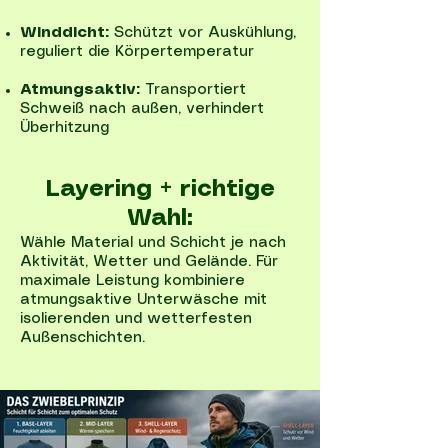
Winddicht:
Schützt vor Auskühlung,
reguliert die Körpertemperatur
Atmungsaktiv:
Transportiert
Schweiß nach außen, verhindert
Überhitzung
Layering + richtige
Wahl:
Wähle Material und Schicht je nach
Aktivität, Wetter und Gelände. Für
maximale Leistung kombiniere
atmungsaktive Unterwäsche mit
isolierenden und wetterfesten
Außenschichten.