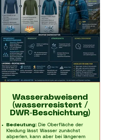
Wasserabweisend
(wasserresistent /
DWR-Beschichtung)
Bedeutung:
Die Oberfläche der
Kleidung lässt Wasser zunächst
abperlen, kann aber bei längerem