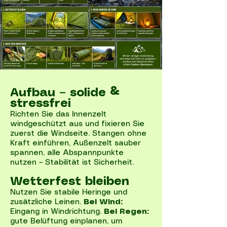
Aufbau – solide &
stressfrei
Richten Sie das Innenzelt
windgeschützt aus und fixieren Sie
zuerst die Windseite. Stangen ohne
Kraft einführen, Außenzelt sauber
spannen, alle Abspannpunkte
nutzen – Stabilität ist Sicherheit.
Wetterfest bleiben
Nutzen Sie stabile Heringe und
zusätzliche Leinen.
Bei Wind:
Eingang in Windrichtung.
Bei Regen:
gute Belüftung einplanen, um