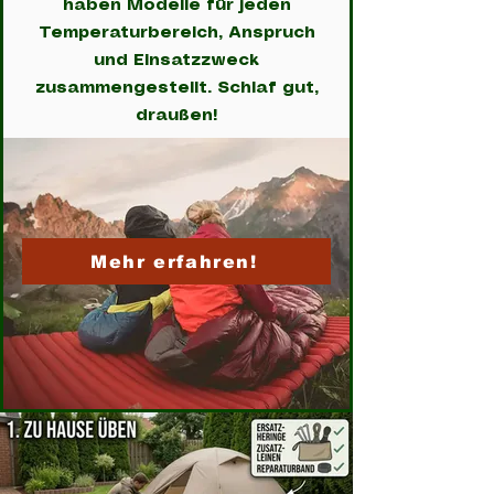
haben Modelle für jeden
Temperaturbereich, Anspruch
und Einsatzzweck
zusammengestellt. Schlaf gut,
draußen!
Mehr erfahren!