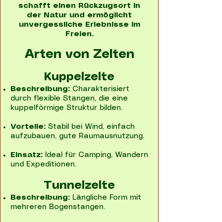
schafft einen Rückzugsort in
der Natur und ermöglicht
unvergessliche Erlebnisse im
Freien.
Arten von Zelten
Kuppelzelte
Beschreibung:
Charakterisiert
durch flexible Stangen, die eine
kuppelförmige Struktur bilden.
Vorteile:
Stabil bei Wind, einfach
aufzubauen, gute Raumausnutzung.
Einsatz:
Ideal für Camping, Wandern
und Expeditionen.
Tunnelzelte
Beschreibung:
Längliche Form mit
mehreren Bogenstangen.