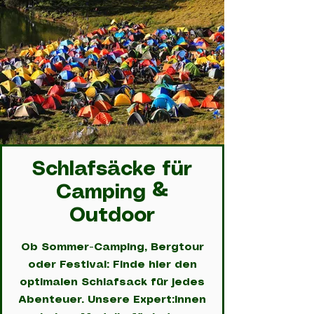
Schlafsäcke für
Camping &
Outdoor
Ob Sommer-Camping, Bergtour
oder Festival: Finde hier den
optimalen Schlafsack für jedes
Abenteuer. Unsere Expert:innen