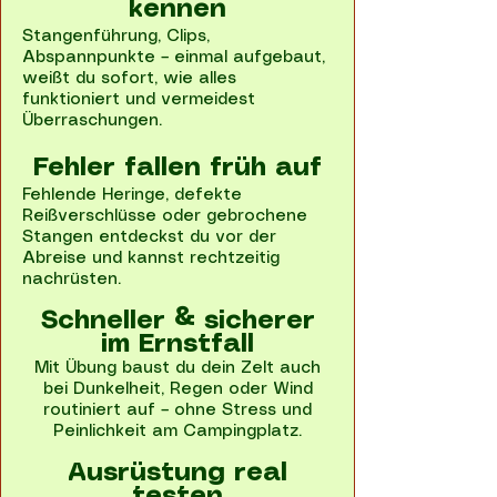
kennen
Stangenführung, Clips,
Abspannpunkte – einmal aufgebaut,
weißt du sofort, wie alles
funktioniert und vermeidest
Überraschungen.
Fehler fallen früh auf
Fehlende Heringe, defekte
Reißverschlüsse oder gebrochene
Stangen entdeckst du vor der
Abreise und kannst rechtzeitig
nachrüsten.
Schneller & sicherer
im Ernstfall
Mit Übung baust du dein Zelt auch
bei Dunkelheit, Regen oder Wind
routiniert auf – ohne Stress und
Peinlichkeit am Campingplatz.
Ausrüstung real