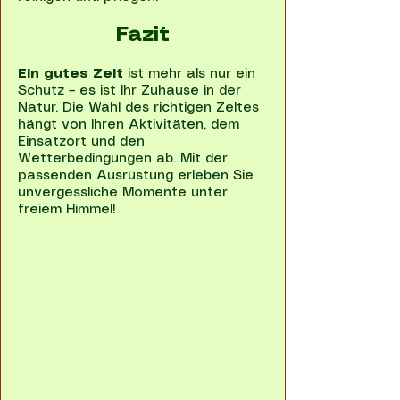
Fazit
Ein gutes Zelt
ist mehr als nur ein
Schutz – es ist Ihr Zuhause in der
Natur. Die Wahl des richtigen Zeltes
hängt von Ihren Aktivitäten, dem
Einsatzort und den
Wetterbedingungen ab. Mit der
passenden Ausrüstung erleben Sie
unvergessliche Momente unter
freiem Himmel!