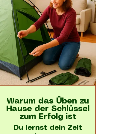
Warum das Üben zu
Hause der Schlüssel
zum Erfolg ist
Du lernst dein Zelt