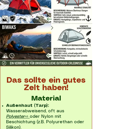
Das sollte ein gutes
Zelt haben!
Material​
Außenhaut (Tarp):
Wasserabweisend, oft aus
Polyester⇨
oder Nylon mit
Beschichtung (z.B. Polyurethan oder
Silikon).