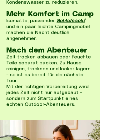
Kondenswasser zu reduzieren.
Mehr Komfort im Camp
Isomatte, passender
Schlafsack⤴
und ein paar leichte Campingmöbel
machen die Nacht deutlich
angenehmer.
Nach dem Abenteuer
Zelt trocken abbauen oder feuchte
Teile separat packen. Zu Hause
reinigen, trocknen und locker lagern
– so ist es bereit für die nächste
Tour.
Mit der richtigen Vorbereitung wird
jedes Zelt nicht nur aufgebaut –
sondern zum Startpunkt eines
echten Outdoor-Abenteuers.