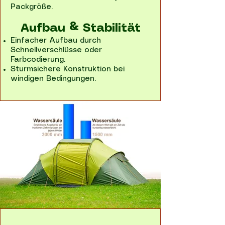
Packgröße.
Aufbau & Stabilität​
Einfacher Aufbau durch
Schnellverschlüsse oder
Farbcodierung.
Sturmsichere Konstruktion bei
windigen Bedingungen.