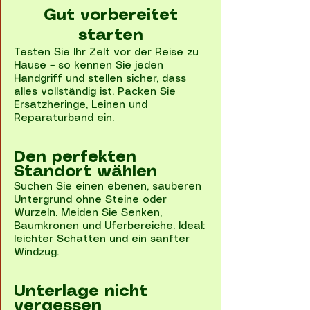
Gut vorbereitet
starten
Testen Sie Ihr Zelt vor der Reise zu
Hause – so kennen Sie jeden
Handgriff und stellen sicher, dass
alles vollständig ist. Packen Sie
Ersatzheringe, Leinen und
Reparaturband ein.
Den perfekten
Standort wählen
Suchen Sie einen ebenen, sauberen
Untergrund ohne Steine oder
Wurzeln. Meiden Sie Senken,
Baumkronen und Uferbereiche. Ideal:
leichter Schatten und ein sanfter
Windzug.
Unterlage nicht
vergessen