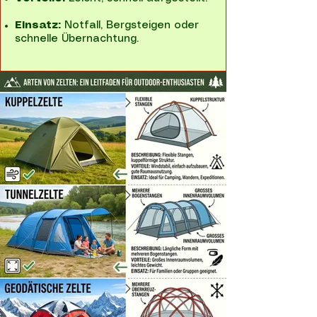
Einsatz:
Notfall, Bergsteigen oder
schnelle Übernachtung.