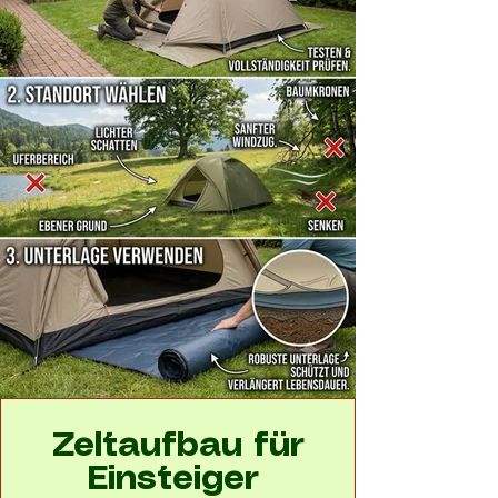
Zeltaufbau für
Einsteiger