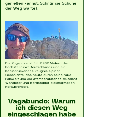
genießen kannst. Schnür die Schuhe,
der Weg wartet.
Die Zugspitze ist mit 2.962 Metern der
höchste Punkt Deutschlands und ein
beeindruckendes Zeugnis alpiner
Geschichte, das heute durch seine raue
Felswelt und die atemberaubende Aussicht
Wanderer und Bergsteiger gleichermaßen
herausfordert.
Vagabundo: Warum
ich diesen Weg
eingeschlagen habe