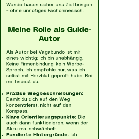
Wanderhasen sicher ans Ziel bringen
– ohne unnötiges Fachchinesisch.
Meine Rolle als Guide-
Autor
Als Autor bei Vagabundo ist mir
eines wichtig: Ich bin unabhängig.
Keine Firmenbindung, kein Werbe-
Sprech. Ich empfehle nur, was ich
selbst mit Herzblut geprüft habe. Bei
mir findest du:
Präzise Wegbeschreibungen:
Damit du dich auf den Weg
konzentrierst, nicht auf den
Kompass.
Klare Orientierungspunkte:
Die
auch dann funktionieren, wenn der
Akku mal schwächelt.
Fundierte Hintergründe:
Ich