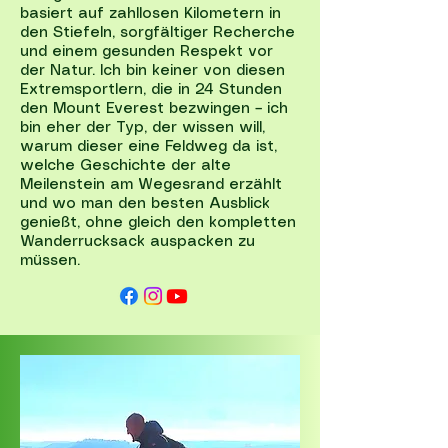
basiert auf zahllosen Kilometern in
den Stiefeln, sorgfältiger Recherche
und einem gesunden Respekt vor
der Natur. Ich bin keiner von diesen
Extremsportlern, die in 24 Stunden
den Mount Everest bezwingen – ich
bin eher der Typ, der wissen will,
warum dieser eine Feldweg da ist,
welche Geschichte der alte
Meilenstein am Wegesrand erzählt
und wo man den besten Ausblick
genießt, ohne gleich den kompletten
Wanderrucksack auspacken zu
müssen.