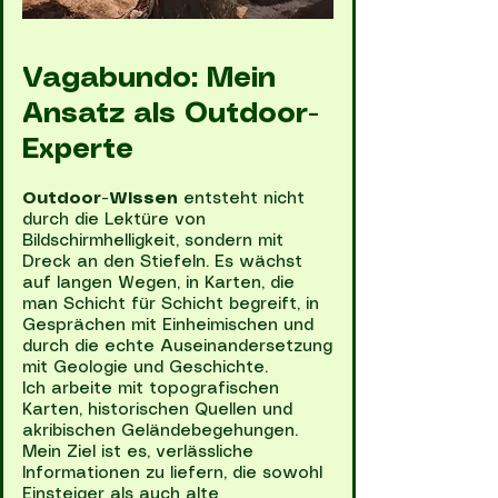
Vagabundo: Mein
Ansatz als Outdoor-
Experte
Outdoor-Wissen
entsteht nicht
durch die Lektüre von
Bildschirmhelligkeit, sondern mit
Dreck an den Stiefeln. Es wächst
auf langen Wegen, in Karten, die
man Schicht für Schicht begreift, in
Gesprächen mit Einheimischen und
durch die echte Auseinandersetzung
mit Geologie und Geschichte.
Ich arbeite mit topografischen
Karten, historischen Quellen und
akribischen Geländebegehungen.
Mein Ziel ist es, verlässliche
Informationen zu liefern, die sowohl
Einsteiger als auch alte