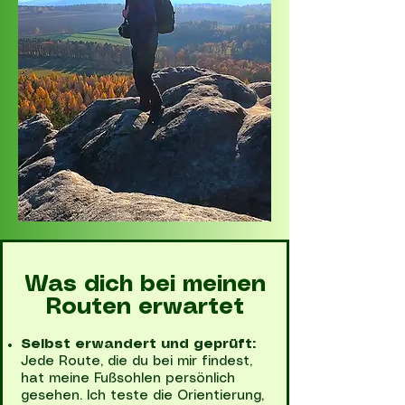
Was dich bei meinen
Routen erwartet
Selbst erwandert und geprüft:
Jede Route, die du bei mir findest,
hat meine Fußsohlen persönlich
gesehen. Ich teste die Orientierung,