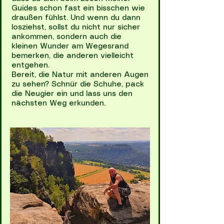
Guides schon fast ein bisschen wie
draußen fühlst. Und wenn du dann
losziehst, sollst du nicht nur sicher
ankommen, sondern auch die
kleinen Wunder am Wegesrand
bemerken, die anderen vielleicht
entgehen.
Bereit, die Natur mit anderen Augen
zu sehen? Schnür die Schuhe, pack
die Neugier ein und lass uns den
nächsten Weg erkunden.