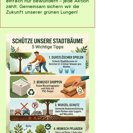
einfach nur bewundern – jede Aktion
zählt. Gemeinsam sichern wir die
Zukunft unserer grünen Lungen!