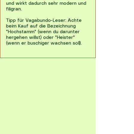
und wirkt dadurch sehr modern und
filigran.
Tipp für Vagabundo-Leser: Achte
beim Kauf auf die Bezeichnung
"Hochstamm" (wenn du darunter
hergehen willst) oder "Heister"
(wenn er buschiger wachsen soll).