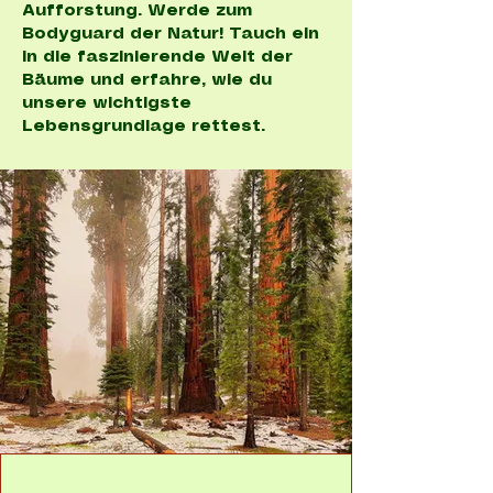
Aufforstung. Werde zum
Bodyguard der Natur! Tauch ein
in die faszinierende Welt der
Bäume und erfahre, wie du
unsere wichtigste
Lebensgrundlage rettest.