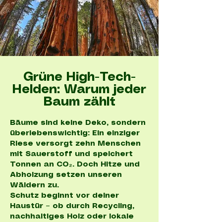
Grüne High-Tech-
Helden: Warum jeder
Baum zählt
Bäume sind keine Deko, sondern
überlebenswichtig: Ein einziger
Riese versorgt zehn Menschen
mit Sauerstoff und speichert
Tonnen an CO₂. Doch Hitze und
Abholzung setzen unseren
Wäldern zu.
Schutz beginnt vor deiner
Haustür – ob durch Recycling,
nachhaltiges Holz oder lokale