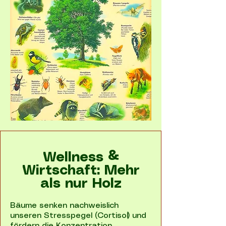
Wellness &
Wirtschaft: Mehr
als nur Holz
Bäume senken nachweislich
unseren Stresspegel (Cortisol) und
fördern die Konzentration.