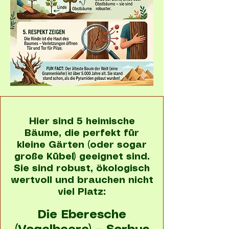
Hier sind 5 heimische
Bäume, die perfekt für
kleine Gärten (oder sogar
große Kübel) geeignet sind.
Sie sind robust, ökologisch
wertvoll und brauchen nicht
viel Platz:
Die Eberesche