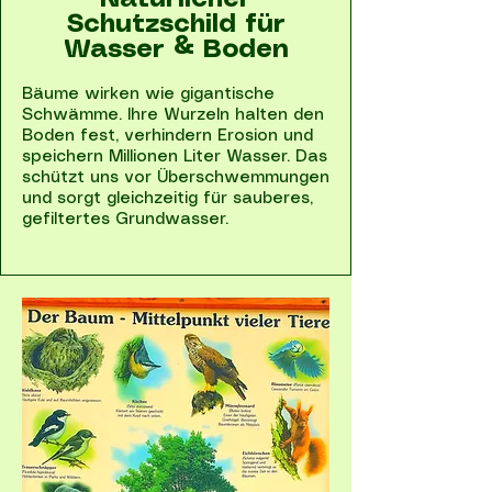
Natürlicher
Schutzschild für
Wasser & Boden
Bäume wirken wie gigantische
Schwämme. Ihre Wurzeln halten den
Boden fest, verhindern Erosion und
speichern Millionen Liter Wasser. Das
schützt uns vor Überschwemmungen
und sorgt gleichzeitig für sauberes,
gefiltertes Grundwasser.