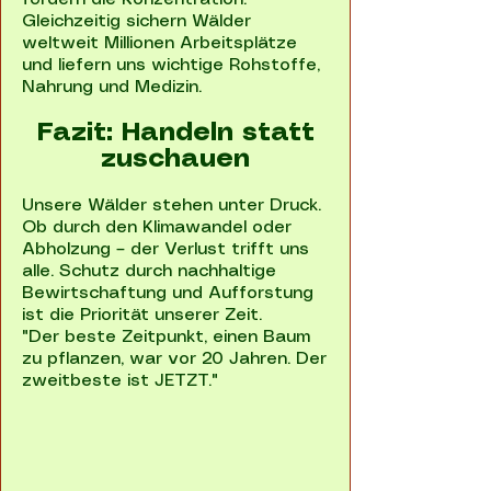
Gleichzeitig sichern Wälder
weltweit Millionen Arbeitsplätze
und liefern uns wichtige Rohstoffe,
Nahrung und Medizin.
Fazit: Handeln statt
zuschauen
Unsere Wälder stehen unter Druck.
Ob durch den Klimawandel oder
Abholzung – der Verlust trifft uns
alle. Schutz durch nachhaltige
Bewirtschaftung und Aufforstung
ist die Priorität unserer Zeit.
"Der beste Zeitpunkt, einen Baum
zu pflanzen, war vor 20 Jahren. Der
zweitbeste ist JETZT."