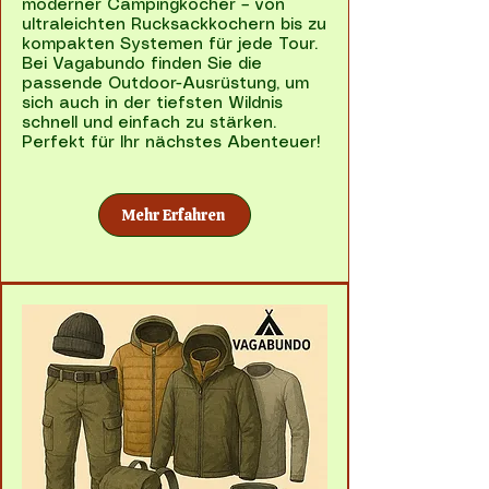
moderner Campingkocher – von
ultraleichten Rucksackkochern bis zu
kompakten Systemen für jede Tour.
Bei Vagabundo finden Sie die
passende Outdoor-Ausrüstung, um
sich auch in der tiefsten Wildnis
schnell und einfach zu stärken.
Perfekt für Ihr nächstes Abenteuer!
Mehr Erfahren