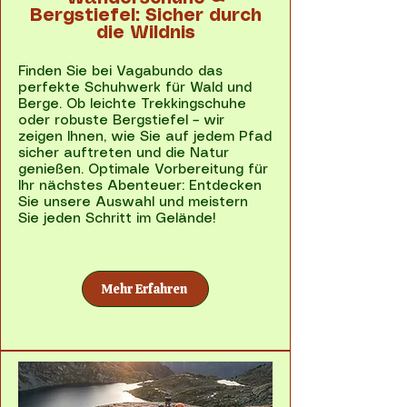
Bergstiefel: Sicher durch
die Wildnis
Finden Sie bei Vagabundo das
perfekte Schuhwerk für Wald und
Berge. Ob leichte Trekkingschuhe
oder robuste Bergstiefel – wir
zeigen Ihnen, wie Sie auf jedem Pfad
sicher auftreten und die Natur
genießen. Optimale Vorbereitung für
Ihr nächstes Abenteuer: Entdecken
Sie unsere Auswahl und meistern
Sie jeden Schritt im Gelände!
Mehr Erfahren