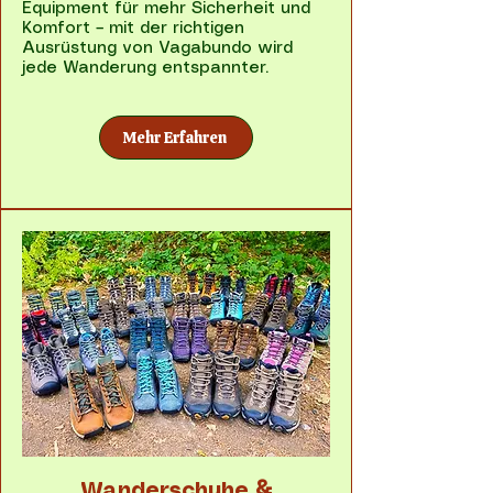
Equipment für mehr Sicherheit und
Komfort – mit der richtigen
Ausrüstung von Vagabundo wird
jede Wanderung entspannter.
Mehr Erfahren
Wanderschuhe &