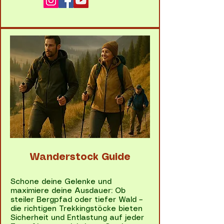
Wanderstock Guide
Schone deine Gelenke und
maximiere deine Ausdauer: Ob
steiler Bergpfad oder tiefer Wald –
die richtigen Trekkingstöcke bieten
Sicherheit und Entlastung auf jeder