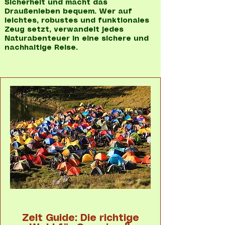
Sicherheit und macht das
Draußenleben bequem. Wer auf
leichtes, robustes und funktionales
Zeug setzt, verwandelt jedes
Naturabenteuer in eine sichere und
nachhaltige Reise.
Zelt Guide: Die richtige