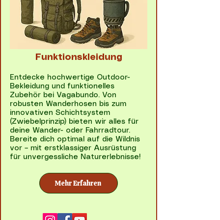
Funktionskleidung
Entdecke hochwertige Outdoor-
Bekleidung und funktionelles
Zubehör bei Vagabundo. Von
robusten Wanderhosen bis zum
innovativen Schichtsystem
(Zwiebelprinzip) bieten wir alles für
deine Wander- oder Fahrradtour.
Bereite dich optimal auf die Wildnis
vor – mit erstklassiger Ausrüstung
für unvergessliche Naturerlebnisse!
Mehr Erfahren