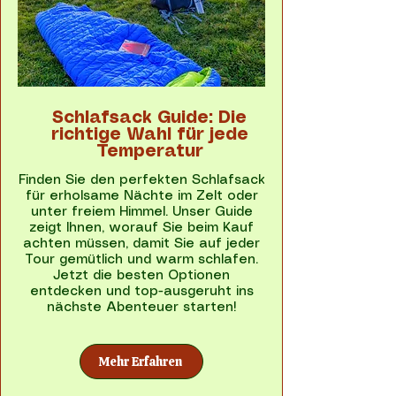
Schlafsack Guide: Die
richtige Wahl für jede
Temperatur
Finden Sie den perfekten Schlafsack
für erholsame Nächte im Zelt oder
unter freiem Himmel. Unser Guide
zeigt Ihnen, worauf Sie beim Kauf
achten müssen, damit Sie auf jeder
Tour gemütlich und warm schlafen.
Jetzt die besten Optionen
entdecken und top-ausgeruht ins
nächste Abenteuer starten!
Mehr Erfahren