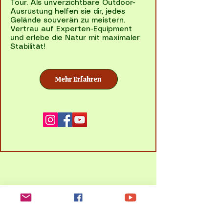
Tour. Als unverzichtbare Outdoor-
Ausrüstung helfen sie dir, jedes
Gelände souverän zu meistern.
Vertrau auf Experten-Equipment
und erlebe die Natur mit maximaler
Stabilität!
Mehr Erfahren