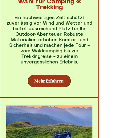
Wahl für Camping &
Trekking
Ein hochwertiges Zelt schützt
zuverlässig vor Wind und Wetter und
bietet ausreichend Platz für Ihr
Outdoor-Abenteuer. Robuste
Materialien erhöhen Komfort und
Sicherheit und machen jede Tour –
vom Waldcamping bis zur
Trekkingreise – zu einem
unvergesslichen Erlebnis.
Mehr Erfahren