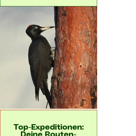
Top-Expeditionen:
Deine Routen-