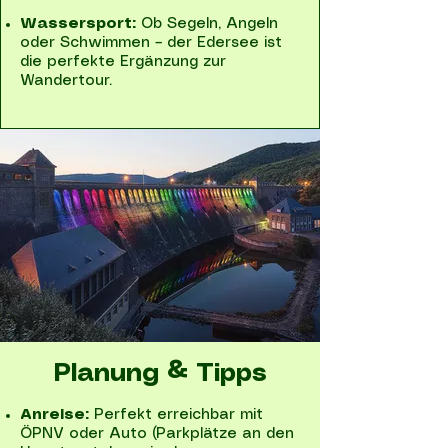
Wassersport:
Ob Segeln, Angeln
oder Schwimmen – der Edersee ist
die perfekte Ergänzung zur
Wandertour.
Planung & Tipps
Anreise:
Perfekt erreichbar mit
ÖPNV oder Auto (Parkplätze an den