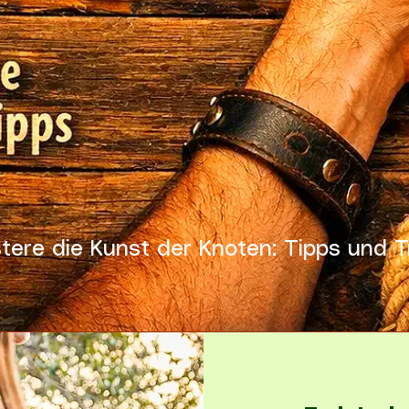
tere die Kunst der Knoten: Tipps und T