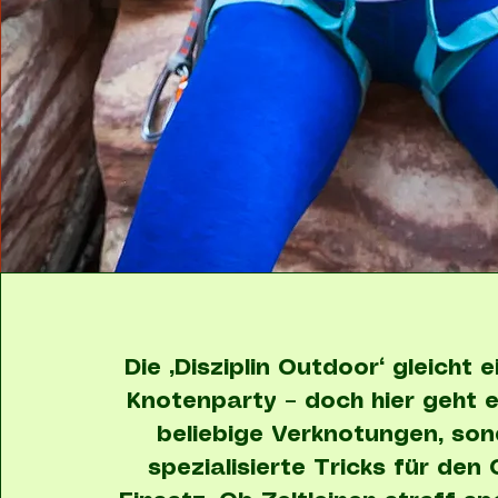
Die „Disziplin Outdoor“ gleicht 
Knotenparty – doch hier geht e
beliebige Verknotungen, so
spezialisierte Tricks für den