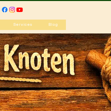
Services
Blog