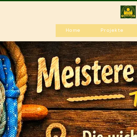
Home
Projekte