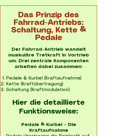
Das Prinzip des
Fahrrad-Antriebs:
Schaltung, Kette &
Pedale
Der Fahrrad-Antrieb wandelt
muskuläre Tretkraft in Vortrieb
um. Drei zentrale Komponenten
arbeiten dabei zusammen:
Pedale & Kurbel (Kraftaufnahme)
Kette (Kraftübertragung)
Schaltung (Kraftmodulation)
Hier die detaillierte
Funktionsweise:
Pedale & Kurbel – Die
Kraftaufnahme