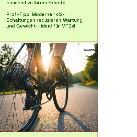
passend zu Ihrem Fahrstil.
Profi-Tipp: Moderne 1x12-
Schaltungen reduzieren Wartung
und Gewicht – ideal für MTBs!