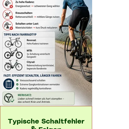
Typische Schaltfehler