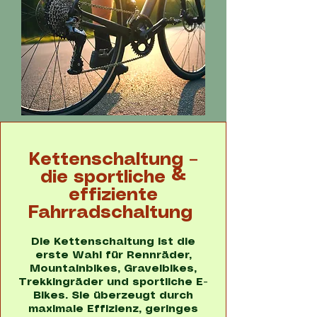
Kettenschaltung –
die sportliche &
effiziente
Fahrradschaltung
Die Kettenschaltung ist die
erste Wahl für Rennräder,
Mountainbikes, Gravelbikes,
Trekkingräder und sportliche E-
Bikes. Sie überzeugt durch
maximale Effizienz, geringes