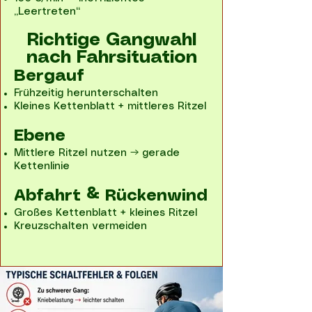
„Leertreten“
Richtige Gangwahl
nach Fahrsituation
Bergauf
Frühzeitig herunterschalten
Kleines Kettenblatt + mittleres Ritzel
Ebene
Mittlere Ritzel nutzen → gerade
Kettenlinie
Abfahrt & Rückenwind
Großes Kettenblatt + kleines Ritzel
Kreuzschalten vermeiden