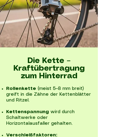
Die Kette –
Kraftübertragung
zum Hinterrad
Rollenkette
(meist 5–8 mm breit)
greift in die Zähne der Kettenblätter
und Ritzel.
Kettenspannung
wird durch
Schaltwerke oder
Horizontalausfaller gehalten.
Verschleißfaktoren: