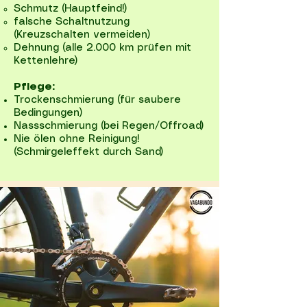
Schmutz (Hauptfeind!)
falsche Schaltnutzung
(Kreuzschalten vermeiden)
Dehnung (alle 2.000 km prüfen mit
Kettenlehre)
Pflege:
Trockenschmierung (für saubere
Bedingungen)
Nassschmierung (bei Regen/Offroad)
Nie ölen ohne Reinigung!
(Schmirgeleffekt durch Sand)