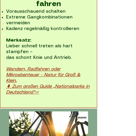
fahren
Vorausschauend schalten
Extreme Gangkombinationen
vermeiden
Kadenz regelmäßig kontrollieren
Merksatz:
Lieber schnell treten als hart
stampfen –
das schont Knie und Antrieb.
Wandern, Radfahren oder
Mikroabenteuer – Natur für Groß &
Klein.
🌲 Zum großen Guide „Nationalparks in
Deutschland“⇨