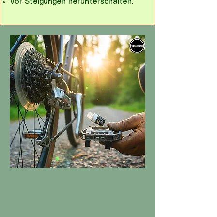
Vor Steigungen herunterschalten.