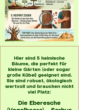
Hier sind 5 heimische
Bäume, die perfekt für
kleine Gärten (oder sogar
große Kübel) geeignet sind.
Sie sind robust, ökologisch
wertvoll und brauchen nicht
viel Platz:
Die Eberesche