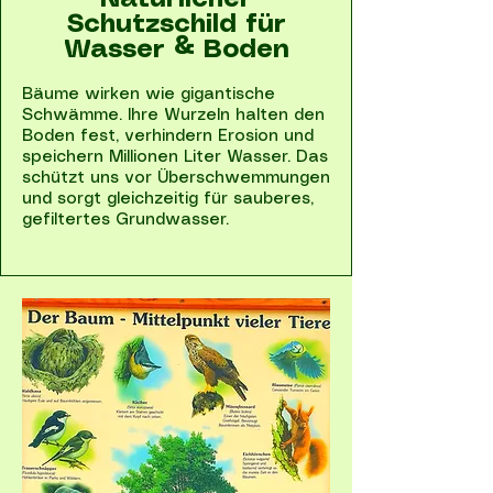
Natürlicher
Schutzschild für
Wasser & Boden
Bäume wirken wie gigantische
Schwämme. Ihre Wurzeln halten den
Boden fest, verhindern Erosion und
speichern Millionen Liter Wasser. Das
schützt uns vor Überschwemmungen
und sorgt gleichzeitig für sauberes,
gefiltertes Grundwasser.