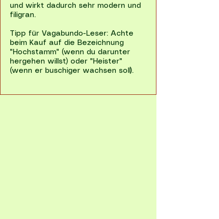
und wirkt dadurch sehr modern und
filigran.
Tipp für Vagabundo-Leser: Achte
beim Kauf auf die Bezeichnung
"Hochstamm" (wenn du darunter
hergehen willst) oder "Heister"
(wenn er buschiger wachsen soll).