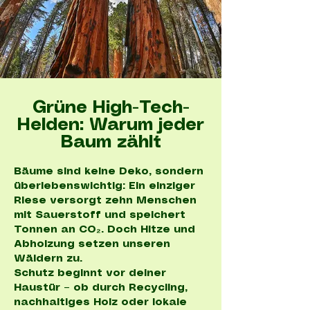
Grüne High-Tech-
Helden: Warum jeder
Baum zählt
Bäume sind keine Deko, sondern
überlebenswichtig: Ein einziger
Riese versorgt zehn Menschen
mit Sauerstoff und speichert
Tonnen an CO₂. Doch Hitze und
Abholzung setzen unseren
Wäldern zu.
Schutz beginnt vor deiner
Haustür – ob durch Recycling,
nachhaltiges Holz oder lokale