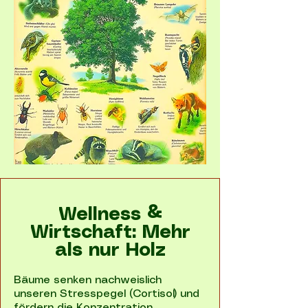
Wellness &
Wirtschaft: Mehr
als nur Holz
Bäume senken nachweislich
unseren Stresspegel (Cortisol) und
fördern die Konzentration.