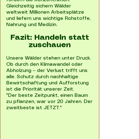
Gleichzeitig sichern Wälder
weltweit Millionen Arbeitsplätze
und liefern uns wichtige Rohstoffe,
Nahrung und Medizin.
Fazit: Handeln statt
zuschauen
Unsere Wälder stehen unter Druck.
Ob durch den Klimawandel oder
Abholzung – der Verlust trifft uns
alle. Schutz durch nachhaltige
Bewirtschaftung und Aufforstung
ist die Priorität unserer Zeit.
"Der beste Zeitpunkt, einen Baum
zu pflanzen, war vor 20 Jahren. Der
zweitbeste ist JETZT."