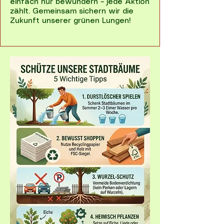
einfach nur bewundern – jede Aktion
zählt. Gemeinsam sichern wir die
Zukunft unserer grünen Lungen!