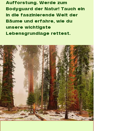
Aufforstung. Werde zum
Bodyguard der Natur! Tauch ein
in die faszinierende Welt der
Bäume und erfahre, wie du
unsere wichtigste
Lebensgrundlage rettest.