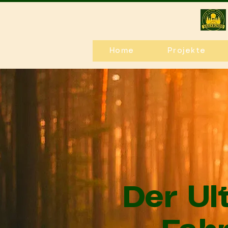
Home
Projekte
Der Ul