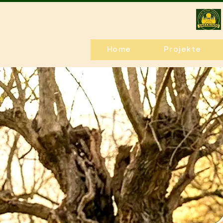
Home
Projekte