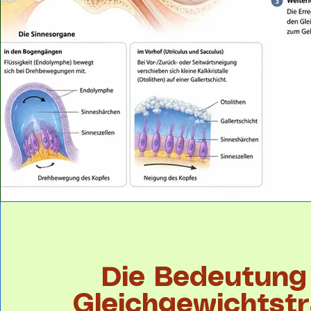
Die Bedeutung
Gleichgewichtstr