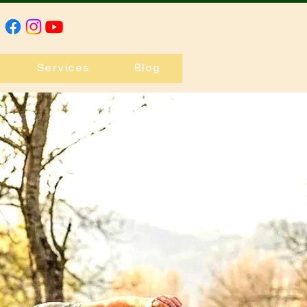
Services
Blog