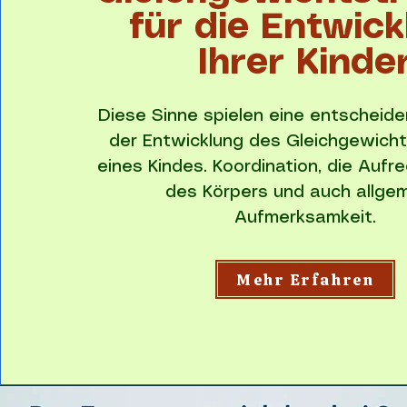
für die Entwic
Ihrer Kinde
Diese Sinne spielen eine entscheide
der Entwicklung des Gleichgewicht
eines Kindes. Koordination, die Aufr
des Körpers und auch allge
Aufmerksamkeit.
Mehr Erfahren