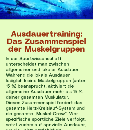
Ausdauertraining:
Das Zusammenspiel
der Muskelgruppen
In der Sportwissenschaft
unterscheidet man zwischen
allgemeiner und lokaler Ausdauer.
Während die lokale Ausdauer
lediglich kleine Muskelgruppen (unter
15 %) beansprucht, aktiviert die
allgemeine Ausdauer mehr als 15 %
deiner gesamten Muskulatur.
Dieses Zusammenspiel fordert das
gesamte Herz-Kreislauf-System und
die gesamte „Muskel-Crew“. Wer
spezifische sportliche Ziele verfolgt,
setzt zudem auf spezielle Ausdauer,