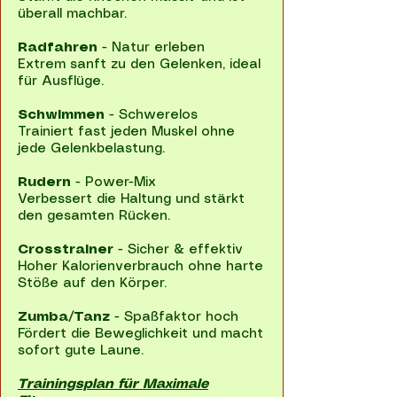
überall machbar.
Radfahren
- Natur erleben
Extrem sanft zu den Gelenken, ideal
für Ausflüge.
Schwimmen
- Schwerelos
Trainiert fast jeden Muskel ohne
jede Gelenkbelastung.
Rudern
- Power-Mix
Verbessert die Haltung und stärkt
den gesamten Rücken.
Crosstrainer
- Sicher & effektiv
Hoher Kalorienverbrauch ohne harte
Stöße auf den Körper.
Zumba/Tanz
- Spaßfaktor hoch
Fördert die Beweglichkeit und macht
sofort gute Laune.
Trainingsplan für Maximale