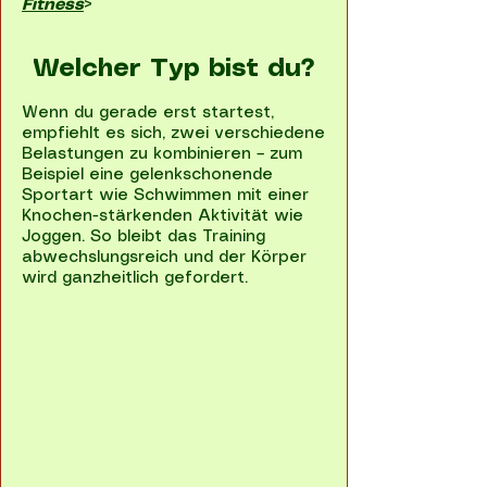
Fitness
>
Welcher Typ bist du?
Wenn du gerade erst startest,
empfiehlt es sich, zwei verschiedene
Belastungen zu kombinieren – zum
Beispiel eine gelenkschonende
Sportart wie Schwimmen mit einer
Knochen-stärkenden Aktivität wie
Joggen. So bleibt das Training
abwechslungsreich und der Körper
wird ganzheitlich gefordert.