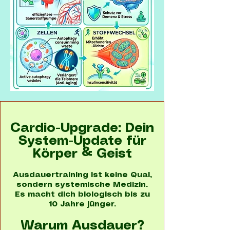
Cardio-Upgrade: Dein
System-Update für
Körper & Geist
Ausdauertraining ist keine Qual,
sondern systemische Medizin.
Es macht dich biologisch bis zu
10 Jahre jünger.
Warum Ausdauer?