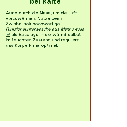
bei Kälte
Atme durch die Nase, um die Luft
vorzuwärmen. Nutze beim
Zwiebellook hochwertige
Funktionsunterwäsche aus Merinowolle
🛒
als Baselayer – sie wärmt selbst
im feuchten Zustand und reguliert
das Körperklima optimal.