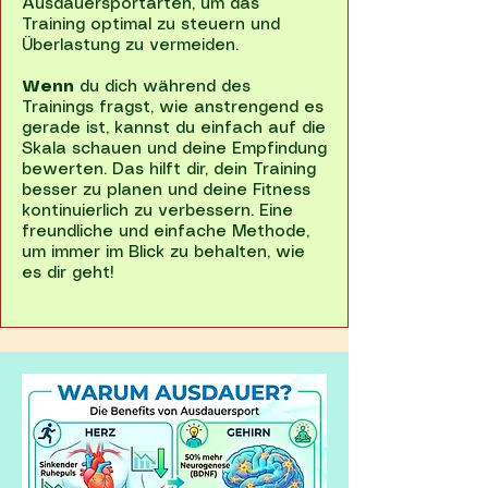
Ausdauersportarten, um das
Training optimal zu steuern und
Überlastung zu vermeiden.
Wenn
du dich während des
Trainings fragst, wie anstrengend es
gerade ist, kannst du einfach auf die
Skala schauen und deine Empfindung
bewerten. Das hilft dir, dein Training
besser zu planen und deine Fitness
kontinuierlich zu verbessern. Eine
freundliche und einfache Methode,
um immer im Blick zu behalten, wie
es dir geht!