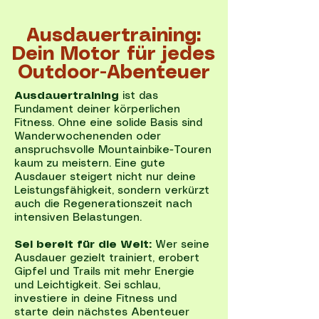
Ausdauertraining:
Dein Motor für jedes
Outdoor-Abenteuer
Ausdauertraining
ist das
Fundament deiner körperlichen
Fitness. Ohne eine solide Basis sind
Wanderwochenenden oder
anspruchsvolle Mountainbike-Touren
kaum zu meistern. Eine gute
Ausdauer steigert nicht nur deine
Leistungsfähigkeit, sondern verkürzt
auch die Regenerationszeit nach
intensiven Belastungen.
Sei bereit für die Welt:
Wer seine
Ausdauer gezielt trainiert, erobert
Gipfel und Trails mit mehr Energie
und Leichtigkeit. Sei schlau,
investiere in deine Fitness und
starte dein nächstes Abenteuer