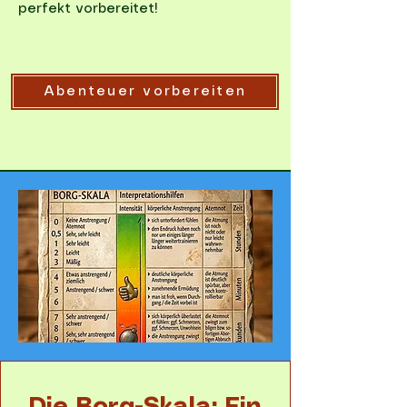
perfekt vorbereitet!
Abenteuer vorbereiten