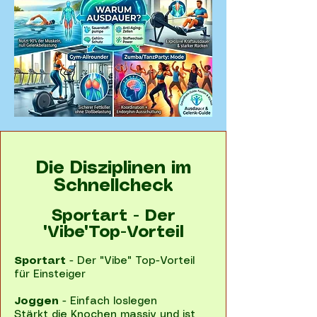
Die Disziplinen im
Schnellcheck
Sportart - Der
"Vibe"Top-Vorteil
Sportart
- Der "Vibe" Top-Vorteil
für Einsteiger
Joggen
- Einfach loslegen
Stärkt die Knochen massiv und ist