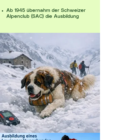
Ab 1945 übernahm der Schweizer
Alpenclub (SAC) die Ausbildung