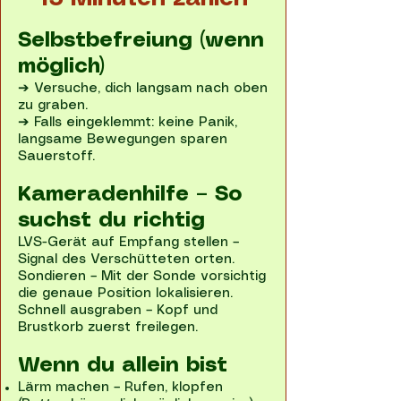
Selbstbefreiung (wenn
möglich)
➔ Versuche, dich langsam nach oben
zu graben.
➔ Falls eingeklemmt: keine Panik,
langsame Bewegungen sparen
Sauerstoff.
Kameradenhilfe – So
suchst du richtig
LVS-Gerät auf Empfang stellen –
Signal des Verschütteten orten.
Sondieren – Mit der Sonde vorsichtig
die genaue Position lokalisieren.
Schnell ausgraben – Kopf und
Brustkorb zuerst freilegen.
Wenn du allein bist
Lärm machen – Rufen, klopfen