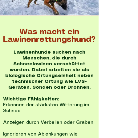
Was macht ein
Lawinenrettungshund?
Lawinenhunde suchen nach
Menschen, die durch
Schneelawinen verschüttet
wurden. Dabei arbeiten sie als
biologische Ortungseinheit neben
technischer Ortung wie LVS-
Geräten, Sonden oder Drohnen.
Wichtige Fähigkeiten:
Erkennen der stärksten Witterung im
Schnee
Anzeigen durch Verbellen oder Graben
Ignorieren von Ablenkungen wie