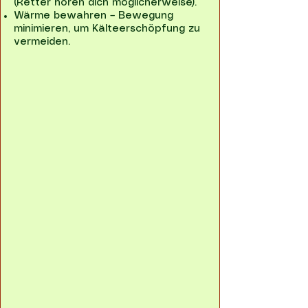
(Retter hören dich möglicherweise).
Wärme bewahren – Bewegung
minimieren, um Kälteerschöpfung zu
vermeiden.