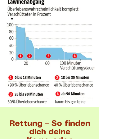
Rettung – So finden
dich deine