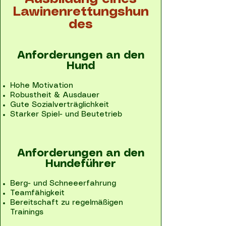
Lawinenrettungshun
des
Anforderungen an den
Hund
Hohe Motivation
Robustheit & Ausdauer
Gute Sozialverträglichkeit
Starker Spiel- und Beutetrieb
Anforderungen an den
Hundeführer
Berg- und Schneeerfahrung
Teamfähigkeit
Bereitschaft zu regelmäßigen
Trainings