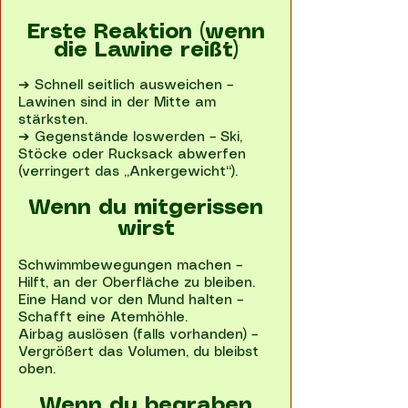
Erste Reaktion (wenn
die Lawine reißt)
➔ Schnell seitlich ausweichen –
Lawinen sind in der Mitte am
stärksten.
➔ Gegenstände loswerden – Ski,
Stöcke oder Rucksack abwerfen
(verringert das „Ankergewicht“).
Wenn du mitgerissen
wirst
Schwimmbewegungen machen –
Hilft, an der Oberfläche zu bleiben.
Eine Hand vor den Mund halten –
Schafft eine Atemhöhle.
Airbag auslösen (falls vorhanden) –
Vergrößert das Volumen, du bleibst
oben.
Wenn du begraben