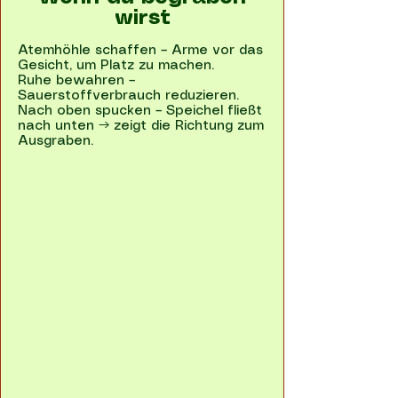
wirst
Atemhöhle schaffen – Arme vor das
Gesicht, um Platz zu machen.
Ruhe bewahren –
Sauerstoffverbrauch reduzieren.
Nach oben spucken – Speichel fließt
nach unten → zeigt die Richtung zum
Ausgraben.