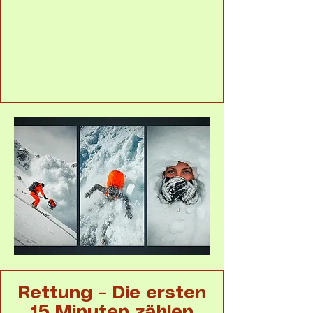
Rettung – Die ersten
15 Minuten zählen