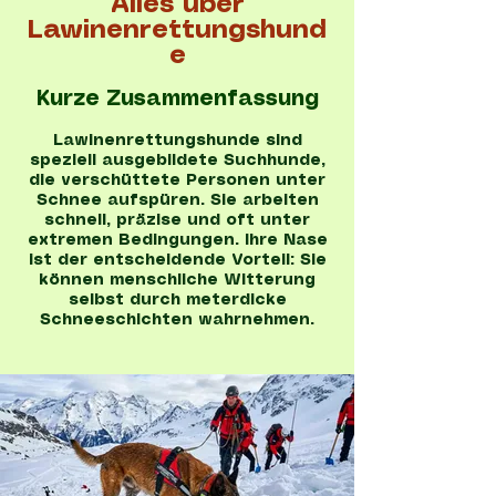
Alles über
Lawinenrettungshund
e
Kurze Zusammenfassung
Lawinenrettungshunde sind
speziell ausgebildete Suchhunde,
die verschüttete Personen unter
Schnee aufspüren. Sie arbeiten
schnell, präzise und oft unter
extremen Bedingungen. Ihre Nase
ist der entscheidende Vorteil: Sie
können menschliche Witterung
selbst durch meterdicke
Schneeschichten wahrnehmen.