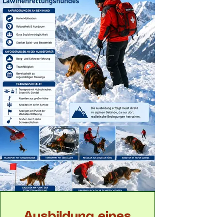
Ausbildung eines