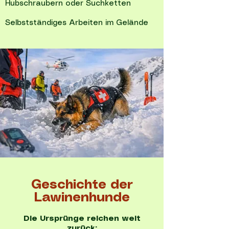
Hubschraubern oder Suchketten
Selbstständiges Arbeiten im Gelände
Geschichte der
Lawinenhunde
Die Ursprünge reichen weit
zurück: