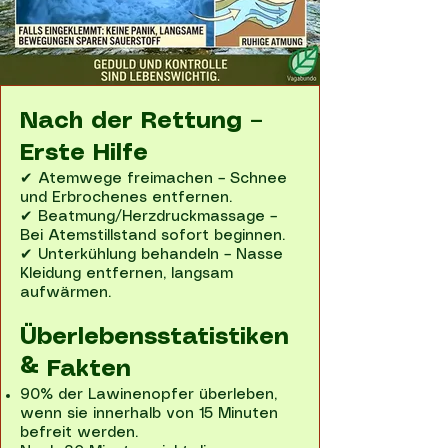
Nach der Rettung –
Erste Hilfe
✔ Atemwege freimachen – Schnee
und Erbrochenes entfernen.
✔ Beatmung/Herzdruckmassage –
Bei Atemstillstand sofort beginnen.
✔ Unterkühlung behandeln – Nasse
Kleidung entfernen, langsam
aufwärmen.
Überlebensstatistiken
& Fakten
90% der Lawinenopfer überleben,
wenn sie innerhalb von 15 Minuten
befreit werden.