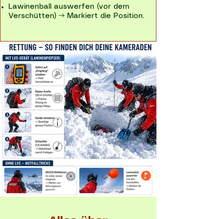
Lawinenball auswerfen (vor dem
Verschütten) → Markiert die Position.