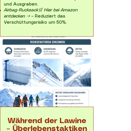
und Ausgraben.
Airbag-Rucksack🛒 Hier bei Amazon
entdecken →
– Reduziert das
Verschüttungsrisiko um 50%.
Während der Lawine
– Überlebenstaktiken