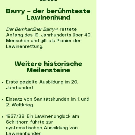
Barry – der berühmteste
Lawinenhund
Der Bernhardiner Barry⇨
rettete
Anfang des 19. Jahrhunderts über 40
Menschen und gilt als Pionier der
Lawinenrettung.
Weitere historische
Meilensteine
Erste gezielte Ausbildung im 20.
Jahrhundert
Einsatz von Sanitätshunden im 1. und
2. Weltkrieg
1937/38: Ein Lawinenunglück am
Schilthorn führte zur
systematischen Ausbildung von
Lawinenhunden