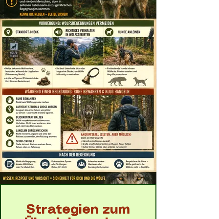
Strategien zum