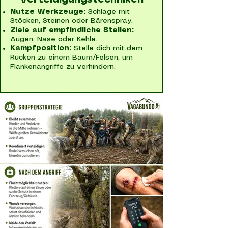
Verteidigungstechniken
Nutze Werkzeuge:
Schlage mit
Stöcken, Steinen oder Bärenspray.
Ziele auf empfindliche Stellen:
Augen, Nase oder Kehle.
Kampfposition:
Stelle dich mit dem
Rücken zu einem Baum/Felsen, um
Flankenangriffe zu verhindern.