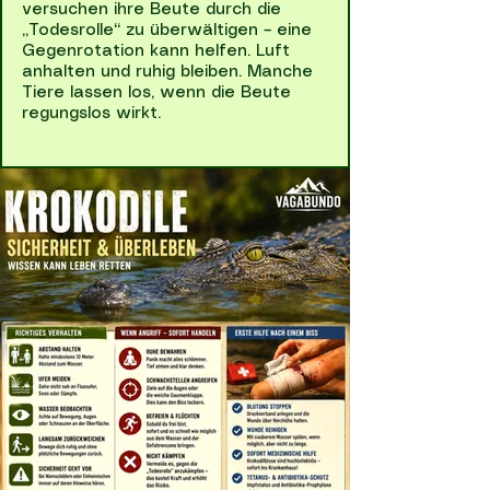
versuchen ihre Beute durch die
„Todesrolle“ zu überwältigen – eine
Gegenrotation kann helfen. Luft
anhalten und ruhig bleiben. Manche
Tiere lassen los, wenn die Beute
regungslos wirkt.