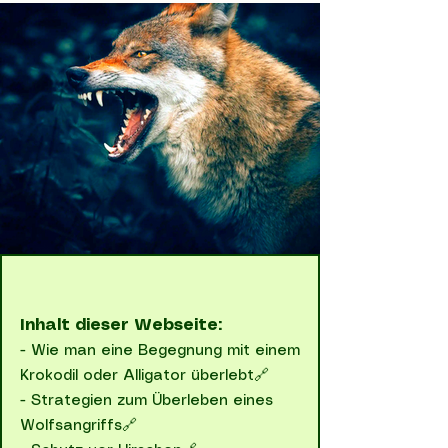
Inhalt dieser Webseite:
-
Wie man eine Begegnung mit einem
Krokodil oder Alligator überlebt🔗
-
Strategien zum Überleben eines
Wolfsangriffs🔗