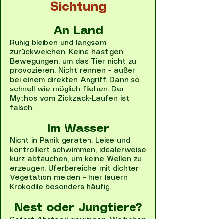
Sichtung
An Land
Ruhig bleiben und langsam
zurückweichen. Keine hastigen
Bewegungen, um das Tier nicht zu
provozieren. Nicht rennen – außer
bei einem direkten Angriff. Dann so
schnell wie möglich fliehen. Der
Mythos vom Zickzack‑Laufen ist
falsch.
Im Wasser
Nicht in Panik geraten. Leise und
kontrolliert schwimmen, idealerweise
kurz abtauchen, um keine Wellen zu
erzeugen. Uferbereiche mit dichter
Vegetation meiden – hier lauern
Krokodile besonders häufig.
Nest oder Jungtiere?