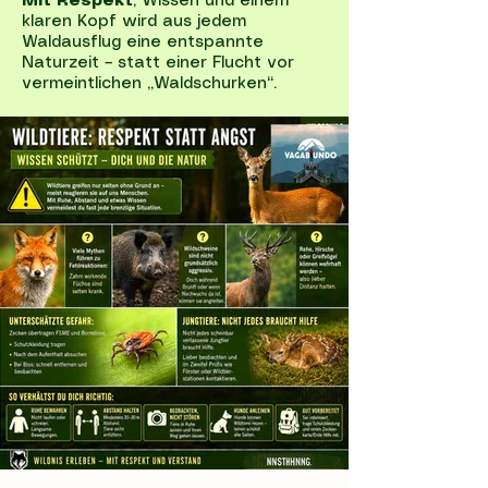
Mit Respekt
, Wissen und einem
klaren Kopf wird aus jedem
Waldausflug eine entspannte
Naturzeit – statt einer Flucht vor
vermeintlichen „Waldschurken“.