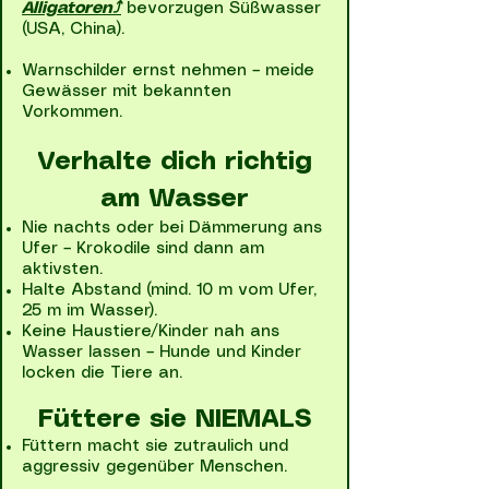
Alligatoren⤴
bevorzugen Süßwasser
(USA, China).
Warnschilder ernst nehmen – meide
Gewässer mit bekannten
Vorkommen.
Verhalte dich richtig
am Wasser
Nie nachts oder bei Dämmerung ans
Ufer – Krokodile sind dann am
aktivsten.
Halte Abstand (mind. 10 m vom Ufer,
25 m im Wasser).
Keine Haustiere/Kinder nah ans
Wasser lassen – Hunde und Kinder
locken die Tiere an.
Füttere sie NIEMALS
Füttern macht sie zutraulich und
aggressiv gegenüber Menschen.