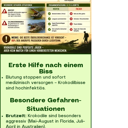
Erste Hilfe nach einem
Biss
Blutung stoppen und sofort
medizinisch versorgen – Krokodilbisse
sind hochinfektiös.
Besondere Gefahren-
Situationen
Brutzeit:
Krokodile sind besonders
aggressiv (Mai–August in Florida, Juli–
April in Australien).