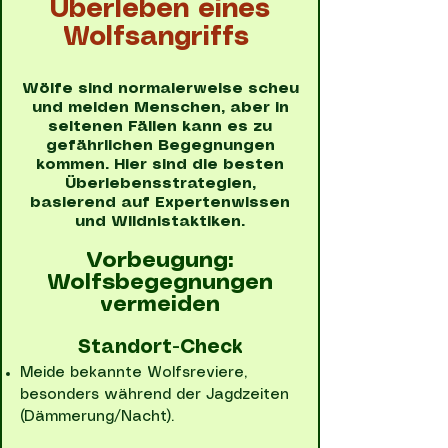
Überleben eines
Wolfsangriffs
Wölfe sind normalerweise scheu
und meiden Menschen, aber in
seltenen Fällen kann es zu
gefährlichen Begegnungen
kommen. Hier sind die besten
Überlebensstrategien,
basierend auf Expertenwissen
und Wildnistaktiken.
Vorbeugung:
Wolfsbegegnungen
vermeiden
Standort-Check
Meide bekannte Wolfsreviere,
besonders während der Jagdzeiten
(Dämmerung/Nacht).