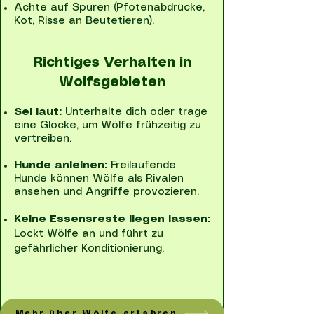
Achte auf Spuren (Pfotenabdrücke,
Kot, Risse an Beutetieren).
Richtiges Verhalten in
Wolfsgebieten
Sei laut:
Unterhalte dich oder trage
eine Glocke, um Wölfe frühzeitig zu
vertreiben.
Hunde anleinen:
Freilaufende
Hunde können Wölfe als Rivalen
ansehen und Angriffe provozieren.
Keine Essensreste liegen lassen:
Lockt Wölfe an und führt zu
gefährlicher Konditionierung.
Mehr über Wölfe erfahren