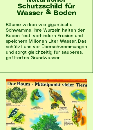
Natürlicher
Schutzschild für
Wasser & Boden
Bäume wirken wie gigantische
Schwämme. Ihre Wurzeln halten den
Boden fest, verhindern Erosion und
speichern Millionen Liter Wasser. Das
schützt uns vor Überschwemmungen
und sorgt gleichzeitig für sauberes,
gefiltertes Grundwasser.