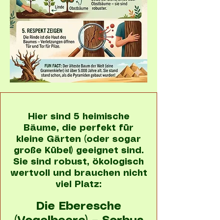
Hier sind 5 heimische
Bäume, die perfekt für
kleine Gärten (oder sogar
große Kübel) geeignet sind.
Sie sind robust, ökologisch
wertvoll und brauchen nicht
viel Platz:
Die Eberesche