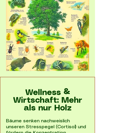
Wellness &
Wirtschaft: Mehr
als nur Holz
Bäume senken nachweislich
unseren Stresspegel (Cortisol) und
fördern die Konzentration.