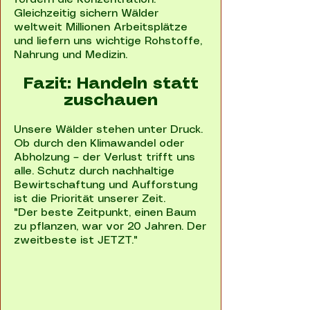
Gleichzeitig sichern Wälder
weltweit Millionen Arbeitsplätze
und liefern uns wichtige Rohstoffe,
Nahrung und Medizin.
Fazit: Handeln statt
zuschauen
Unsere Wälder stehen unter Druck.
Ob durch den Klimawandel oder
Abholzung – der Verlust trifft uns
alle. Schutz durch nachhaltige
Bewirtschaftung und Aufforstung
ist die Priorität unserer Zeit.
"Der beste Zeitpunkt, einen Baum
zu pflanzen, war vor 20 Jahren. Der
zweitbeste ist JETZT."