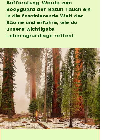
Aufforstung. Werde zum
Bodyguard der Natur! Tauch ein
in die faszinierende Welt der
Bäume und erfahre, wie du
unsere wichtigste
Lebensgrundlage rettest.