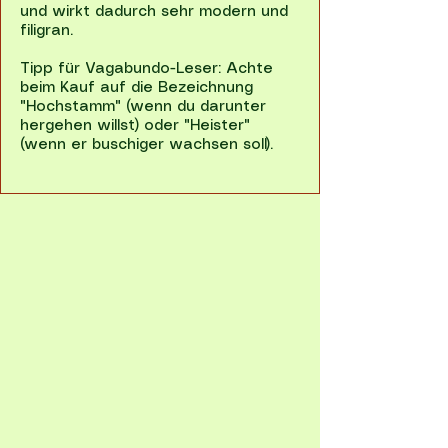
und wirkt dadurch sehr modern und
filigran.
Tipp für Vagabundo-Leser: Achte
beim Kauf auf die Bezeichnung
"Hochstamm" (wenn du darunter
hergehen willst) oder "Heister"
(wenn er buschiger wachsen soll).