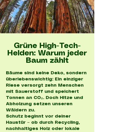
Grüne High-Tech-
Helden: Warum jeder
Baum zählt
Bäume sind keine Deko, sondern
überlebenswichtig: Ein einziger
Riese versorgt zehn Menschen
mit Sauerstoff und speichert
Tonnen an CO₂. Doch Hitze und
Abholzung setzen unseren
Wäldern zu.
Schutz beginnt vor deiner
Haustür – ob durch Recycling,
nachhaltiges Holz oder lokale