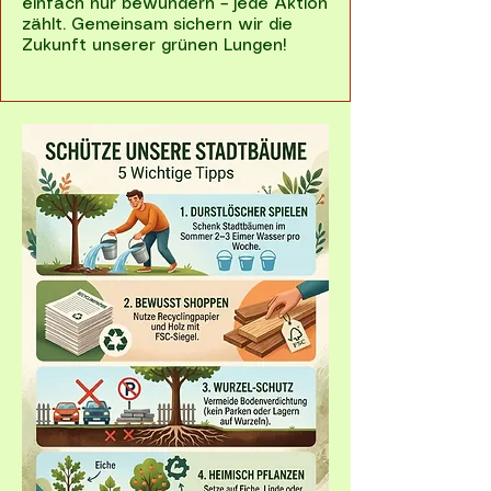
einfach nur bewundern – jede Aktion
zählt. Gemeinsam sichern wir die
Zukunft unserer grünen Lungen!