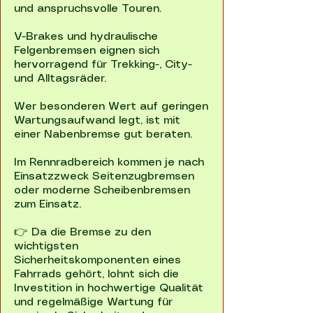
und anspruchsvolle Touren.
V-Brakes und hydraulische
Felgenbremsen eignen sich
hervorragend für Trekking-, City-
und Alltagsräder.
Wer besonderen Wert auf geringen
Wartungsaufwand legt, ist mit
einer Nabenbremse gut beraten.
Im Rennradbereich kommen je nach
Einsatzzweck Seitenzugbremsen
oder moderne Scheibenbremsen
zum Einsatz.
👉 Da die Bremse zu den
wichtigsten
Sicherheitskomponenten eines
Fahrrads gehört, lohnt sich die
Investition in hochwertige Qualität
und regelmäßige Wartung für