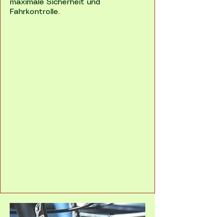
maximale Sicherheit und
Fahrkontrolle.