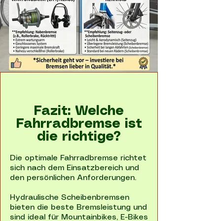
Fazit: Welche
Fahrradbremse ist
die richtige?
Die optimale Fahrradbremse richtet
sich nach dem Einsatzbereich und
den persönlichen Anforderungen.
Hydraulische Scheibenbremsen
bieten die beste Bremsleistung und
sind ideal für Mountainbikes, E-Bikes