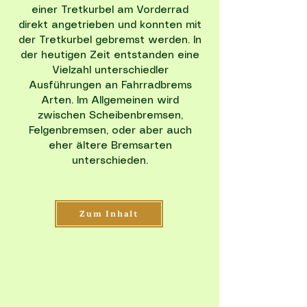
einer Tretkurbel am Vorderrad
direkt angetrieben und konnten mit
der Tretkurbel gebremst werden. In
der heutigen Zeit entstanden eine
Vielzahl unterschiedler
Ausführungen an Fahrradbrems
Arten. Im Allgemeinen wird
zwischen Scheibenbremsen,
Felgenbremsen, oder aber auch
eher ältere Bremsarten
unterschieden.
Zum Inhalt