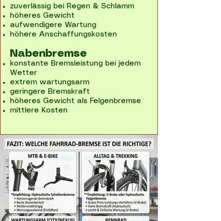
zuverlässig bei Regen & Schlamm
höheres Gewicht
aufwendigere Wartung
höhere Anschaffungskosten
Nabenbremse
konstante Bremsleistung bei jedem
Wetter
extrem wartungsarm
geringere Bremskraft
höheres Gewicht als Felgenbremse
mittlere Kosten