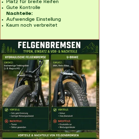
Platz für breite Reifen
Gute Kontrolle
Nachteile:
Aufwendige Einstellung
Kaum noch verbreitet