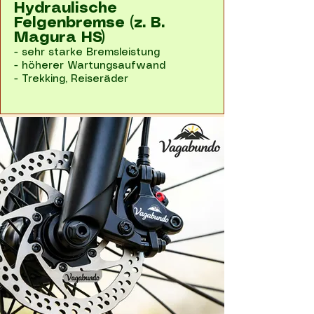
Hydraulische
Felgenbremse (z. B.
Magura HS)
- sehr starke Bremsleistung
- höherer Wartungsaufwand
- Trekking, Reiseräder