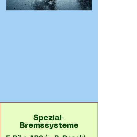
Spezial-
Bremssysteme