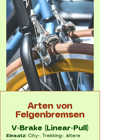
Arten von
Felgenbremsen
V-Brake (Linear-Pull)
Einsatz:
City-, Trekking-, ältere