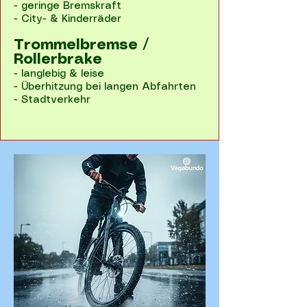
- geringe Bremskraft
- City- & Kinderräder
Trommelbremse /
Rollerbrake
- langlebig & leise
- Überhitzung bei langen Abfahrten
- Stadtverkehr