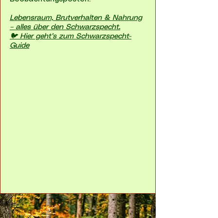
Lebensraum, Brutverhalten & Nahrung
– alles über den Schwarzspecht.
🐦 Hier geht’s zum Schwarzspecht-
Guide