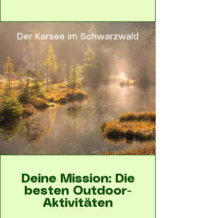
Der Karsee im Schwarzwald
Deine Mission: Die
besten Outdoor-
Aktivitäten