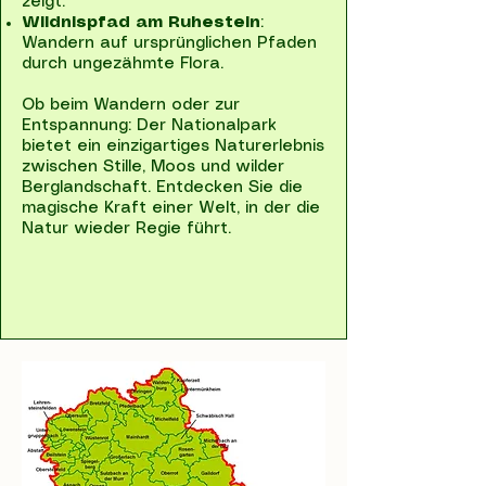
zeigt.
Wildnispfad am Ruhestein
:
Wandern auf ursprünglichen Pfaden
durch ungezähmte Flora.
Ob beim Wandern oder zur
Entspannung: Der Nationalpark
bietet ein einzigartiges Naturerlebnis
zwischen Stille, Moos und wilder
Berglandschaft. Entdecken Sie die
magische Kraft einer Welt, in der die
Natur wieder Regie führt.