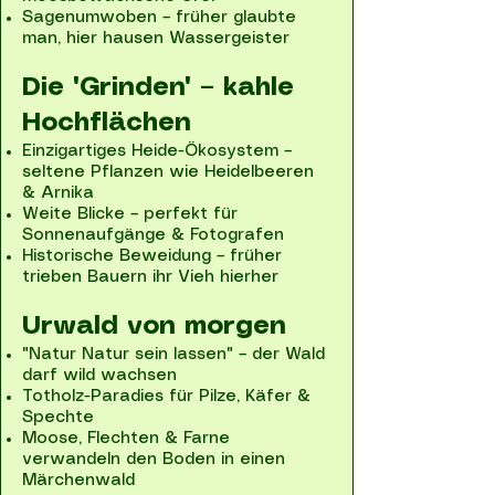
Sagenumwoben – früher glaubte
man, hier hausen Wassergeister
Die "Grinden" – kahle
Hochflächen
Einzigartiges Heide-Ökosystem –
seltene Pflanzen wie Heidelbeeren
& Arnika
Weite Blicke – perfekt für
Sonnenaufgänge & Fotografen
Historische Beweidung – früher
trieben Bauern ihr Vieh hierher
Urwald von morgen
"Natur Natur sein lassen" – der Wald
darf wild wachsen
Totholz-Paradies für Pilze, Käfer &
Spechte
Moose, Flechten & Farne
verwandeln den Boden in einen
Märchenwald