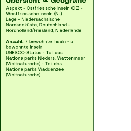
Übersicht & Geografie
Aspekt - Ostfriesische Inseln (DE) -
Westfriesische Inseln (NL)
Lage - Niedersächsische
Nordseeküste, Deutschland -
Nordholland/Friesland, Niederlande
Anzahl:
7 bewohnte Inseln - 5
bewohnte Inseln
UNESCO-Status - Teil des
Nationalparks Nieders. Wattenmeer
(Weltnaturerbe) - Teil des
Nationalparks Waddenzee
(Weltnaturerbe)