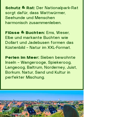
Schutz & Rat:
Der Nationalpark-Rat
sorgt dafür, dass Wattwürmer,
Seehunde und Menschen
harmonisch zusammenleben.
Flüsse & Buchten:
Ems, Weser,
Elbe und markante Buchten wie
Dollart und Jadebusen formen das
Küstenbild – Natur im XXL-Format.
Perlen im Meer:
Sieben bewohnte
Inseln – Wangerooge, Spiekeroog,
Langeoog, Baltrum, Norderney, Juist,
Borkum. Natur, Sand und Kultur in
perfekter Mischung.