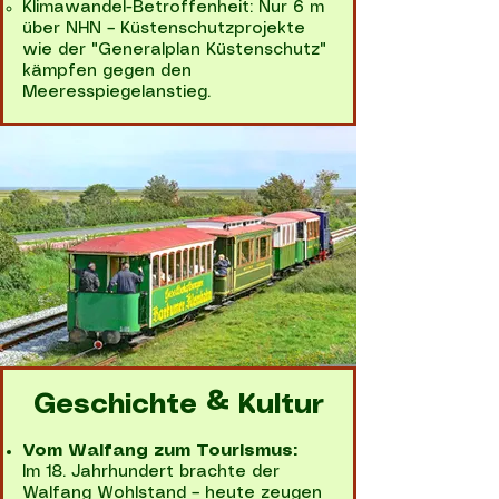
Klimawandel-Betroffenheit: Nur 6 m
über NHN – Küstenschutzprojekte
wie der "Generalplan Küstenschutz"
kämpfen gegen den
Meeresspiegelanstieg.
Geschichte & Kultur
Vom Walfang zum Tourismus:
Im 18. Jahrhundert brachte der
Walfang Wohlstand – heute zeugen