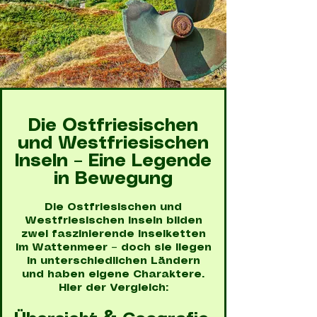
Die Ostfriesischen
und Westfriesischen
Inseln – Eine Legende
in Bewegung
Die Ostfriesischen und
Westfriesischen Inseln bilden
zwei faszinierende Inselketten
im Wattenmeer – doch sie liegen
in unterschiedlichen Ländern
und haben eigene Charaktere.
Hier der Vergleich: