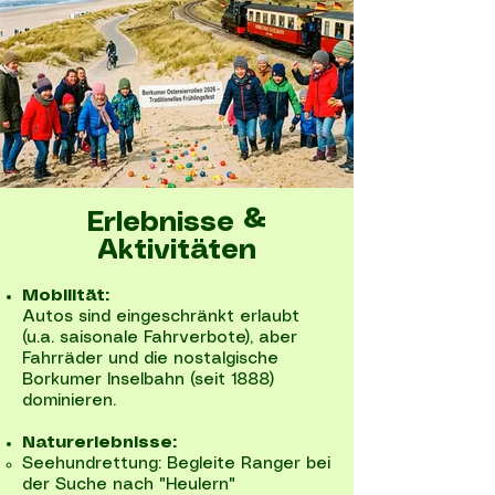
Erlebnisse &
Aktivitäten
Mobilität:
Autos sind eingeschränkt erlaubt
(u.a. saisonale Fahrverbote), aber
Fahrräder und die nostalgische
Borkumer Inselbahn (seit 1888)
dominieren.
Naturerlebnisse:
Seehundrettung: Begleite Ranger bei
der Suche nach "Heulern"