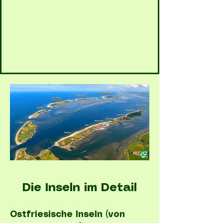
Die Inseln im Detail
Ostfriesische Inseln (von