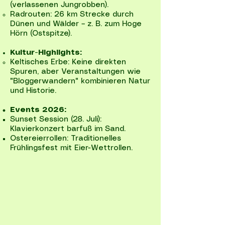
(verlassenen Jungrobben).
Radrouten: 26 km Strecke durch
Dünen und Wälder – z. B. zum Hoge
Hörn (Ostspitze).
Kultur-Highlights:
Keltisches Erbe: Keine direkten
Spuren, aber Veranstaltungen wie
"Bloggerwandern" kombinieren Natur
und Historie.
Events 2026:
Sunset Session (28. Juli):
Klavierkonzert barfuß im Sand.
Ostereierrollen: Traditionelles
Frühlingsfest mit Eier-Wettrollen.