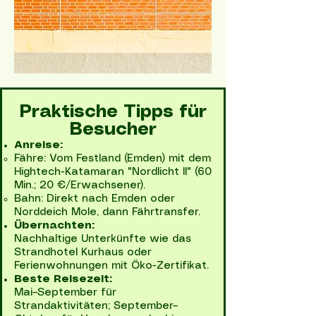
Praktische Tipps für
Besucher
Anreise:
Fähre: Vom Festland (Emden) mit dem
Hightech-Katamaran "Nordlicht II" (60
Min.; 20 €/Erwachsener).
Bahn: Direkt nach Emden oder
Norddeich Mole, dann Fährtransfer.
Übernachten:
Nachhaltige Unterkünfte wie das
Strandhotel Kurhaus oder
Ferienwohnungen mit Öko-Zertifikat.
Beste Reisezeit:
Mai–September für
Strandaktivitäten; September–