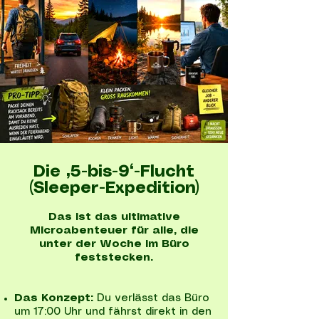
Die „5-bis-9“-Flucht
(Sleeper-Expedition)
Das ist das ultimative
Microabenteuer für alle, die
unter der Woche im Büro
feststecken.
Das Konzept:
Du verlässt das Büro
um 17:00 Uhr und fährst direkt in den