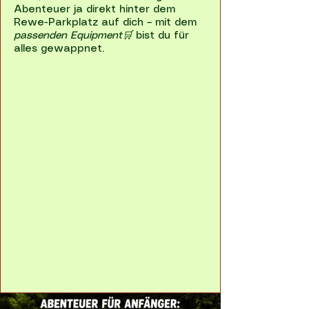
Abenteuer ja direkt hinter dem
Rewe-Parkplatz auf dich – mit dem
passenden Equipment
🛒
bist du für
alles gewappnet.