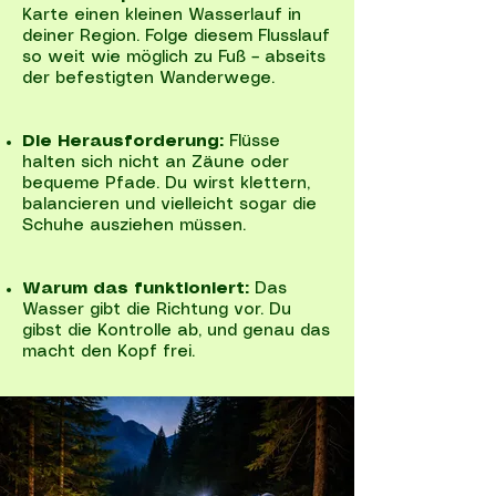
Karte einen kleinen Wasserlauf in
deiner Region. Folge diesem Flusslauf
so weit wie möglich zu Fuß – abseits
der befestigten Wanderwege.
Die Herausforderung:
Flüsse
halten sich nicht an Zäune oder
bequeme Pfade. Du wirst klettern,
balancieren und vielleicht sogar die
Schuhe ausziehen müssen.
Warum das funktioniert:
Das
Wasser gibt die Richtung vor. Du
gibst die Kontrolle ab, und genau das
macht den Kopf frei.