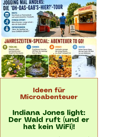
Ideen für
Microabenteuer
Indiana Jones light:
Der Wald ruft (und er
hat kein WiFi)!