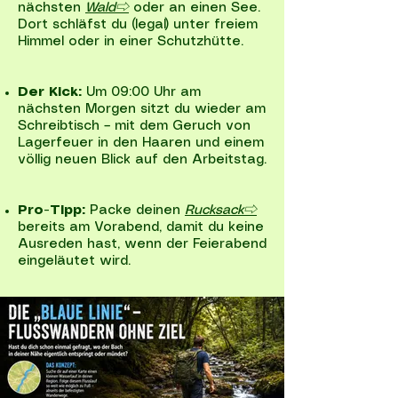
nächsten
Wald⇨
oder an einen See.
Dort schläfst du (legal) unter freiem
Himmel oder in einer Schutzhütte.
Der Kick:
Um 09:00 Uhr am
nächsten Morgen sitzt du wieder am
Schreibtisch – mit dem Geruch von
Lagerfeuer in den Haaren und einem
völlig neuen Blick auf den Arbeitstag.
Pro-Tipp:
Packe deinen
Rucksack⇨
bereits am Vorabend, damit du keine
Ausreden hast, wenn der Feierabend
eingeläutet wird.