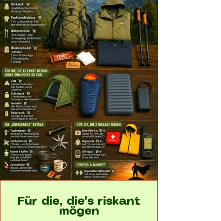
Für die, die's riskant
mögen