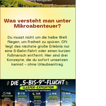
Festung Königstein
Was versteht man unter
Mikroabenteuer?
Du musst nicht um die halbe Welt
fliegen, um Freiheit zu spüren. Oft
liegt das nächste große Erlebnis nur
eine S-Bahn-Fahrt oder einen kurzen
Fußmarsch entfernt. Hier sind drei
Konzepte, die du sofort umsetzen
kannst – ohne Urlaubsantrag.