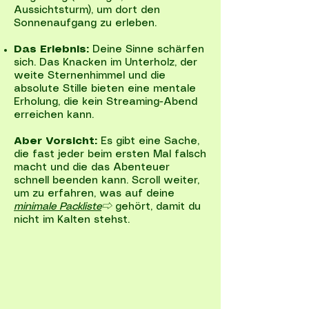
Aussichtsturm), um dort den
Sonnenaufgang zu erleben.
Das Erlebnis:
Deine Sinne schärfen
sich. Das Knacken im Unterholz, der
weite Sternenhimmel und die
absolute Stille bieten eine mentale
Erholung, die kein Streaming-Abend
erreichen kann.
Aber Vorsicht:
Es gibt eine Sache,
die fast jeder beim ersten Mal falsch
macht und die das Abenteuer
schnell beenden kann. Scroll weiter,
um zu erfahren, was auf deine
minimale Packliste
⇨
gehört, damit du
nicht im Kalten stehst.