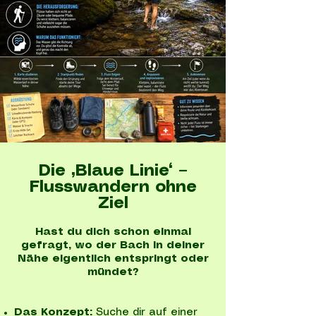
Die „Blaue Linie“ –
Flusswandern ohne
Ziel
Hast du dich schon einmal
gefragt, wo der Bach in deiner
Nähe eigentlich entspringt oder
mündet?
Das Konzept:
Suche dir auf einer