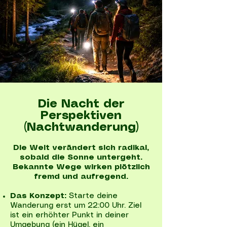
Die Nacht der
Perspektiven
(Nachtwanderung)
Die Welt verändert sich radikal,
sobald die Sonne untergeht.
Bekannte Wege wirken plötzlich
fremd und aufregend.
Das Konzept:
Starte deine
Wanderung erst um 22:00 Uhr. Ziel
ist ein erhöhter Punkt in deiner
Umgebung (ein Hügel, ein