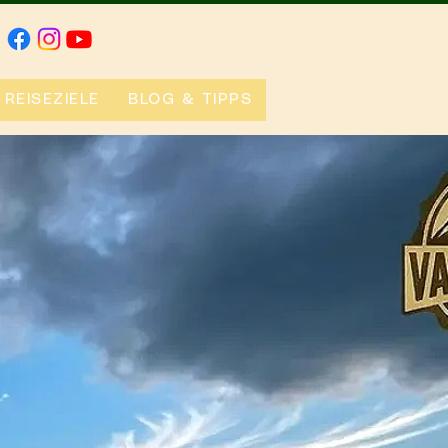
REISEZIELE
BLOG & TIPPS