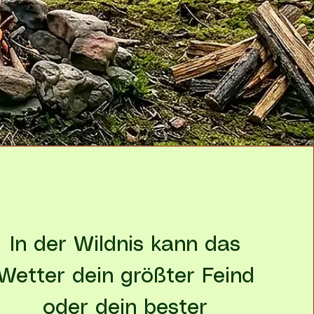
In der Wildnis kann das
Wetter dein größter Feind
oder dein bester