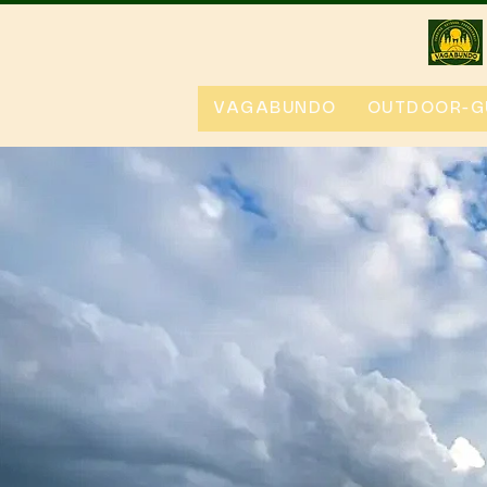
VAGABUNDO
OUTDOOR-G