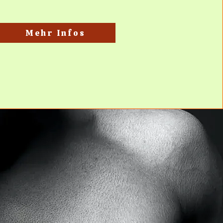
Mehr Infos