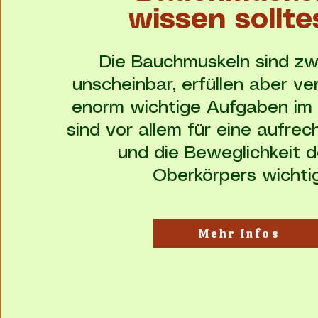
wissen sollte
Die Bauchmuskeln sind zw
unscheinbar, erfüllen aber v
enorm wichtige Aufgaben im 
sind vor allem für eine aufre
und die Beweglichkeit d
Oberkörpers wichtig
Mehr Infos