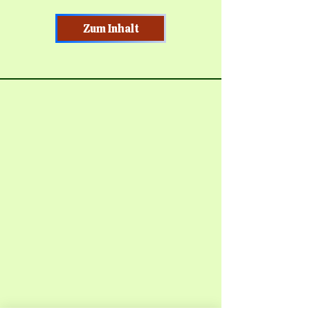
Zum Inhalt