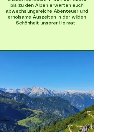
bis zu den Alpen erwarten euch
abwechslungsreiche Abenteuer und
erholsame Auszeiten in der wilden
Schönheit unserer Heimat.