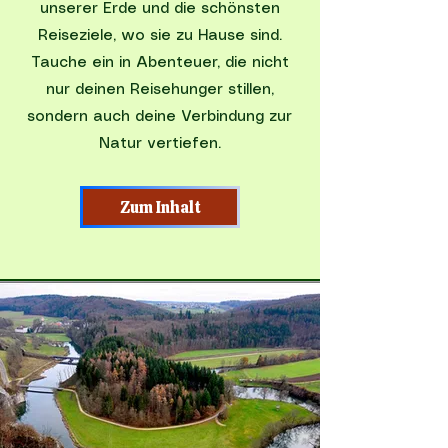
unserer Erde und die schönsten
Reiseziele, wo sie zu Hause sind.
Tauche ein in Abenteuer, die nicht
nur deinen Reisehunger stillen,
sondern auch deine Verbindung zur
Natur vertiefen.
Zum Inhalt