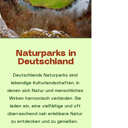
Naturparks in
Deutschland
Deutschlands Naturparks sind
lebendige Kulturlandschaften, in
denen sich Natur und menschliches
Wirken harmonisch verbinden. Sie
laden ein, eine vielfältige und oft
überraschend nah erlebbare Natur
zu entdecken und zu genießen.