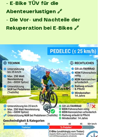
- E-Bike TÜV für die
Abenteuerlustigen 🔗
-
Die Vor- und Nachteile der
Rekuperation bei E-Bikes 🔗