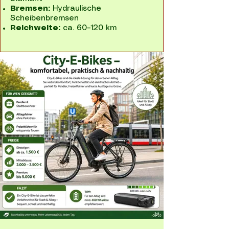
Bremsen:
Hydraulische
Scheibenbremsen
Reichweite:
ca. 60–120 km