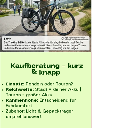
Kaufberatung – kurz
& knapp
Einsatz:
Pendeln oder Touren?
Reichweite:
Stadt = kleiner Akku |
Touren = großer Akku
Rahmenhöhe:
Entscheidend für
Fahrkomfort
Zubehör: Licht & Gepäckträger
empfehlenswert