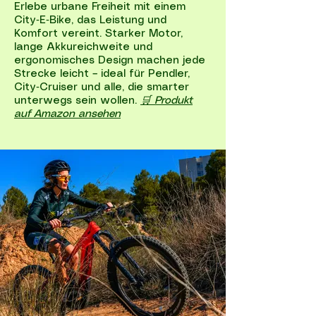
Erlebe urbane Freiheit mit einem
City‑E‑Bike, das Leistung und
Komfort vereint. Starker Motor,
lange Akkureichweite und
ergonomisches Design machen jede
Strecke leicht – ideal für Pendler,
City‑Cruiser und alle, die smarter
unterwegs sein wollen.
🛒 Produkt
auf Amazon ansehen