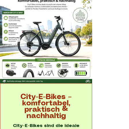
City-E-Bikes –
komfortabel,
praktisch &
nachhaltig
City-E-Bikes sind die ideale