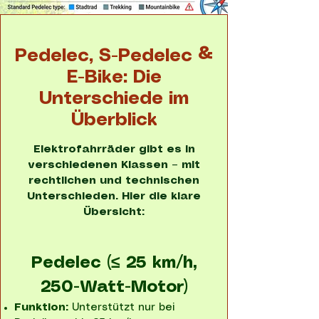
Pedelec, S-Pedelec &
E-Bike: Die
Unterschiede im
Überblick
Elektrofahrräder gibt es in
verschiedenen Klassen – mit
rechtlichen und technischen
Unterschieden. Hier die klare
Übersicht:
Pedelec (≤ 25 km/h,
250-Watt-Motor)
Funktion:
Unterstützt nur bei