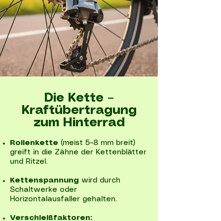
Die Kette –
Kraftübertragung
zum Hinterrad
Rollenkette
(meist 5–8 mm breit)
greift in die Zähne der Kettenblätter
und Ritzel.
Kettenspannung
wird durch
Schaltwerke oder
Horizontalausfaller gehalten.
Verschleißfaktoren: