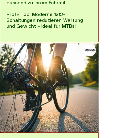
passend zu Ihrem Fahrstil.
Profi-Tipp: Moderne 1x12-
Schaltungen reduzieren Wartung
und Gewicht – ideal für MTBs!