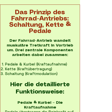
Das Prinzip des
Fahrrad-Antriebs:
Schaltung, Kette &
Pedale
Der Fahrrad-Antrieb wandelt
muskuläre Tretkraft in Vortrieb
um. Drei zentrale Komponenten
arbeiten dabei zusammen:
Pedale & Kurbel (Kraftaufnahme)
Kette (Kraftübertragung)
Schaltung (Kraftmodulation)
Hier die detaillierte
Funktionsweise:
Pedale & Kurbel – Die
Kraftaufnahme