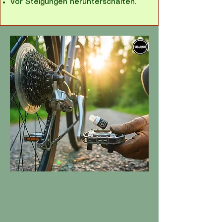
Vor Steigungen herunterschalten.