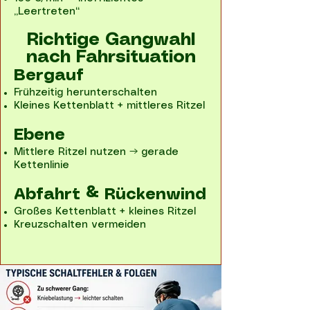
„Leertreten“
Richtige Gangwahl
nach Fahrsituation
Bergauf
Frühzeitig herunterschalten
Kleines Kettenblatt + mittleres Ritzel
Ebene
Mittlere Ritzel nutzen → gerade
Kettenlinie
Abfahrt & Rückenwind
Großes Kettenblatt + kleines Ritzel
Kreuzschalten vermeiden