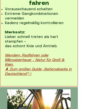
fahren
Vorausschauend schalten
Extreme Gangkombinationen
vermeiden
Kadenz regelmäßig kontrollieren
Merksatz:
Lieber schnell treten als hart
stampfen –
das schont Knie und Antrieb.
Wandern, Radfahren oder
Mikroabenteuer – Natur für Groß &
Klein.
🌲 Zum großen Guide „Nationalparks in
Deutschland“⇨