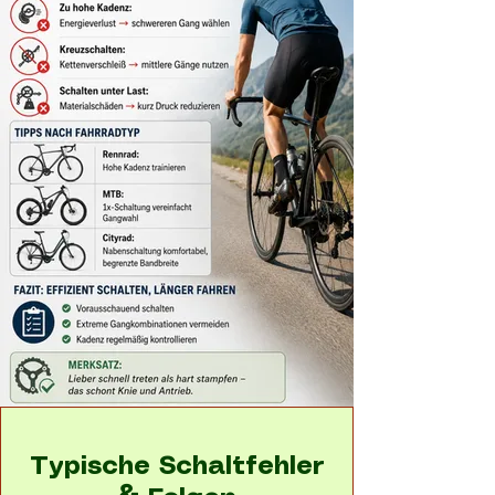
Typische Schaltfehler