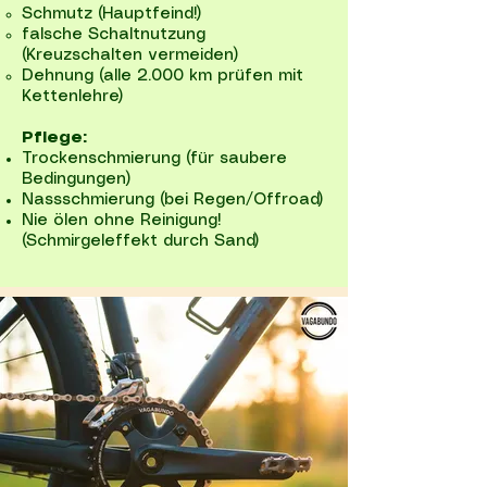
Schmutz (Hauptfeind!)
falsche Schaltnutzung
(Kreuzschalten vermeiden)
Dehnung (alle 2.000 km prüfen mit
Kettenlehre)
Pflege:
Trockenschmierung (für saubere
Bedingungen)
Nassschmierung (bei Regen/Offroad)
Nie ölen ohne Reinigung!
(Schmirgeleffekt durch Sand)