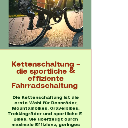
Kettenschaltung –
die sportliche &
effiziente
Fahrradschaltung
Die Kettenschaltung ist die
erste Wahl für Rennräder,
Mountainbikes, Gravelbikes,
Trekkingräder und sportliche E-
Bikes. Sie überzeugt durch
maximale Effizienz, geringes