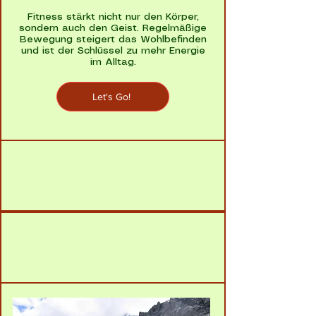
Fitness stärkt nicht nur den Körper,
sondern auch den Geist. Regelmäßige
Bewegung steigert das Wohlbefinden
und ist der Schlüssel zu mehr Energie
im Alltag.
Let's Go!