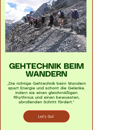
GEHTECHNIK BEIM
WANDERN
„Die richtige Gehtechnik beim Wandern
spart Energie und schont die Gelenke,
indem sie einen gleichmäßigen
Rhythmus und einen bewussten,
abrollenden Schritt fördert.“
Let's Go!