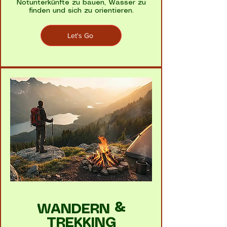
Notunterkünfte zu bauen, Wasser zu
finden und sich zu orientieren.
Let's Go
WANDERN &
TREKKING