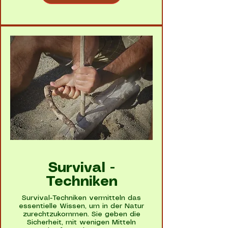
Survival -
Techniken
Survival-Techniken vermitteln das
essentielle Wissen, um in der Natur
zurechtzukommen. Sie geben die
Sicherheit, mit wenigen Mitteln