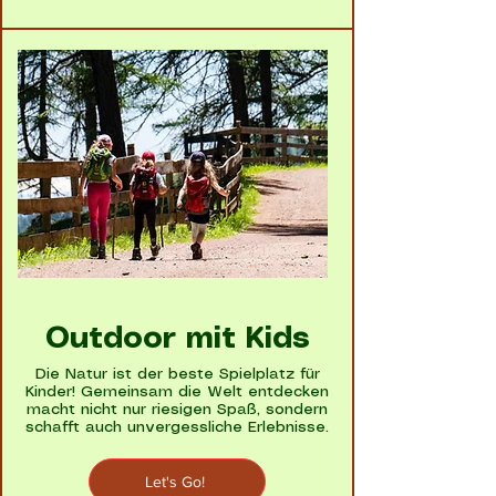
Outdoor mit Kids
Die Natur ist der beste Spielplatz für
Kinder! Gemeinsam die Welt entdecken
macht nicht nur riesigen Spaß, sondern
schafft auch unvergessliche Erlebnisse.
Let's Go!