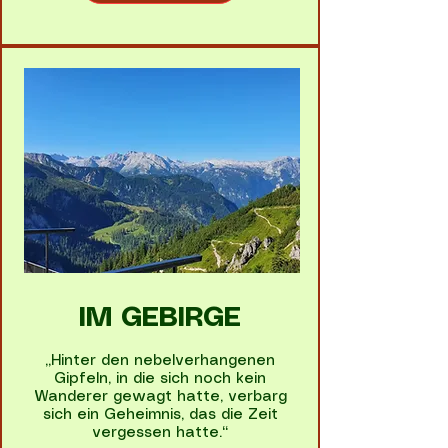
IM GEBIRGE
„Hinter den nebelverhangenen
Gipfeln, in die sich noch kein
Wanderer gewagt hatte, verbarg
sich ein Geheimnis, das die Zeit
vergessen hatte.“