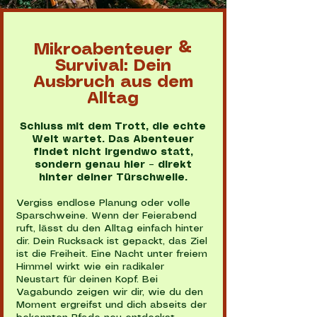
Mikroabenteuer &
Survival: Dein
Ausbruch aus dem
Alltag
Schluss mit dem Trott, die echte
Welt wartet. Das Abenteuer
findet nicht irgendwo statt,
sondern genau hier – direkt
hinter deiner Türschwelle.
Vergiss endlose Planung oder volle
Sparschweine. Wenn der Feierabend
ruft, lässt du den Alltag einfach hinter
dir. Dein Rucksack ist gepackt, das Ziel
ist die Freiheit. Eine Nacht unter freiem
Himmel wirkt wie ein radikaler
Neustart für deinen Kopf. Bei
Vagabundo zeigen wir dir, wie du den
Moment ergreifst und dich abseits der