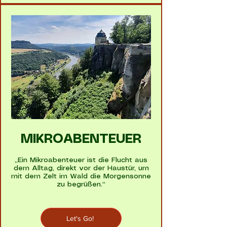
MIKROABENTEUER
„Ein Mikroabenteuer ist die Flucht aus
dem Alltag, direkt vor der Haustür, um
mit dem Zelt im Wald die Morgensonne
zu begrüßen.“
Let's Go!