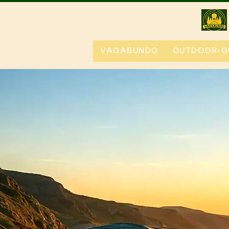
VAGABUNDO
OUTDOOR-G