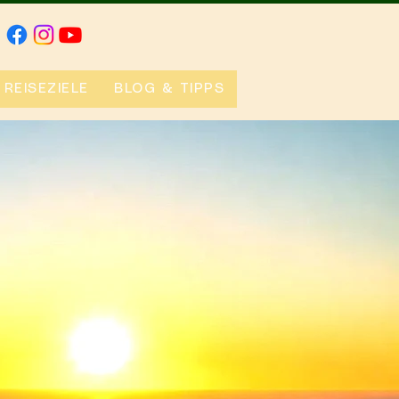
REISEZIELE
BLOG & TIPPS