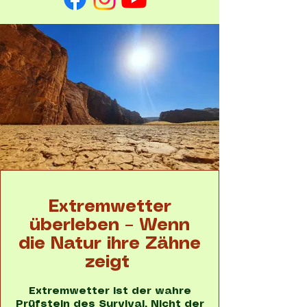
Extremwetter
überleben – Wenn
die Natur ihre Zähne
zeigt
Extremwetter ist der wahre
Prüfstein des Survival. Nicht der