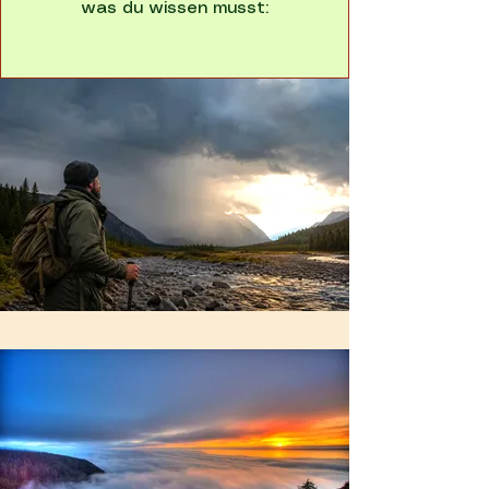
was du wissen musst: