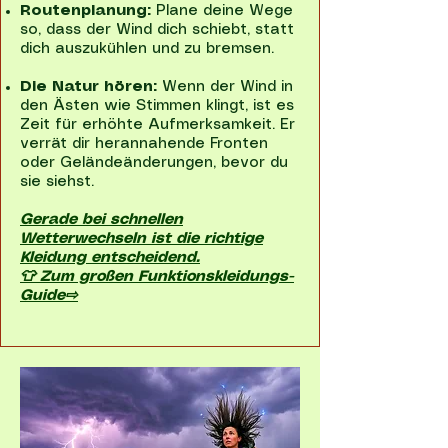
Routenplanung:
Plane deine Wege
so, dass der Wind dich schiebt, statt
dich auszukühlen und zu bremsen.
Die Natur hören:
Wenn der Wind in
den Ästen wie Stimmen klingt, ist es
Zeit für erhöhte Aufmerksamkeit. Er
verrät dir herannahende Fronten
oder Geländeänderungen, bevor du
sie siehst.
Gerade bei schnellen
Wetterwechseln ist die richtige
Kleidung entscheidend.
👕 Zum großen Funktionskleidungs-
Guide⇨