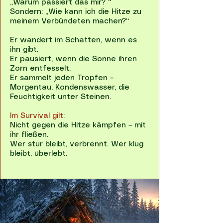
„Warum passiert das mir? “
Sondern: „Wie kann ich die Hitze zu
meinem Verbündeten machen?“
Er wandert im Schatten, wenn es
ihn gibt.
Er pausiert, wenn die Sonne ihren
Zorn entfesselt.
Er sammelt jeden Tropfen –
Morgentau, Kondenswasser, die
Feuchtigkeit unter Steinen.
Im Survival gilt:
Nicht gegen die Hitze kämpfen – mit
ihr fließen.
Wer stur bleibt, verbrennt. Wer klug
bleibt, überlebt.