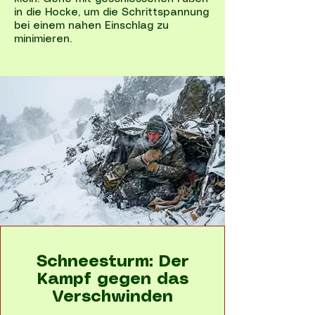
in die Hocke, um die Schrittspannung
bei einem nahen Einschlag zu
minimieren.
Schneesturm: Der
Kampf gegen das
Verschwinden