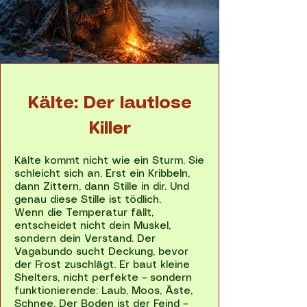
Kälte: Der lautlose
Killer
Kälte kommt nicht wie ein Sturm. Sie
schleicht sich an. Erst ein Kribbeln,
dann Zittern, dann Stille in dir. Und
genau diese Stille ist tödlich.
Wenn die Temperatur fällt,
entscheidet nicht dein Muskel,
sondern dein Verstand. Der
Vagabundo sucht Deckung, bevor
der Frost zuschlägt. Er baut kleine
Shelters, nicht perfekte – sondern
funktionierende: Laub, Moos, Äste,
Schnee. Der Boden ist der Feind –