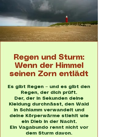
Regen und Sturm:
Wenn der Himmel
seinen Zorn entlädt
Es gibt Regen – und es gibt den
Regen, der dich prüft.
Der, der in Sekunden deine
Kleidung durchnässt, den Wald
in Schlamm verwandelt und
deine Körperwärme stiehlt wie
ein Dieb in der Nacht.
Ein Vagabundo rennt nicht vor
dem Sturm davon.