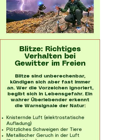
Blitze: Richtiges
Verhalten bei
Gewitter im Freien
Blitze sind unberechenbar,
kündigen sich aber fast immer
an. Wer die Vorzeichen ignoriert,
begibt sich in Lebensgefahr. Ein
wahrer Überlebender erkennt
die Warnsignale der Natur:
Knisternde Luft (elektrostatische
Aufladung)
Plötzliches Schweigen der Tiere
Metallischer Geruch in der Luft