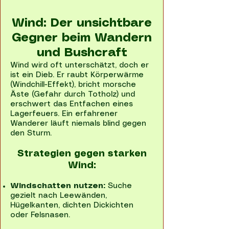
Wind: Der unsichtbare
Gegner beim Wandern
und Bushcraft
Wind wird oft unterschätzt, doch er
ist ein Dieb. Er raubt Körperwärme
(Windchill-Effekt), bricht morsche
Äste (Gefahr durch Totholz) und
erschwert das Entfachen eines
Lagerfeuers. Ein erfahrener
Wanderer läuft niemals blind gegen
den Sturm.
Strategien gegen starken
Wind:
Windschatten nutzen:
Suche
gezielt nach Leewänden,
Hügelkanten, dichten Dickichten
oder Felsnasen.