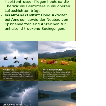
Insektenfresser fliegen hoch, da die
Thermik die Beutetiere in die oberen
Luftschichten trägt.
Insektenaktivität:
Hohe Aktivität
bei Ameisen sowie der Neubau von
Spinnennetzen sind Anzeichen für
anhaltend trockene Bedingungen.