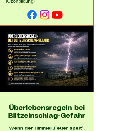
(Ozonbildung)
Überlebensregeln bei
Blitzeinschlag-Gefahr
Wenn der Himmel „Feuer speit“,