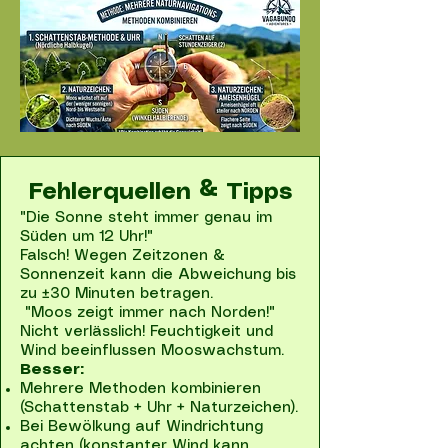
Fehlerquellen & Tipps
"Die Sonne steht immer genau im
Süden um 12 Uhr!"
Falsch! Wegen Zeitzonen &
Sonnenzeit kann die Abweichung bis
zu ±30 Minuten betragen.
"Moos zeigt immer nach Norden!"
Nicht verlässlich! Feuchtigkeit und
Wind beeinflussen Mooswachstum.
Besser:
Mehrere Methoden kombinieren
(Schattenstab + Uhr + Naturzeichen).
Bei Bewölkung auf Windrichtung
achten (konstanter Wind kann