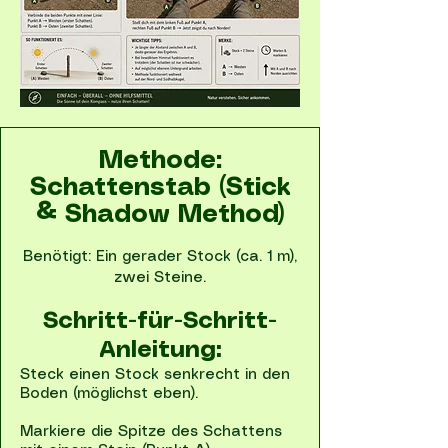
Methode:
Schattenstab (Stick
& Shadow Method)
Benötigt: Ein gerader Stock (ca. 1 m),
zwei Steine.
Schritt-für-Schritt-
Anleitung:
Steck einen Stock senkrecht in den
Boden (möglichst eben).
Markiere die Spitze des Schattens