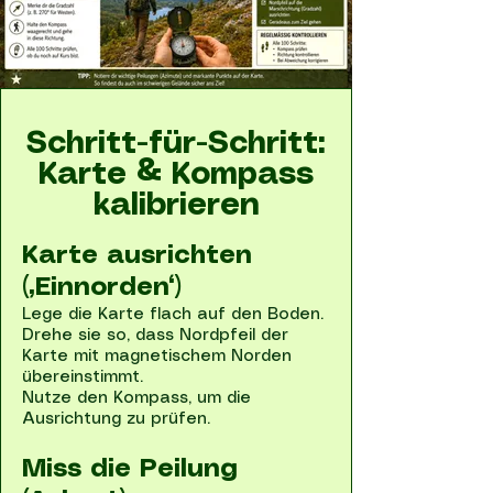
Schritt-für-Schritt:
Karte & Kompass
kalibrieren
Karte ausrichten
(„Einnorden“)
Lege die Karte flach auf den Boden.
Drehe sie so, dass Nordpfeil der
Karte mit magnetischem Norden
übereinstimmt.
Nutze den Kompass, um die
Ausrichtung zu prüfen.
Miss die Peilung