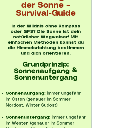
der Sonne –
Survival-Guide
In der Wildnis ohne Kompass
oder GPS? Die Sonne ist dein
natürlicher Wegweiser! Mit
einfachen Methoden kannst du
die Himmelsrichtung bestimmen
und dich orientieren.
Grundprinzip:
Sonnenaufgang &
Sonnenuntergang
Sonnenaufgang:
Immer ungefähr
im Osten (genauer im Sommer
Nordost, Winter Südost).
Sonnenuntergang:
Immer ungefähr
im Westen (genauer im Sommer