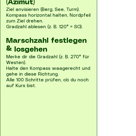
(Azimut)
Ziel anvisieren (Berg, See, Turm).
Kompass horizontal halten, Nordpfeil
zum Ziel drehen.
Gradzahl ablesen (z. B. 120° = SO).
Marschzahl festlegen
& losgehen
Merke dir die Gradzahl (z. B. 270° für
Westen).
Halte den Kompass waagerecht und
gehe in diese Richtung.
Alle 100 Schritte prüfen, ob du noch
auf Kurs bist.