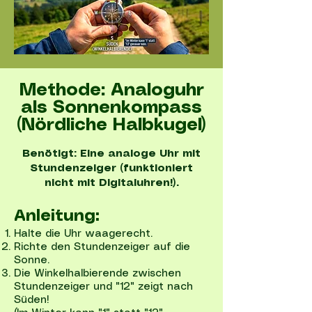
Methode: Analoguhr
als Sonnenkompass
(Nördliche Halbkugel)
Benötigt: Eine analoge Uhr mit
Stundenzeiger (funktioniert
nicht mit Digitaluhren!).
Anleitung:
Halte die Uhr waagerecht.
Richte den Stundenzeiger auf die
Sonne.
Die Winkelhalbierende zwischen
Stundenzeiger und "12" zeigt nach
Süden!